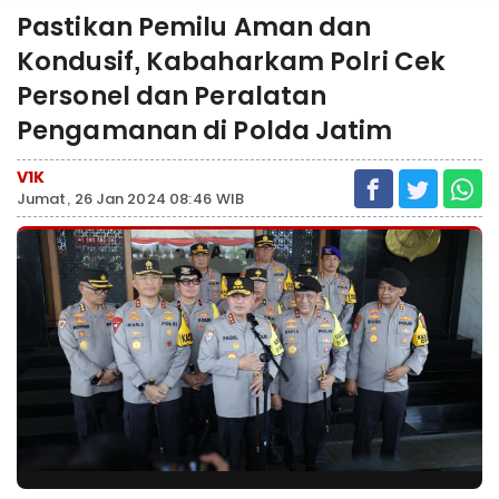
Pastikan Pemilu Aman dan
Kondusif, Kabaharkam Polri Cek
Personel dan Peralatan
Pengamanan di Polda Jatim
V1K
Jumat, 26 Jan 2024 08:46 WIB