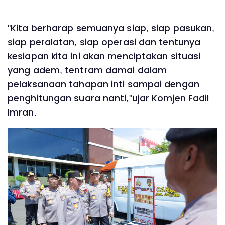
"Kita berharap semuanya siap, siap pasukan,
siap peralatan, siap operasi dan tentunya
kesiapan kita ini akan menciptakan situasi
yang adem, tentram damai dalam
pelaksanaan tahapan inti sampai dengan
penghitungan suara nanti,"ujar Komjen Fadil
Imran.