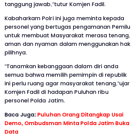
tanggung jawab,”tutur Komjen Fadil.
Kabaharkam Polri ini juga meminta kepada
personel yang bertugas pengamanan Pemilu
untuk membuat Masyarakat merasa tenang,
aman dan nyaman dalam menggunakan hak
pilihnya.
"Tanamkan kebanggaan dalam diri anda
semua bahwa memilih pemimpin di republik
ini perlu ruang agar masyarakat tenang,”ujar
Komjen Fadil di hadapan Puluhan ribu
personel Polda Jatim.
Baca Juga:
Puluhan Orang Ditangkap Usai
Demo, Ombudsman Minta Polda Jatim Buka
Data