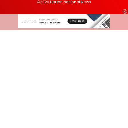
©2026 Harian Nasional News