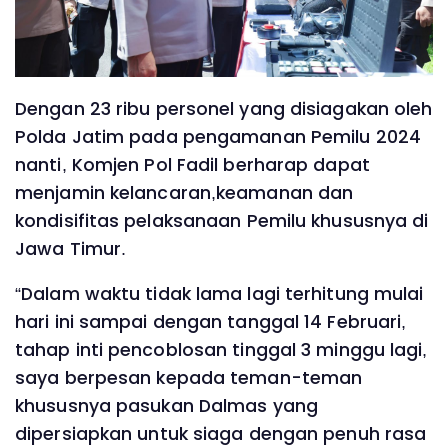
Dengan 23 ribu personel yang disiagakan oleh
Polda Jatim pada pengamanan Pemilu 2024
nanti, Komjen Pol Fadil berharap dapat
menjamin kelancaran,keamanan dan
kondisifitas pelaksanaan Pemilu khususnya di
Jawa Timur.
“Dalam waktu tidak lama lagi terhitung mulai
hari ini sampai dengan tanggal 14 Februari,
tahap inti pencoblosan tinggal 3 minggu lagi,
saya berpesan kepada teman-teman
khususnya pasukan Dalmas yang
dipersiapkan untuk siaga dengan penuh rasa