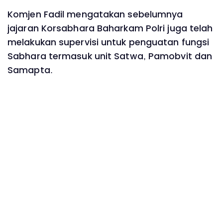
Komjen Fadil mengatakan sebelumnya
jajaran Korsabhara Baharkam Polri juga telah
melakukan supervisi untuk penguatan fungsi
Sabhara termasuk unit Satwa, Pamobvit dan
Samapta.