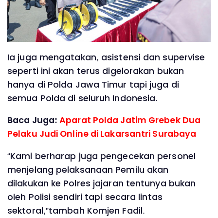
Ia juga mengatakan, asistensi dan supervise
seperti ini akan terus digelorakan bukan
hanya di Polda Jawa Timur tapi juga di
semua Polda di seluruh Indonesia.
Baca Juga:
Aparat Polda Jatim Grebek Dua
Pelaku Judi Online di Lakarsantri Surabaya
“Kami berharap juga pengecekan personel
menjelang pelaksanaan Pemilu akan
dilakukan ke Polres jajaran tentunya bukan
oleh Polisi sendiri tapi secara lintas
sektoral,”tambah Komjen Fadil.