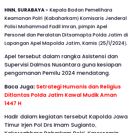
HNN, SURABAYA -
Kepala Badan Pemelihara
Keamanan Polri (Kabaharkam) Komisaris Jenderal
Polisi Mohammad Fadil Imran, pimpin Apel
Personel dan Peralatan Ditsamapta Polda Jatim di
Lapangan Apel Mapolda Jatim, Kamis (25/1/2024).
Apel tersebut dalam rangka Asistensi dan
Supervisi Dalmas Nusantara guna kesiapan
pengamanan Pemilu 2024 mendatang.
Baca Juga:
Setrategi Humanis dan Religius
Ditlantas Polda Jatim Kawal Mudik Aman
1447 H
Hadir dalam kegiatan tersebut Kapolda Jawa
Timur Irjen Pol Drs Imam Sugianto,