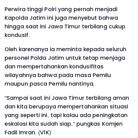
Perwira tinggi Polri yang pernah menjadi
Kapolda Jatim ini juga menyebut bahwa
hingga saat ini Jawa Timur terbilang cukup
kondusif.
Oleh karenanya ia meminta kepada seluruh
personel Polda Jatim untuk tetap menjaga
dan mempertahankan kondusifitas
wilayahnya bahwa pada masa Pemilu
maupun pasca Pemilu nantinya.
"Sampai saat ini Jawa Timur terbilang aman
dan kita berupaya mempertahankan situasi
yang seperti ini, tapi kalau ada peningkatan
eskalasi kita sudah siap," pungkas Komjen
Fadil Imran. (V1K)