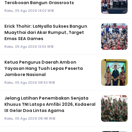
Terobosan Bangun Grassroots
Rabu, 05 Agu 2026 14:02 WIB
Erick Thohir: LaNyalla Sukses Bangun
Muaythai dari Akar Rumput, Target
Emas SEA Games
Rabu, 05 Agu 2026 13:53 WIB
Ketua Pengurus Daerah Ambon
Yayasan Hang Tuah Lepas Peserta
Jambore Nasional
Rabu, 05 Agu 2026 08:53 WIB
Jelang Latihan Penembakan Senjata
Khusus TNI Latops Amfibi 2026, Kodaeral
IX Gelar Doa Lintas Agama
Rabu, 05 Agu 2026 08:48 WIB