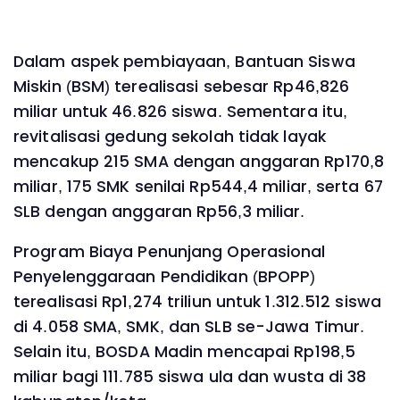
Dalam aspek pembiayaan, Bantuan Siswa
Miskin (BSM) terealisasi sebesar Rp46,826
miliar untuk 46.826 siswa. Sementara itu,
revitalisasi gedung sekolah tidak layak
mencakup 215 SMA dengan anggaran Rp170,8
miliar, 175 SMK senilai Rp544,4 miliar, serta 67
SLB dengan anggaran Rp56,3 miliar.
Program Biaya Penunjang Operasional
Penyelenggaraan Pendidikan (BPOPP)
terealisasi Rp1,274 triliun untuk 1.312.512 siswa
di 4.058 SMA, SMK, dan SLB se-Jawa Timur.
Selain itu, BOSDA Madin mencapai Rp198,5
miliar bagi 111.785 siswa ula dan wusta di 38