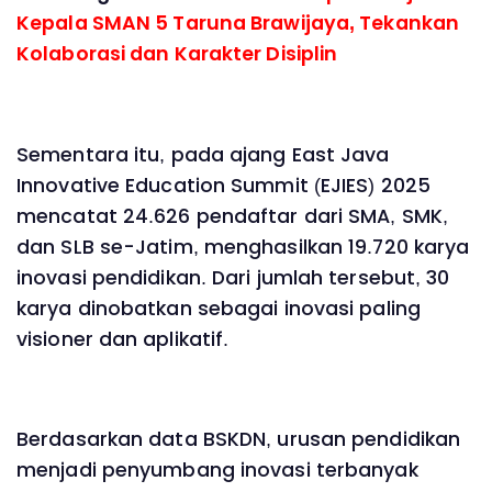
Kepala SMAN 5 Taruna Brawijaya, Tekankan
Kolaborasi dan Karakter Disiplin
Sementara itu, pada ajang East Java
Innovative Education Summit (EJIES) 2025
mencatat 24.626 pendaftar dari SMA, SMK,
dan SLB se-Jatim, menghasilkan 19.720 karya
inovasi pendidikan. Dari jumlah tersebut, 30
karya dinobatkan sebagai inovasi paling
visioner dan aplikatif.
Berdasarkan data BSKDN, urusan pendidikan
menjadi penyumbang inovasi terbanyak