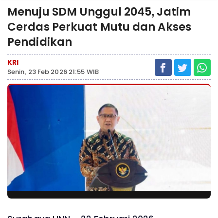
‎Menuju SDM Unggul 2045, Jatim
Cerdas Perkuat Mutu dan Akses
Pendidikan
KRI
Senin, 23 Feb 2026 21:55 WIB