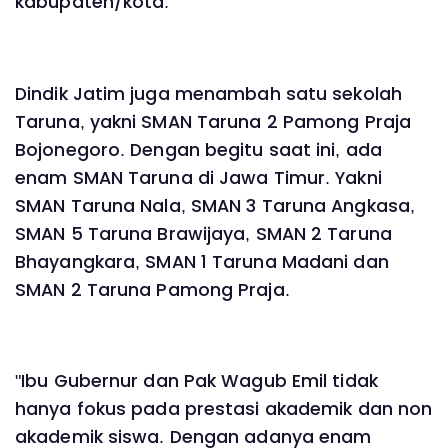
kabupaten/kota.
Dindik Jatim juga menambah satu sekolah
Taruna, yakni SMAN Taruna 2 Pamong Praja
Bojonegoro. Dengan begitu saat ini, ada
enam SMAN Taruna di Jawa Timur. Yakni
SMAN Taruna Nala, SMAN 3 Taruna Angkasa,
SMAN 5 Taruna Brawijaya, SMAN 2 Taruna
Bhayangkara, SMAN 1 Taruna Madani dan
SMAN 2 Taruna Pamong Praja.
"Ibu Gubernur dan Pak Wagub Emil tidak
hanya fokus pada prestasi akademik dan non
akademik siswa. Dengan adanya enam