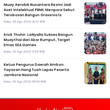
Muay Aerobik Nusantara Resmi Jadi
Aset Intelektual PBMI, Menpora Sebut
Terobosan Bangun Grassroots
Rabu, 05 Agu 2026 14:02 WIB
Erick Thohir: LaNyalla Sukses Bangun
Muaythai dari Akar Rumput, Target
Emas SEA Games
Rabu, 05 Agu 2026 13:53 WIB
Ketua Pengurus Daerah Ambon
Yayasan Hang Tuah Lepas Peserta
Jambore Nasional
Rabu, 05 Agu 2026 08:53 WIB