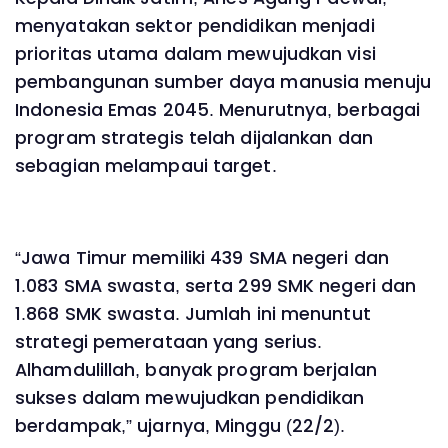
menyatakan sektor pendidikan menjadi
prioritas utama dalam mewujudkan visi
pembangunan sumber daya manusia menuju
Indonesia Emas 2045. Menurutnya, berbagai
program strategis telah dijalankan dan
sebagian melampaui target.
“Jawa Timur memiliki 439 SMA negeri dan
1.083 SMA swasta, serta 299 SMK negeri dan
1.868 SMK swasta. Jumlah ini menuntut
strategi pemerataan yang serius.
Alhamdulillah, banyak program berjalan
sukses dalam mewujudkan pendidikan
berdampak,” ujarnya, Minggu (22/2).