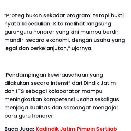
“Proteg bukan sekadar program, tetapi bukti
nyata kepedulian. Kita melihat langsung
guru-guru honorer yang kini mampu berdiri
mandiri secara ekonomi, dengan usaha yang
legal dan berkelanjutan,” ujarnya.
Pendampingan kewirausahaan yang
dilakukan secara intensif dari Dindik Jatim
dan ITS sebagai kolaborator mampu
meningkatkan kompetensi usaha sekaligus
menjaga kualitas dan semangat mengajar
para guru honorer
Baca Juga:
Kadindik Jatim Pimpin Sertijab