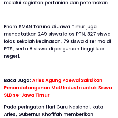
melalui kegiatan pertanian dan peternakan.
Enam SMAN Taruna di Jawa Timur juga
mencatatkan 249 siswa lolos PTN, 327 siswa
lolos sekolah kedinasan, 79 siswa diterima di
PTS, serta 8 siswa di perguruan tinggi luar
negeri.
Baca Juga:
Aries Agung Paewai Saksikan
Penandatanganan MoU Industri untuk Siswa
SLB se-Jawa Timur
Pada peringatan Hari Guru Nasional, kata
Aries, Gubernur Khofifah memberikan