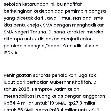
sekolah ketarunaan ini, bu Khofifah
berkeinginan kedepan ada pemimpin bangsa
yang dicetak dari Jawa Timur. Nasionalisme
kita bentuk sejak SMA dengan menghadirkan
SMA Negeri Taruna. Di sana karakter mereka
ditempa untuk disiapkan menjadi calon
pemimpin bangsa,"papar Kadindik lulusan
IPDN ini.
Peningkatan sarpras pendidikan juga tak
luput dari perhatian Gubernhr Khofifah. Di
tahun 2025, Pemprov Jatim telah
merehabilitasi ruang kelas dengan anggaran
Rp54,4 miliar untuk 119 SMA, Rp27,3 miliar
untuk 86 SMK, serta Rp13,4 miliar untuk SLB.