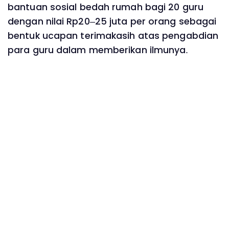
bantuan sosial bedah rumah bagi 20 guru
dengan nilai Rp20–25 juta per orang sebagai
bentuk ucapan terimakasih atas pengabdian
para guru dalam memberikan ilmunya.