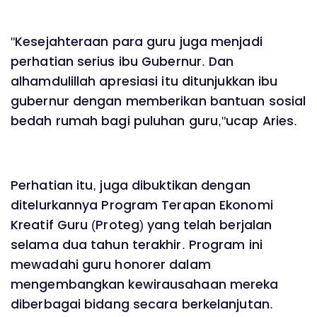
"Kesejahteraan para guru juga menjadi
perhatian serius ibu Gubernur. Dan
alhamdulillah apresiasi itu ditunjukkan ibu
gubernur dengan memberikan bantuan sosial
bedah rumah bagi puluhan guru,"ucap Aries.
Perhatian itu, juga dibuktikan dengan
ditelurkannya Program Terapan Ekonomi
Kreatif Guru (Proteg) yang telah berjalan
selama dua tahun terakhir. Program ini
mewadahi guru honorer dalam
mengembangkan kewirausahaan mereka
diberbagai bidang secara berkelanjutan.