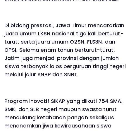
Di bidang prestasi, Jawa Timur mencatatkan
juara umum LKSN nasional tiga kali berturut-
turut, serta juara umum O2SN, FLS3N, dan
OPSI. Selama enam tahun berturut-turut,
Jatim juga menjadi provinsi dengan jumlah
siswa terbanyak lolos perguruan tinggi negeri
melalui jalur SNBP dan SNBT.
Program inovatif SIKAP yang diikuti 754 SMA,
SMK, dan SLB negeri maupun swasta turut
mendukung ketahanan pangan sekaligus
menanamkan jiwa kewirausahaan siswa