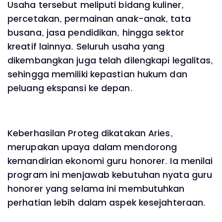
Usaha tersebut meliputi bidang kuliner,
percetakan, permainan anak-anak, tata
busana, jasa pendidikan, hingga sektor
kreatif lainnya. Seluruh usaha yang
dikembangkan juga telah dilengkapi legalitas,
sehingga memiliki kepastian hukum dan
peluang ekspansi ke depan.
Keberhasilan Proteg dikatakan Aries,
merupakan upaya dalam mendorong
kemandirian ekonomi guru honorer. Ia menilai
program ini menjawab kebutuhan nyata guru
honorer yang selama ini membutuhkan
perhatian lebih dalam aspek kesejahteraan.