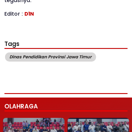
tegasnya.
Editor :
D1N
Tags
Dinas Pendidikan Provinsi Jawa Timur
OLAHRAGA