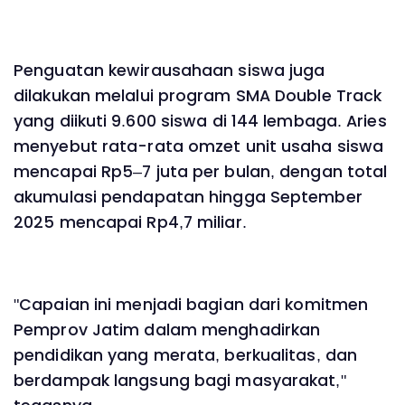
Penguatan kewirausahaan siswa juga
dilakukan melalui program SMA Double Track
yang diikuti 9.600 siswa di 144 lembaga. Aries
menyebut rata-rata omzet unit usaha siswa
mencapai Rp5–7 juta per bulan, dengan total
akumulasi pendapatan hingga September
2025 mencapai Rp4,7 miliar.
"Capaian ini menjadi bagian dari komitmen
Pemprov Jatim dalam menghadirkan
pendidikan yang merata, berkualitas, dan
berdampak langsung bagi masyarakat,"