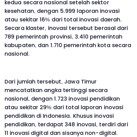
kedua secara nasional setelah sektor
kesehatan, dengan 5.999 laporan inovasi
atau sekitar 16% dari total inovasi daerah.
Secara klaster, inovasi tersebut berasal dari
789 pemerintah provinsi, 3.410 pemerintah
kabupaten, dan 1.710 pemerintah kota secara
nasional.
Dari jumlah tersebut, Jawa Timur
mencatatkan angka tertinggi secara
nasional, dengan 1.723 inovasi pendidikan
atau sekitar 29% dari total laporan inovasi
pendidikan di Indonesia. Khusus inovasi
pendidikan, terdapat 348 inovasi, terdiri dari
11 inovasi digital dan sisanya non-digital.