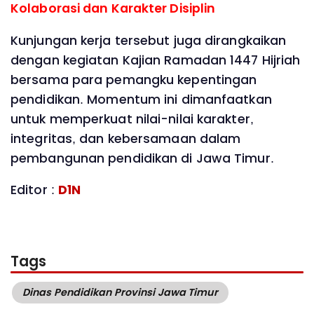
Kolaborasi dan Karakter Disiplin
Kunjungan kerja tersebut juga dirangkaikan
dengan kegiatan Kajian Ramadan 1447 Hijriah
bersama para pemangku kepentingan
pendidikan. Momentum ini dimanfaatkan
untuk memperkuat nilai-nilai karakter,
integritas, dan kebersamaan dalam
pembangunan pendidikan di Jawa Timur.
Editor :
D1N
Tags
Dinas Pendidikan Provinsi Jawa Timur