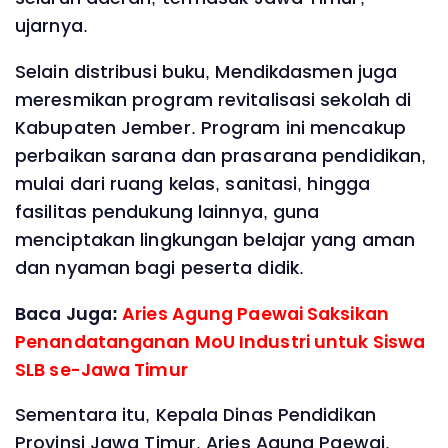
ujarnya.
Selain distribusi buku, Mendikdasmen juga
meresmikan program revitalisasi sekolah di
Kabupaten Jember. Program ini mencakup
perbaikan sarana dan prasarana pendidikan,
mulai dari ruang kelas, sanitasi, hingga
fasilitas pendukung lainnya, guna
menciptakan lingkungan belajar yang aman
dan nyaman bagi peserta didik.
Baca Juga:
Aries Agung Paewai Saksikan
Penandatanganan MoU Industri untuk Siswa
SLB se-Jawa Timur
Sementara itu, Kepala Dinas Pendidikan
Provinsi Jawa Timur, Aries Agung Paewai,