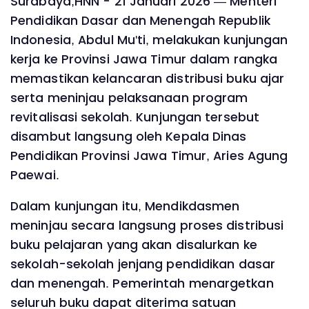
Surabaya,HNN - 21 Januari 2026 — Menteri
Pendidikan Dasar dan Menengah Republik
Indonesia, Abdul Mu'ti, melakukan kunjungan
kerja ke Provinsi Jawa Timur dalam rangka
memastikan kelancaran distribusi buku ajar
serta meninjau pelaksanaan program
revitalisasi sekolah. Kunjungan tersebut
disambut langsung oleh Kepala Dinas
Pendidikan Provinsi Jawa Timur, Aries Agung
Paewai.
Dalam kunjungan itu, Mendikdasmen
meninjau secara langsung proses distribusi
buku pelajaran yang akan disalurkan ke
sekolah-sekolah jenjang pendidikan dasar
dan menengah. Pemerintah menargetkan
seluruh buku dapat diterima satuan