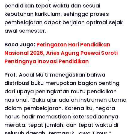
pendidikan tepat waktu dan sesuai
kebutuhan kurikulum, sehingga proses
pembelajaran dapat berjalan optimal sejak
awal semester.
Baca Juga:
Peringatan Hari Pendidikan
Nasional 2026, Aries Agung Paewai Soroti
Pentingnya Inovasi Pendidikan
Prof. Abdul Mu’ti menegaskan bahwa
distribusi buku merupakan bagian penting
dari upaya peningkatan mutu pendidikan
nasional. “Buku ajar adalah instrumen utama
dalam pembelajaran. Karena itu, negara
harus hadir memastikan ketersediaannya
merata, tepat jumlah, dan tepat waktu di
seluruh daerah, termasuk Jawa Timur,”