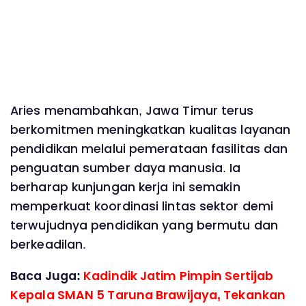
Aries menambahkan, Jawa Timur terus
berkomitmen meningkatkan kualitas layanan
pendidikan melalui pemerataan fasilitas dan
penguatan sumber daya manusia. Ia
berharap kunjungan kerja ini semakin
memperkuat koordinasi lintas sektor demi
terwujudnya pendidikan yang bermutu dan
berkeadilan.
Baca Juga:
Kadindik Jatim Pimpin Sertijab
Kepala SMAN 5 Taruna Brawijaya, Tekankan