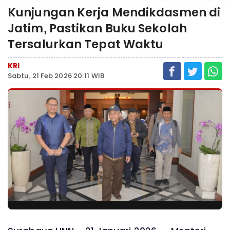
Kunjungan Kerja Mendikdasmen di
Jatim, Pastikan Buku Sekolah
Tersalurkan Tepat Waktu
KRI
Sabtu, 21 Feb 2026 20:11 WIB