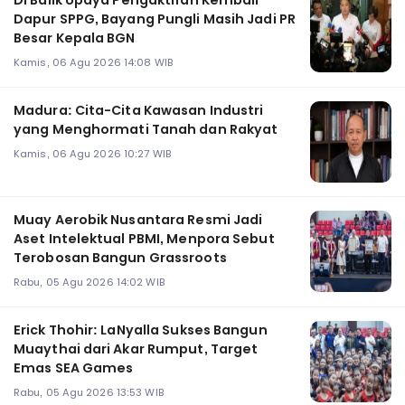
Di Balik Upaya Pengaktifan Kembali
Dapur SPPG, Bayang Pungli Masih Jadi PR
Besar Kepala BGN
Kamis, 06 Agu 2026 14:08 WIB
Madura: Cita-Cita Kawasan Industri
yang Menghormati Tanah dan Rakyat
Kamis, 06 Agu 2026 10:27 WIB
Muay Aerobik Nusantara Resmi Jadi
Aset Intelektual PBMI, Menpora Sebut
Terobosan Bangun Grassroots
Rabu, 05 Agu 2026 14:02 WIB
Erick Thohir: LaNyalla Sukses Bangun
Muaythai dari Akar Rumput, Target
Emas SEA Games
Rabu, 05 Agu 2026 13:53 WIB