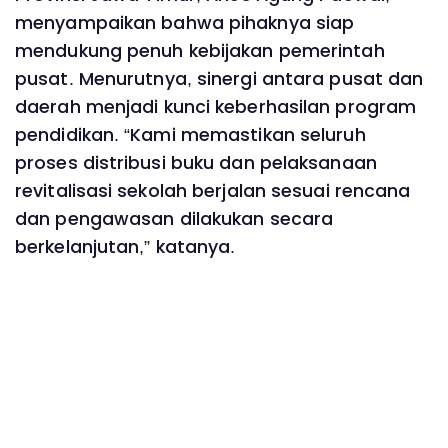
menyampaikan bahwa pihaknya siap
mendukung penuh kebijakan pemerintah
pusat. Menurutnya, sinergi antara pusat dan
daerah menjadi kunci keberhasilan program
pendidikan. “Kami memastikan seluruh
proses distribusi buku dan pelaksanaan
revitalisasi sekolah berjalan sesuai rencana
dan pengawasan dilakukan secara
berkelanjutan,” katanya.