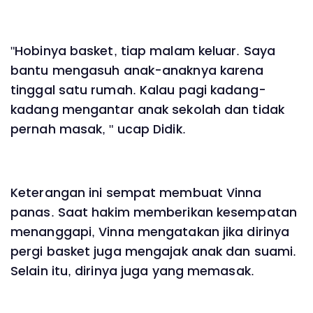
"Hobinya basket, tiap malam keluar. Saya
bantu mengasuh anak-anaknya karena
tinggal satu rumah. Kalau pagi kadang-
kadang mengantar anak sekolah dan tidak
pernah masak, " ucap Didik.
Keterangan ini sempat membuat Vinna
panas. Saat hakim memberikan kesempatan
menanggapi, Vinna mengatakan jika dirinya
pergi basket juga mengajak anak dan suami.
Selain itu, dirinya juga yang memasak.