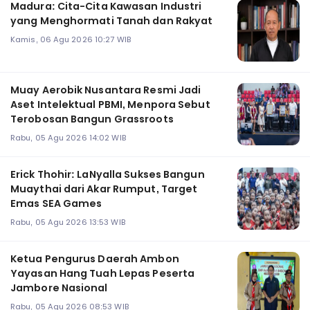
Madura: Cita-Cita Kawasan Industri
yang Menghormati Tanah dan Rakyat
Kamis, 06 Agu 2026 10:27 WIB
Muay Aerobik Nusantara Resmi Jadi
Aset Intelektual PBMI, Menpora Sebut
Terobosan Bangun Grassroots
Rabu, 05 Agu 2026 14:02 WIB
Erick Thohir: LaNyalla Sukses Bangun
Muaythai dari Akar Rumput, Target
Emas SEA Games
Rabu, 05 Agu 2026 13:53 WIB
Ketua Pengurus Daerah Ambon
Yayasan Hang Tuah Lepas Peserta
Jambore Nasional
Rabu, 05 Agu 2026 08:53 WIB