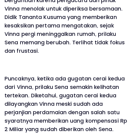
bergantian karena pengacara dari pihak
Vinna menolak untuk diperiksa bersamaan.
Didik Tananta Kusuma yang memberikan
kesaksikan pertama mengatakan, sejak
Vinna pergi meninggalkan rumah, prilaku
Sena memang berubah. Terlihat tidak fokus
dan frustasi.
Puncaknya, ketika ada gugatan cerai kedua
dari Vinna, prilaku Sena semakin kelihatan
tertekan. Diketahui, gugatan cerai kedua
dilayangkan Vinna meski sudah ada
perjanjian perdamaian dengan salah satu
syaratnya memberikan uang kompensasi Rp
2 Miliar yang sudah diberikan oleh Sena.