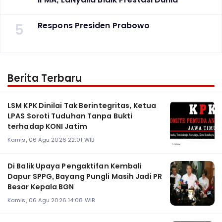
5
Respons Presiden Prabowo
Berita Terbaru
LSM KPK Dinilai Tak Berintegritas, Ketua
LPAS Soroti Tuduhan Tanpa Bukti
terhadap KONI Jatim
Kamis, 06 Agu 2026 22:01 WIB
Di Balik Upaya Pengaktifan Kembali
Dapur SPPG, Bayang Pungli Masih Jadi PR
Besar Kepala BGN
Kamis, 06 Agu 2026 14:08 WIB