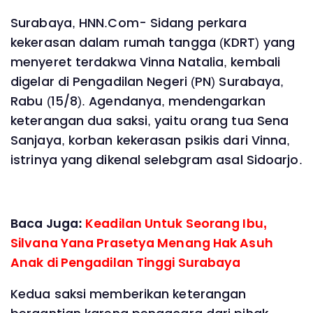
Surabaya, HNN.Com- Sidang perkara
kekerasan dalam rumah tangga (KDRT) yang
menyeret terdakwa Vinna Natalia, kembali
digelar di Pengadilan Negeri (PN) Surabaya,
Rabu (15/8). Agendanya, mendengarkan
keterangan dua saksi, yaitu orang tua Sena
Sanjaya, korban kekerasan psikis dari Vinna,
istrinya yang dikenal selebgram asal Sidoarjo.
Baca Juga:
Keadilan Untuk Seorang Ibu,
Silvana Yana Prasetya Menang Hak Asuh
Anak di Pengadilan Tinggi Surabaya
Kedua saksi memberikan keterangan