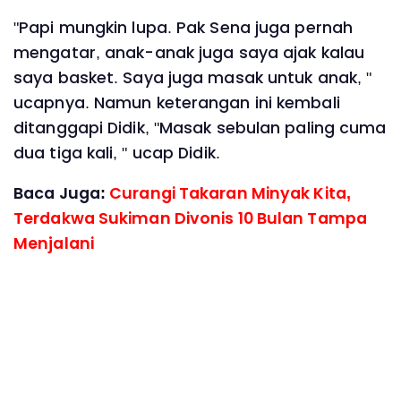
"Papi mungkin lupa. Pak Sena juga pernah
mengatar, anak-anak juga saya ajak kalau
saya basket. Saya juga masak untuk anak, "
ucapnya. Namun keterangan ini kembali
ditanggapi Didik, "Masak sebulan paling cuma
dua tiga kali, " ucap Didik.
Baca Juga:
Curangi Takaran Minyak Kita,
Terdakwa Sukiman Divonis 10 Bulan Tampa
Menjalani