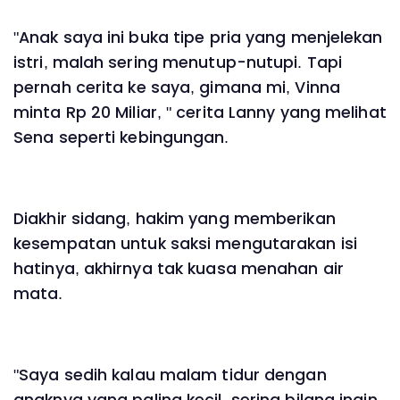
"Anak saya ini buka tipe pria yang menjelekan
istri, malah sering menutup-nutupi. Tapi
pernah cerita ke saya, gimana mi, Vinna
minta Rp 20 Miliar, " cerita Lanny yang melihat
Sena seperti kebingungan.
Diakhir sidang, hakim yang memberikan
kesempatan untuk saksi mengutarakan isi
hatinya, akhirnya tak kuasa menahan air
mata.
"Saya sedih kalau malam tidur dengan