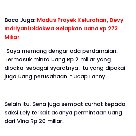
Baca Juga:
Modus Proyek Kelurahan, Devy
Indriyani Didakwa Gelapkan Dana Rp 273
Miliar
"Saya memang dengar ada perdamaian.
Termasuk minta uang Rp 2 miliar yang
dipakai sebagai syaratnya. Itu yang dipakai
juga uang perusahaan, " ucap Lanny.
Selain itu, Sena juga sempat curhat kepada
saksi Lely terkait adanya permintaan uang
dari Vina Rp 20 miliar.