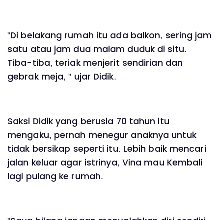
"Di belakang rumah itu ada balkon, sering jam
satu atau jam dua malam duduk di situ.
Tiba-tiba, teriak menjerit sendirian dan
gebrak meja, " ujar Didik.
Saksi Didik yang berusia 70 tahun itu
mengaku, pernah menegur anaknya untuk
tidak bersikap seperti itu. Lebih baik mencari
jalan keluar agar istrinya, Vina mau Kembali
lagi pulang ke rumah.