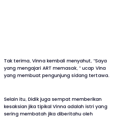
Tak terima, Vinna kembali menyahut, "Saya
yang mengajari ART memasak, " ucap Vina
yang membuat pengunjung sidang tertawa.
Selain itu, Didik juga sempat memberikan
kesaksian jika tipikal Vinna adalah istri yang
sering membatah jika diberitahu oleh