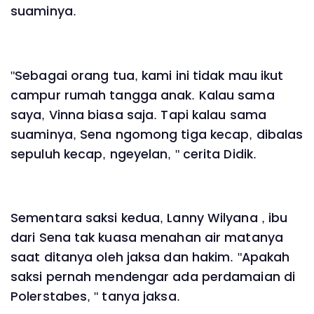
suaminya.
"Sebagai orang tua, kami ini tidak mau ikut
campur rumah tangga anak. Kalau sama
saya, Vinna biasa saja. Tapi kalau sama
suaminya, Sena ngomong tiga kecap, dibalas
sepuluh kecap, ngeyelan, " cerita Didik.
Sementara saksi kedua, Lanny Wilyana , ibu
dari Sena tak kuasa menahan air matanya
saat ditanya oleh jaksa dan hakim. "Apakah
saksi pernah mendengar ada perdamaian di
Polerstabes, " tanya jaksa.