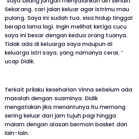
"Saya bilang jangan menyalahkan diri sendiri.
Sekarang, cari jalan keluar agar istrimu mau
pulang. Saya ini sudah tua, sisa hidup tinggal
berapa lama lagi. Ingin melihat ketiga cucu
saya ini besar dengan kedua orang tuanya.
Tidak ada di keluarga saya maupun di
keluarga istri saya, yang namanya cerai, "
ucap Didik.
Terkait prilaku keseharian Vinna sebelum ada
masalah dengan suaminya, Didik
mengatakan jika menantunya itu memang
sering keluar dari jam tujuh pagi hingga
malam dengan alasan bermain basket dan
lain-lain.