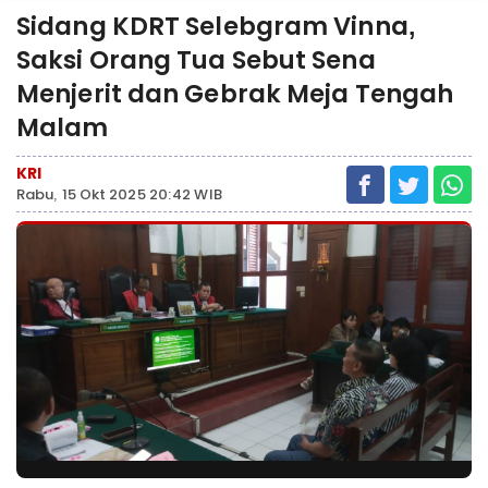
Sidang KDRT Selebgram Vinna,
Saksi Orang Tua Sebut Sena
Menjerit dan Gebrak Meja Tengah
Malam
KRI
Rabu, 15 Okt 2025 20:42 WIB