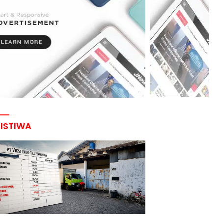
RISTIWA