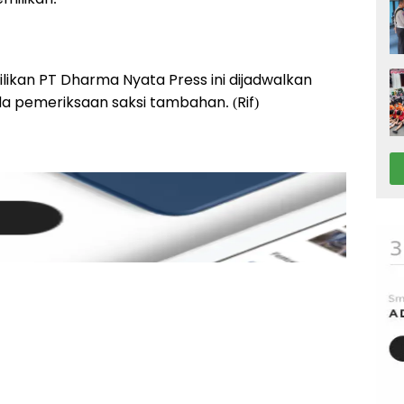
likan PT Dharma Nyata Press ini dijadwalkan
 pemeriksaan saksi tambahan. (Rif)