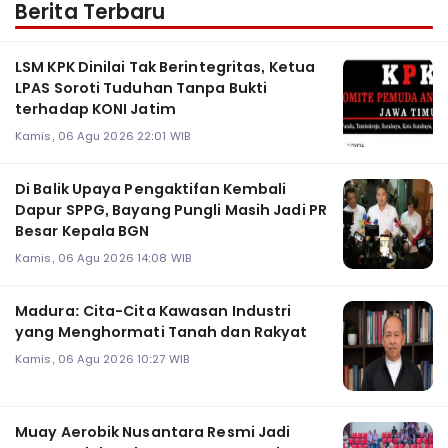
Berita Terbaru
LSM KPK Dinilai Tak Berintegritas, Ketua
LPAS Soroti Tuduhan Tanpa Bukti
terhadap KONI Jatim
Kamis, 06 Agu 2026 22:01 WIB
Di Balik Upaya Pengaktifan Kembali
Dapur SPPG, Bayang Pungli Masih Jadi PR
Besar Kepala BGN
Kamis, 06 Agu 2026 14:08 WIB
Madura: Cita-Cita Kawasan Industri
yang Menghormati Tanah dan Rakyat
Kamis, 06 Agu 2026 10:27 WIB
Muay Aerobik Nusantara Resmi Jadi