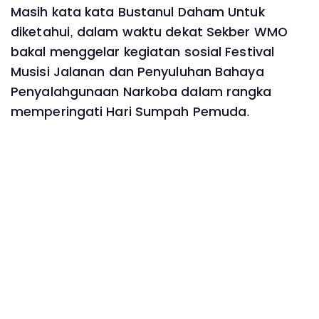
Masih kata kata Bustanul Daham Untuk
diketahui, dalam waktu dekat Sekber WMO
bakal menggelar kegiatan sosial Festival
Musisi Jalanan dan Penyuluhan Bahaya
Penyalahgunaan Narkoba dalam rangka
memperingati Hari Sumpah Pemuda.