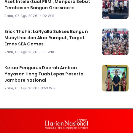
Aset Intelektual PBMI, Menpora Sebut
Terobosan Bangun Grassroots
Rabu, 05 Agu 2026 14:02 WIB
Erick Thohir: LaNyalla Sukses Bangun
Muaythai dari Akar Rumput, Target
Emas SEA Games
Rabu, 05 Agu 2026 13:53 WIB
Ketua Pengurus Daerah Ambon
Yayasan Hang Tuah Lepas Peserta
Jambore Nasional
Rabu, 05 Agu 2026 08:53 WIB