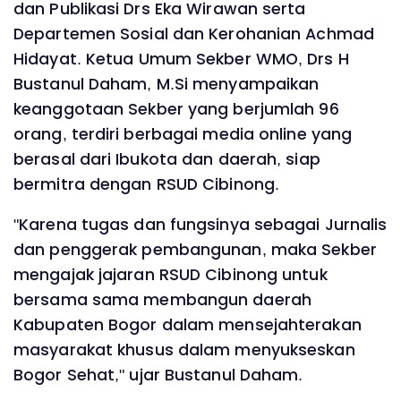
dan Publikasi Drs Eka Wirawan serta
Departemen Sosial dan Kerohanian Achmad
Hidayat. Ketua Umum Sekber WMO, Drs H
Bustanul Daham, M.Si menyampaikan
keanggotaan Sekber yang berjumlah 96
orang, terdiri berbagai media online yang
berasal dari Ibukota dan daerah, siap
bermitra dengan RSUD Cibinong.
"Karena tugas dan fungsinya sebagai Jurnalis
dan penggerak pembangunan, maka Sekber
mengajak jajaran RSUD Cibinong untuk
bersama sama membangun daerah
Kabupaten Bogor dalam mensejahterakan
masyarakat khusus dalam menyukseskan
Bogor Sehat," ujar Bustanul Daham.