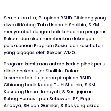
Sementara itu, Pimpinan RSUD Cibinong yang
diwakili Kabag Tata Usaha H Sholihin, S.KM
menyambut dengan baik kehadiran pengurus
Sekber dan akan memberikan dukungan
pelaksanaan Program Sosial dan kesehatan
yang digagas oleh Sekber WMO.
Program kemitraan antara kedua pihak perlu
dilaksanakan, ujar Sholihin. Dalam
kesempatan itu jajaran pimpinan RSUD
Cibinong hadir Kabag TU H Sholihin, S.KM,
Kasubag Umum Irmayati, S.Sos, jajaran
Subag Humas Irpan Setiawan, SE, Pegi
Andaya, SH dan Gumilar, S.Sos yang akrab