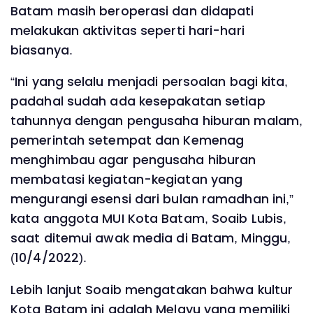
Batam masih beroperasi dan didapati
melakukan aktivitas seperti hari-hari
biasanya.
“Ini yang selalu menjadi persoalan bagi kita,
padahal sudah ada kesepakatan setiap
tahunnya dengan pengusaha hiburan malam,
pemerintah setempat dan Kemenag
menghimbau agar pengusaha hiburan
membatasi kegiatan-kegiatan yang
mengurangi esensi dari bulan ramadhan ini,”
kata anggota MUI Kota Batam, Soaib Lubis,
saat ditemui awak media di Batam, Minggu,
(10/4/2022).
Lebih lanjut Soaib mengatakan bahwa kultur
Kota Batam ini adalah Melayu yang memiliki