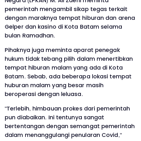
Negara (LPKAN) M. Ali Zaeni meminta
pemerintah mengambil sikap tegas terkait
dengan maraknya tempat hiburan dan arena
Gelper dan kasino di Kota Batam selama
bulan Ramadhan.
Pihaknya juga meminta aparat penegak
hukum tidak tebang pilih dalam menertibkan
tempat hiburan malam yang ada di Kota
Batam. Sebab, ada beberapa lokasi tempat
huburan malam yang besar masih
beroperasi dengan leluasa.
"Terlebih, himbauan prokes dari pemerintah
pun diabaikan. Ini tentunya sangat
bertentangan dengan semangat pemerintah
dalam menanggulangi penularan Covid,"