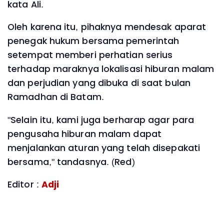
kata Ali.
Oleh karena itu, pihaknya mendesak aparat
penegak hukum bersama pemerintah
setempat memberi perhatian serius
terhadap maraknya lokalisasi hiburan malam
dan perjudian yang dibuka di saat bulan
Ramadhan di Batam.
"Selain itu, kami juga berharap agar para
pengusaha hiburan malam dapat
menjalankan aturan yang telah disepakati
bersama," tandasnya. (Red)
Editor :
Adji