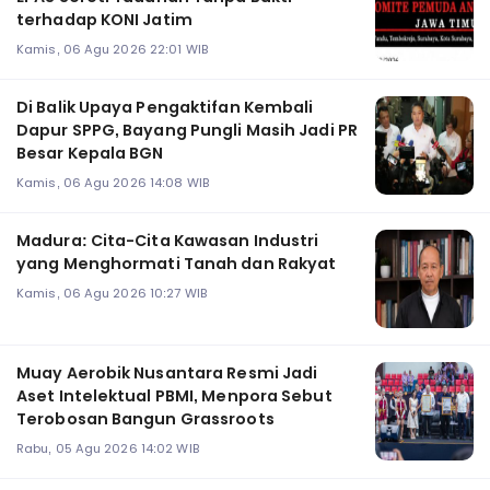
terhadap KONI Jatim
Kamis, 06 Agu 2026 22:01 WIB
Di Balik Upaya Pengaktifan Kembali
Dapur SPPG, Bayang Pungli Masih Jadi PR
Besar Kepala BGN
Kamis, 06 Agu 2026 14:08 WIB
Madura: Cita-Cita Kawasan Industri
yang Menghormati Tanah dan Rakyat
Kamis, 06 Agu 2026 10:27 WIB
Muay Aerobik Nusantara Resmi Jadi
Aset Intelektual PBMI, Menpora Sebut
Terobosan Bangun Grassroots
Rabu, 05 Agu 2026 14:02 WIB