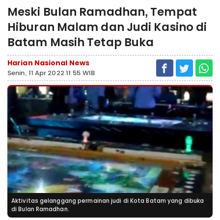
Meski Bulan Ramadhan, Tempat
Hiburan Malam dan Judi Kasino di
Batam Masih Tetap Buka
Harian Nasional News
Senin, 11 Apr 2022 11:55 WIB
Aktivitas gelanggang permainan judi di Kota Batam yang dibuka
di Bulan Ramadhan.