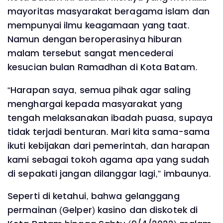
mayoritas masyarakat beragama islam dan
mempunyai ilmu keagamaan yang taat.
Namun dengan beroperasinya hiburan
malam tersebut sangat mencederai
kesucian bulan Ramadhan di Kota Batam.
“Harapan saya, semua pihak agar saling
menghargai kepada masyarakat yang
tengah melaksanakan ibadah puasa, supaya
tidak terjadi benturan. Mari kita sama-sama
ikuti kebijakan dari pemerintah, dan harapan
kami sebagai tokoh agama apa yang sudah
di sepakati jangan dilanggar lagi,” imbaunya.
Seperti di ketahui, bahwa gelanggang
permainan (Gelper) kasino dan diskotek di