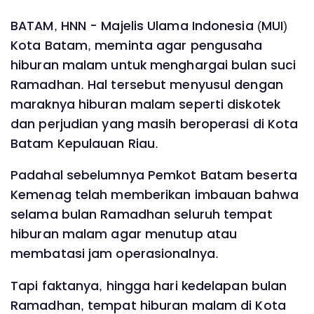
BATAM, HNN - Majelis Ulama Indonesia (MUI)
Kota Batam, meminta agar pengusaha
hiburan malam untuk menghargai bulan suci
Ramadhan. Hal tersebut menyusul dengan
maraknya hiburan malam seperti diskotek
dan perjudian yang masih beroperasi di Kota
Batam Kepulauan Riau.
Padahal sebelumnya Pemkot Batam beserta
Kemenag telah memberikan imbauan bahwa
selama bulan Ramadhan seluruh tempat
hiburan malam agar menutup atau
membatasi jam operasionalnya.
Tapi faktanya, hingga hari kedelapan bulan
Ramadhan, tempat hiburan malam di Kota