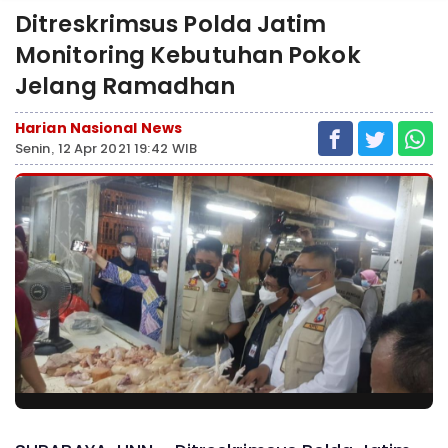
Ditreskrimsus Polda Jatim
Monitoring Kebutuhan Pokok
Jelang Ramadhan
Harian Nasional News
Senin, 12 Apr 2021 19:42 WIB