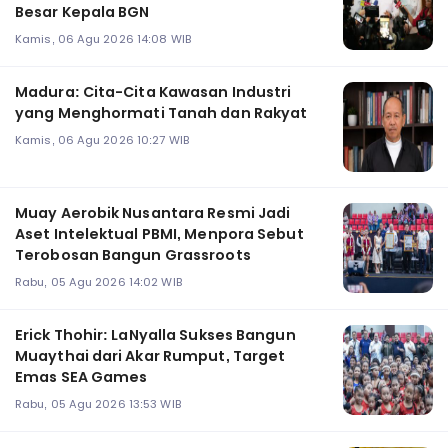
Besar Kepala BGN
Kamis, 06 Agu 2026 14:08 WIB
Madura: Cita-Cita Kawasan Industri
yang Menghormati Tanah dan Rakyat
Kamis, 06 Agu 2026 10:27 WIB
Muay Aerobik Nusantara Resmi Jadi
Aset Intelektual PBMI, Menpora Sebut
Terobosan Bangun Grassroots
Rabu, 05 Agu 2026 14:02 WIB
Erick Thohir: LaNyalla Sukses Bangun
Muaythai dari Akar Rumput, Target
Emas SEA Games
Rabu, 05 Agu 2026 13:53 WIB