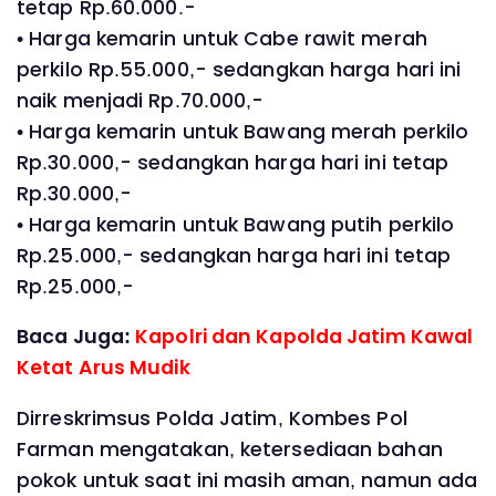
tetap Rp.60.000.-
• Harga kemarin untuk Cabe rawit merah
perkilo Rp.55.000,- sedangkan harga hari ini
naik menjadi Rp.70.000,-
• Harga kemarin untuk Bawang merah perkilo
Rp.30.000,- sedangkan harga hari ini tetap
Rp.30.000,-
• Harga kemarin untuk Bawang putih perkilo
Rp.25.000,- sedangkan harga hari ini tetap
Rp.25.000,-
Baca Juga:
Kapolri dan Kapolda Jatim Kawal
Ketat Arus Mudik
Dirreskrimsus Polda Jatim, Kombes Pol
Farman mengatakan, ketersediaan bahan
pokok untuk saat ini masih aman, namun ada