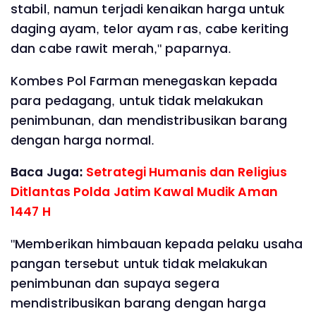
stabil, namun terjadi kenaikan harga untuk
daging ayam, telor ayam ras, cabe keriting
dan cabe rawit merah," paparnya.
Kombes Pol Farman menegaskan kepada
para pedagang, untuk tidak melakukan
penimbunan, dan mendistribusikan barang
dengan harga normal.
Baca Juga:
Setrategi Humanis dan Religius
Ditlantas Polda Jatim Kawal Mudik Aman
1447 H
"Memberikan himbauan kepada pelaku usaha
pangan tersebut untuk tidak melakukan
penimbunan dan supaya segera
mendistribusikan barang dengan harga