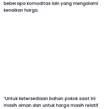
beberapa komoditas lain yang mengalami
kenaikan harga.
"Untuk ketersediaan bahan pokok saat ini
masih aman dan untuk harga masih relatif