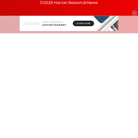
©2026 Harian Nasional News