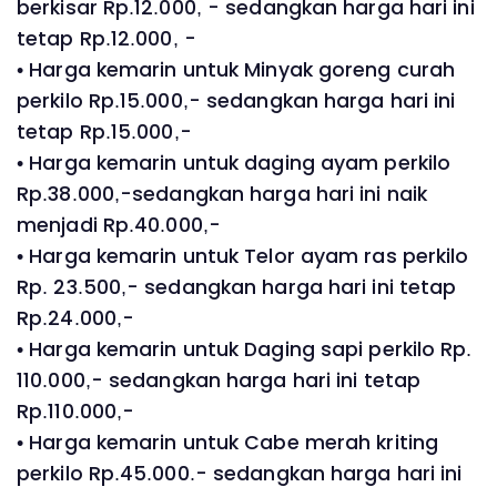
berkisar Rp.12.000, - sedangkan harga hari ini
tetap Rp.12.000, -
• Harga kemarin untuk Minyak goreng curah
perkilo Rp.15.000,- sedangkan harga hari ini
tetap Rp.15.000,-
• Harga kemarin untuk daging ayam perkilo
Rp.38.000,-sedangkan harga hari ini naik
menjadi Rp.40.000,-
• Harga kemarin untuk Telor ayam ras perkilo
Rp. 23.500,- sedangkan harga hari ini tetap
Rp.24.000,-
• Harga kemarin untuk Daging sapi perkilo Rp.
110.000,- sedangkan harga hari ini tetap
Rp.110.000,-
• Harga kemarin untuk Cabe merah kriting
perkilo Rp.45.000.- sedangkan harga hari ini