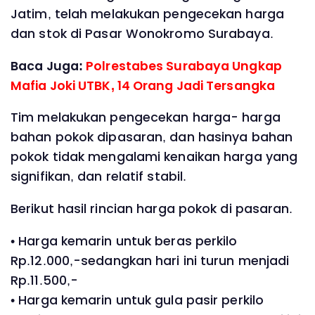
Jatim, telah melakukan pengecekan harga
dan stok di Pasar Wonokromo Surabaya.
Baca Juga:
Polrestabes Surabaya Ungkap
Mafia Joki UTBK, 14 Orang Jadi Tersangka
Tim melakukan pengecekan harga- harga
bahan pokok dipasaran, dan hasinya bahan
pokok tidak mengalami kenaikan harga yang
signifikan, dan relatif stabil.
Berikut hasil rincian harga pokok di pasaran.
• Harga kemarin untuk beras perkilo
Rp.12.000,-sedangkan hari ini turun menjadi
Rp.11.500,-
• Harga kemarin untuk gula pasir perkilo