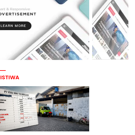
RISTIWA