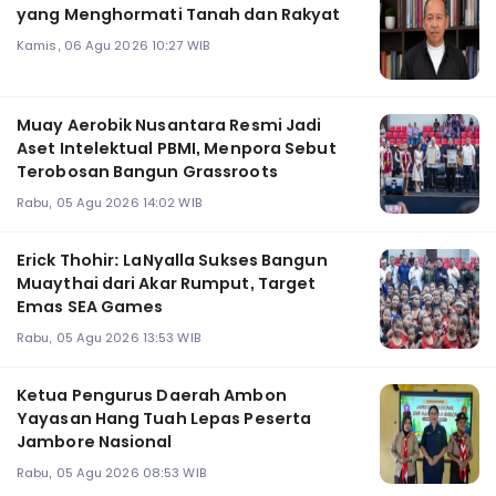
yang Menghormati Tanah dan Rakyat
Kamis, 06 Agu 2026 10:27 WIB
Muay Aerobik Nusantara Resmi Jadi
Aset Intelektual PBMI, Menpora Sebut
Terobosan Bangun Grassroots
Rabu, 05 Agu 2026 14:02 WIB
Erick Thohir: LaNyalla Sukses Bangun
Muaythai dari Akar Rumput, Target
Emas SEA Games
Rabu, 05 Agu 2026 13:53 WIB
Ketua Pengurus Daerah Ambon
Yayasan Hang Tuah Lepas Peserta
Jambore Nasional
Rabu, 05 Agu 2026 08:53 WIB