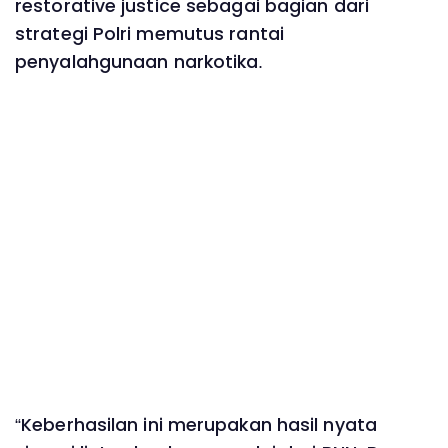
restorative justice sebagai bagian dari
strategi Polri memutus rantai
penyalahgunaan narkotika.
“Keberhasilan ini merupakan hasil nyata