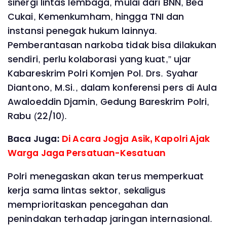
sinergi lintas lembaga, mulai dari BNN, Bea
Cukai, Kemenkumham, hingga TNI dan
instansi penegak hukum lainnya.
Pemberantasan narkoba tidak bisa dilakukan
sendiri, perlu kolaborasi yang kuat,” ujar
Kabareskrim Polri Komjen Pol. Drs. Syahar
Diantono, M.Si., dalam konferensi pers di Aula
Awaloeddin Djamin, Gedung Bareskrim Polri,
Rabu (22/10).
Baca Juga:
Di Acara Jogja Asik, Kapolri Ajak
Warga Jaga Persatuan-Kesatuan
Polri menegaskan akan terus memperkuat
kerja sama lintas sektor, sekaligus
memprioritaskan pencegahan dan
penindakan terhadap jaringan internasional.