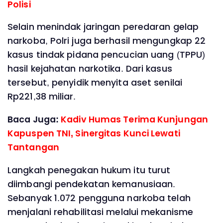
Polisi
Selain menindak jaringan peredaran gelap
narkoba, Polri juga berhasil mengungkap 22
kasus tindak pidana pencucian uang (TPPU)
hasil kejahatan narkotika. Dari kasus
tersebut, penyidik menyita aset senilai
Rp221,38 miliar.
Baca Juga:
Kadiv Humas Terima Kunjungan
Kapuspen TNI, Sinergitas Kunci Lewati
Tantangan
Langkah penegakan hukum itu turut
diimbangi pendekatan kemanusiaan.
Sebanyak 1.072 pengguna narkoba telah
menjalani rehabilitasi melalui mekanisme