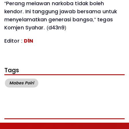
“Perang melawan narkoba tidak boleh
kendor. Ini tanggung jawab bersama untuk
menyelamatkan generasi bangsa,” tegas
Komjen Syahar. (d43n9)
Editor :
D1N
Tags
Mabes Polri