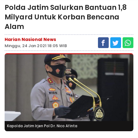
Polda Jatim Salurkan Bantuan 1,8
Milyard Untuk Korban Bencana
Alam
Harian Nasional News
Minggu, 24 Jan 2021 18:05 WIB
Kapolda Jatim Irjen Pol Dr. Nico Afinta