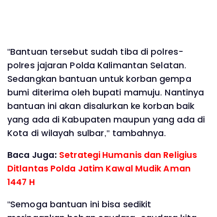
"Bantuan tersebut sudah tiba di polres-
polres jajaran Polda Kalimantan Selatan.
Sedangkan bantuan untuk korban gempa
bumi diterima oleh bupati mamuju. Nantinya
bantuan ini akan disalurkan ke korban baik
yang ada di Kabupaten maupun yang ada di
Kota di wilayah sulbar," tambahnya.
Baca Juga:
Setrategi Humanis dan Religius
Ditlantas Polda Jatim Kawal Mudik Aman
1447 H
"Semoga bantuan ini bisa sedikit