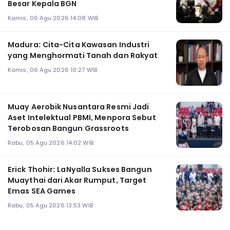
Besar Kepala BGN
Kamis, 06 Agu 2026 14:08 WIB
Madura: Cita-Cita Kawasan Industri
yang Menghormati Tanah dan Rakyat
Kamis, 06 Agu 2026 10:27 WIB
Muay Aerobik Nusantara Resmi Jadi
Aset Intelektual PBMI, Menpora Sebut
Terobosan Bangun Grassroots
Rabu, 05 Agu 2026 14:02 WIB
Erick Thohir: LaNyalla Sukses Bangun
Muaythai dari Akar Rumput, Target
Emas SEA Games
Rabu, 05 Agu 2026 13:53 WIB