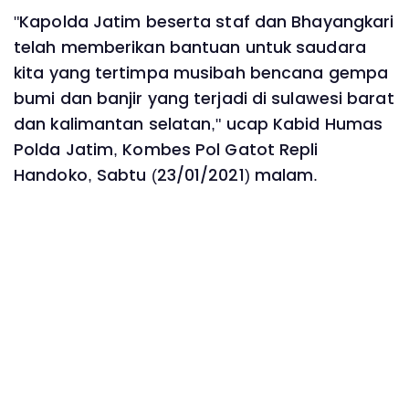
"Kapolda Jatim beserta staf dan Bhayangkari
telah memberikan bantuan untuk saudara
kita yang tertimpa musibah bencana gempa
bumi dan banjir yang terjadi di sulawesi barat
dan kalimantan selatan," ucap Kabid Humas
Polda Jatim, Kombes Pol Gatot Repli
Handoko, Sabtu (23/01/2021) malam.