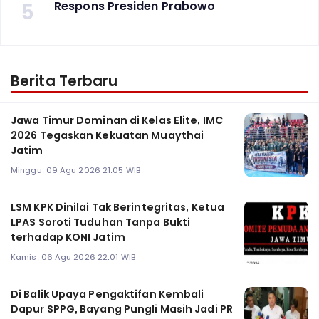
5
Respons Presiden Prabowo
Berita Terbaru
Jawa Timur Dominan di Kelas Elite, IMC
2026 Tegaskan Kekuatan Muaythai
Jatim
Minggu, 09 Agu 2026 21:05 WIB
LSM KPK Dinilai Tak Berintegritas, Ketua
LPAS Soroti Tuduhan Tanpa Bukti
terhadap KONI Jatim
Kamis, 06 Agu 2026 22:01 WIB
Di Balik Upaya Pengaktifan Kembali
Dapur SPPG, Bayang Pungli Masih Jadi PR