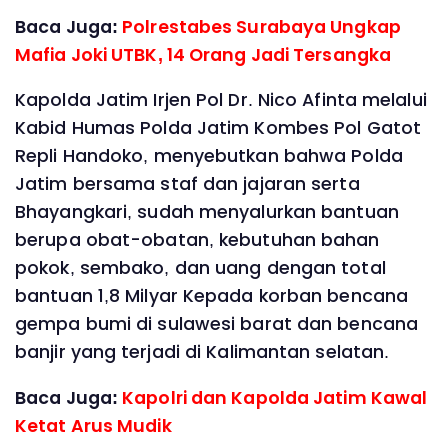
Baca Juga:
Polrestabes Surabaya Ungkap
Mafia Joki UTBK, 14 Orang Jadi Tersangka
Kapolda Jatim Irjen Pol Dr. Nico Afinta melalui
Kabid Humas Polda Jatim Kombes Pol Gatot
Repli Handoko, menyebutkan bahwa Polda
Jatim bersama staf dan jajaran serta
Bhayangkari, sudah menyalurkan bantuan
berupa obat-obatan, kebutuhan bahan
pokok, sembako, dan uang dengan total
bantuan 1,8 Milyar Kepada korban bencana
gempa bumi di sulawesi barat dan bencana
banjir yang terjadi di Kalimantan selatan.
Baca Juga:
Kapolri dan Kapolda Jatim Kawal
Ketat Arus Mudik