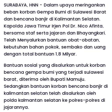
SURABAYA, HNN - Dalam upaya meringankan
beban korban Gempa Bumi di Sulawesi Barat
dan bencana banjir di Kalimantan Selatan.
Kapolda Jawa Timur Irjen Pol Dr. Nico Afinta,
bersama staf serta jajaran dan Bhayangkari.
Telah Menyalurkan bantuan obat-obatan,
kebutuhan bahan pokok, sembako dan uang
dengan total bantuan 1,8 Milyar.
Bantuan sosial yang disalurkan untuk korban
bencana gempa bumi yang terjadi sulawesi
barat, diterima oleh Bupati Mamuju.
Sedangkan bantuan korban bencana banjir di
kalimantan selatan telah disalurkan oleh
polda kalmantan selatan ke polres-polres di
jajarannya.