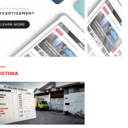
RISTIWA