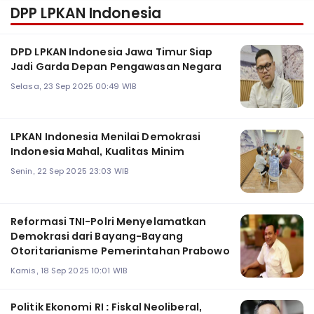
DPP LPKAN Indonesia
DPD LPKAN Indonesia Jawa Timur Siap
Jadi Garda Depan Pengawasan Negara
Selasa, 23 Sep 2025 00:49 WIB
LPKAN Indonesia Menilai Demokrasi
Indonesia Mahal, Kualitas Minim
Senin, 22 Sep 2025 23:03 WIB
Reformasi TNI-Polri Menyelamatkan
Demokrasi dari Bayang-Bayang
Otoritarianisme Pemerintahan Prabowo
Kamis, 18 Sep 2025 10:01 WIB
Politik Ekonomi RI : Fiskal Neoliberal,