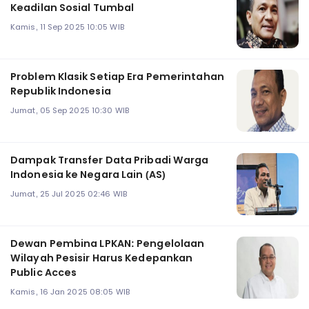
Keadilan Sosial Tumbal
Kamis, 11 Sep 2025 10:05 WIB
Problem Klasik Setiap Era Pemerintahan
Republik Indonesia
Jumat, 05 Sep 2025 10:30 WIB
Dampak Transfer Data Pribadi Warga
Indonesia ke Negara Lain (AS)
Jumat, 25 Jul 2025 02:46 WIB
Dewan Pembina LPKAN: Pengelolaan
Wilayah Pesisir Harus Kedepankan
Public Acces
Kamis, 16 Jan 2025 08:05 WIB