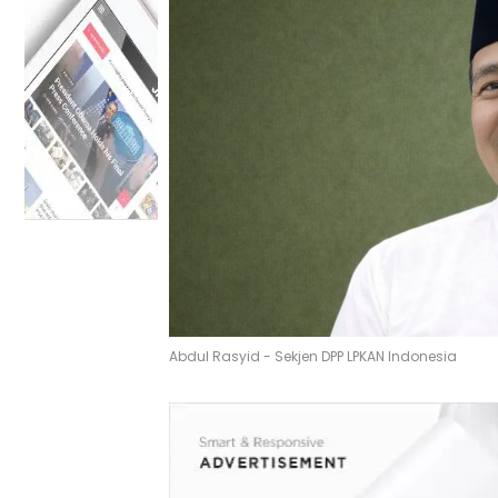
Abdul Rasyid - Sekjen DPP LPKAN Indonesia