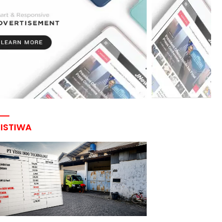
RISTIWA