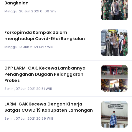
Bangkalan
Minggu, 20 Jun 2021 01:06 WIB
Forkopimda Kompak dalam
menghadapi Covid-19 di Bangkalan
Minggu, 13 Jun 2021 14:17 WIB
DPP LARM-GAK, Kecewa Lambannya
Penanganan Dugaan Pelanggaran
Prokes
Senin, 07 Jun 2021 20:51 WIB
LARM-GAK Kecewa Dengan Kinerja
Satgas COVID 19 Kabupaten Lamongan
Senin, 07 Jun 2021 20:39 WIB