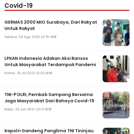
Covid-19
GERMAS 2000 MIO Surabaya, Dari Rakyat
Untuk Rakyat
Selasa, 03 Agu 2021 22:15 WIB
LPKAN Indonesia Adakan Aksi Bansos
Untuk Masyarakat Terdampak Pandemi
Kamis, 15 Jul 2021 12:02 WIB
TNI-POLRI, Pemkab Sampang Bersama
Jaga Masyarakat Dari Bahaya Covid-19
Rabu, 23 Jun 2021 20:11 WIB
Kapolri Gandeng Panglima TNI Tininjau