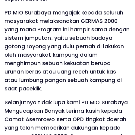
PD MIO Surabaya mengajak kepada seluruh
masyarakat melaksanakan GERMAS 2000
yang mana Program ini hampir sama dengan
sistem jumputan, yaitu sebuah budaya
gotong royong yang dulu pernah di lakukan
oleh masyarakat kampung dalam
menghimpun sebuah kekuatan berupa
urunan beras atau uang receh untuk kas
atau lumbung pangan sebuah kampung di
saat paceklik.
Selanjutnya tidak lupa kami PD MIO Surabaya
Mengucapkan Banyak terima kasih kepada
Camat Asemrowo serta OPD tingkat daerah
yang telah memberikan dukungan kepada