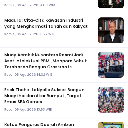
Kamis, 06 Agu 2026 14:08 WIB
Madura: Cita-Cita Kawasan Industri
yang Menghormati Tanah dan Rakyat
Kamis, 06 Agu 2026 10:27 WIB
Muay Aerobik Nusantara Resmi Jadi
Aset Intelektual PBMI, Menpora Sebut
Terobosan Bangun Grassroots
Rabu, 05 Agu 2026 14:02 WIB
Erick Thohir: LaNyalla Sukses Bangun
Muaythai dari Akar Rumput, Target
Emas SEA Games
Rabu, 05 Agu 2026 13:53 WIB
Ketua Pengurus Daerah Ambon