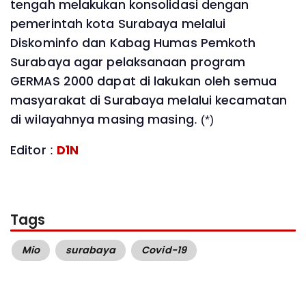
tengah melakukan konsolidasi dengan
pemerintah kota Surabaya melalui
Diskominfo dan Kabag Humas Pemkoth
Surabaya agar pelaksanaan program
GERMAS 2000 dapat di lakukan oleh semua
masyarakat di Surabaya melalui kecamatan
di wilayahnya masing masing. (*)
Editor :
D1N
Tags
Mio
surabaya
Covid-19