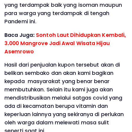
yang terdampak baik yang isoman maupun
para warga yang terdampak di tengah
Pandemi ini.
Baca Juga:
Sontoh Laut Dihidupkan Kembali,
3.000 Mangrove Jadi Awal Wisata Hijau
Asemrowo
Hasil dari penjualan kupon tersebut akan di
belikan sembako dan akan kami bagikan
kepada masyarakat yang benar benar
membutuhkan. Selain itu kami juga akan
mendistribusikan melalui satgas covid yang
ada di kecamatan berupa vitamin dan
keperluan lainnya yang sekiranya di perlukan
oleh warga dalam melewati masa sulit
seperti saat ini.