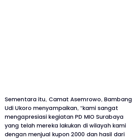
Sementara itu, Camat Asemrowo, Bambang
Udi Ukoro menyampaikan, "kami sangat
mengapresiasi kegiatan PD MIO Surabaya
yang telah mereka lakukan di wilayah kami
dengan menjual kupon 2000 dan hasil dari