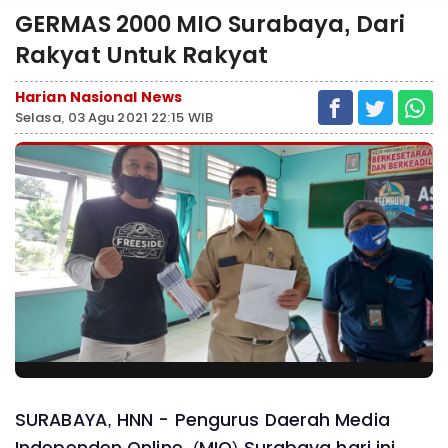
GERMAS 2000 MIO Surabaya, Dari
Rakyat Untuk Rakyat
Harian Nasional News
Selasa, 03 Agu 2021 22:15 WIB
SURABAYA, HNN - Pengurus Daerah Media
Independen Online (MIO) Surabaya hari ini