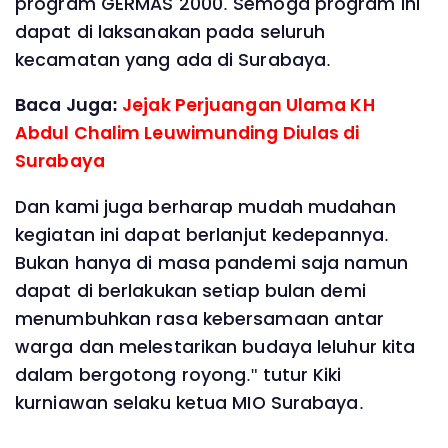
program GERMAS 2000. Semoga program ini
dapat di laksanakan pada seluruh
kecamatan yang ada di Surabaya.
Baca Juga:
Jejak Perjuangan Ulama KH
Abdul Chalim Leuwimunding Diulas di
Surabaya
Dan kami juga berharap mudah mudahan
kegiatan ini dapat berlanjut kedepannya.
Bukan hanya di masa pandemi saja namun
dapat di berlakukan setiap bulan demi
menumbuhkan rasa kebersamaan antar
warga dan melestarikan budaya leluhur kita
dalam bergotong royong." tutur Kiki
kurniawan selaku ketua MIO Surabaya.