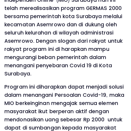
telah merealisasikan program GERMAS 2000
bersama pemerintah kota Surabaya melalui
kecamatan Asemrowo dan di dukung oleh
seluruh kelurahan di wilayah administrasi
Asemrowo. Dengan slogan dari rakyat untuk
rakyat program ini di harapkan mampu
mengurangi beban pemerintah dalam
menangani penyebaran Covid 19 di Kota
Surabaya.
Program ini diharapkan dapat menjadi solusi
dalam menangani Persoalan Covid-19, maka
MIO berkeinginan mengajak semua elemen
masyarakat ikut berperan aktif dengan
mendonasikan uang sebesar Rp 2000 untuk
dapat di sumbangan kepada masyarakat