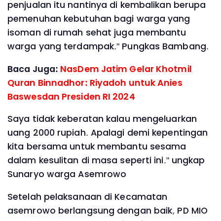
penjualan itu nantinya di kembalikan berupa
pemenuhan kebutuhan bagi warga yang
isoman di rumah sehat juga membantu
warga yang terdampak." Pungkas Bambang.
Baca Juga:
NasDem Jatim Gelar Khotmil
Quran Binnadhor: Riyadoh untuk Anies
Baswesdan Presiden RI 2024
Saya tidak keberatan kalau mengeluarkan
uang 2000 rupiah. Apalagi demi kepentingan
kita bersama untuk membantu sesama
dalam kesulitan di masa seperti ini." ungkap
Sunaryo warga Asemrowo
Setelah pelaksanaan di Kecamatan
asemrowo berlangsung dengan baik, PD MIO