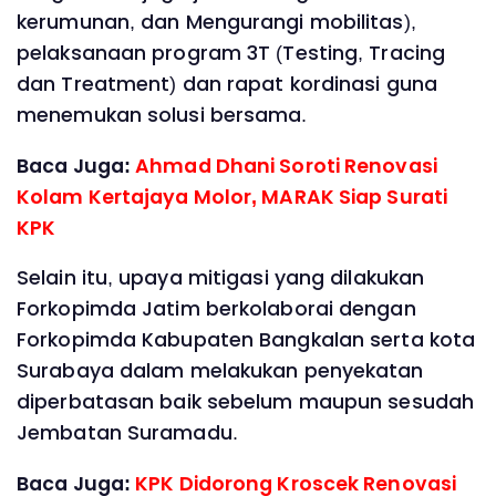
kerumunan, dan Mengurangi mobilitas),
pelaksanaan program 3T (Testing, Tracing
dan Treatment) dan rapat kordinasi guna
menemukan solusi bersama.
Baca Juga:
Ahmad Dhani Soroti Renovasi
Kolam Kertajaya Molor, MARAK Siap Surati
KPK
Selain itu, upaya mitigasi yang dilakukan
Forkopimda Jatim berkolaborai dengan
Forkopimda Kabupaten Bangkalan serta kota
Surabaya dalam melakukan penyekatan
diperbatasan baik sebelum maupun sesudah
Jembatan Suramadu.
Baca Juga:
KPK Didorong Kroscek Renovasi