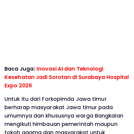
Baca Juga:
Inovasi AI dan Teknologi
Kesehatan Jadi Sorotan di Surabaya Hospital
Expo 2026
Untuk itu dari Forkopimda Jawa timur
berharap masyarakat Jawa timur pada
umumnya dan khususnya warga Bangkalan
mengikuti himbauan pemerintah maupun
tokoh agama dan masyarakat untuk