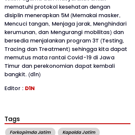
mematuhi protokol kesehatan dengan
disiplin menerapkan 5M (Memakai masker,
Mencuci tangan, Menjaga jarak, Menghindari
kerumunan, dan Mengurangi mobilitas) dan
bersedia menjalankan program 3T (Testing,
Tracing dan Treatment) sehingga kita dapat
memutus mata rantai Covid-19 di Jawa
Timur dan perekonomian dapat kembali
bangkit. (d1n)
Editor :
D1N
Tags
Forkopimda Jatim
Kapolda Jatim