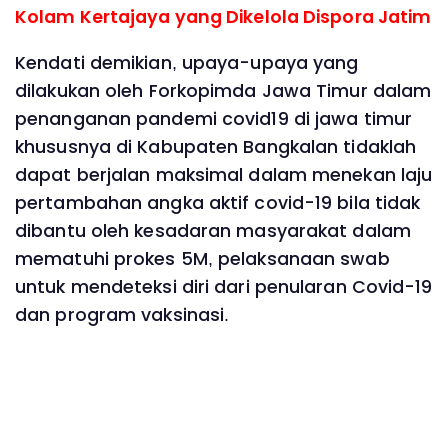
Kolam Kertajaya yang Dikelola Dispora Jatim
Kendati demikian, upaya-upaya yang
dilakukan oleh Forkopimda Jawa Timur dalam
penanganan pandemi covid19 di jawa timur
khususnya di Kabupaten Bangkalan tidaklah
dapat berjalan maksimal dalam menekan laju
pertambahan angka aktif covid-19 bila tidak
dibantu oleh kesadaran masyarakat dalam
mematuhi prokes 5M, pelaksanaan swab
untuk mendeteksi diri dari penularan Covid-19
dan program vaksinasi.