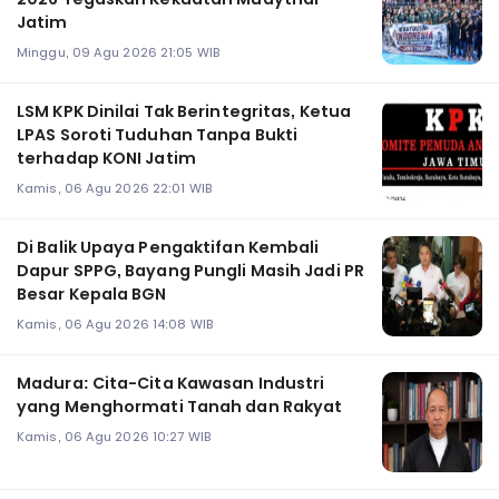
Jatim
Minggu, 09 Agu 2026 21:05 WIB
LSM KPK Dinilai Tak Berintegritas, Ketua
LPAS Soroti Tuduhan Tanpa Bukti
terhadap KONI Jatim
Kamis, 06 Agu 2026 22:01 WIB
Di Balik Upaya Pengaktifan Kembali
Dapur SPPG, Bayang Pungli Masih Jadi PR
Besar Kepala BGN
Kamis, 06 Agu 2026 14:08 WIB
Madura: Cita-Cita Kawasan Industri
yang Menghormati Tanah dan Rakyat
Kamis, 06 Agu 2026 10:27 WIB