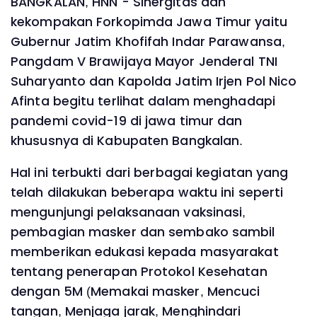
BANGKALAN, HNN - Sinergitas dan
kekompakan Forkopimda Jawa Timur yaitu
Gubernur Jatim Khofifah Indar Parawansa,
Pangdam V Brawijaya Mayor Jenderal TNI
Suharyanto dan Kapolda Jatim Irjen Pol Nico
Afinta begitu terlihat dalam menghadapi
pandemi covid-19 di jawa timur dan
khususnya di Kabupaten Bangkalan.
Hal ini terbukti dari berbagai kegiatan yang
telah dilakukan beberapa waktu ini seperti
mengunjungi pelaksanaan vaksinasi,
pembagian masker dan sembako sambil
memberikan edukasi kepada masyarakat
tentang penerapan Protokol Kesehatan
dengan 5M (Memakai masker, Mencuci
tangan, Menjaga jarak, Menghindari