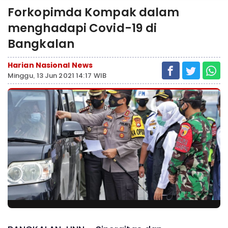
Forkopimda Kompak dalam
menghadapi Covid-19 di
Bangkalan
Harian Nasional News
Minggu, 13 Jun 2021 14:17 WIB