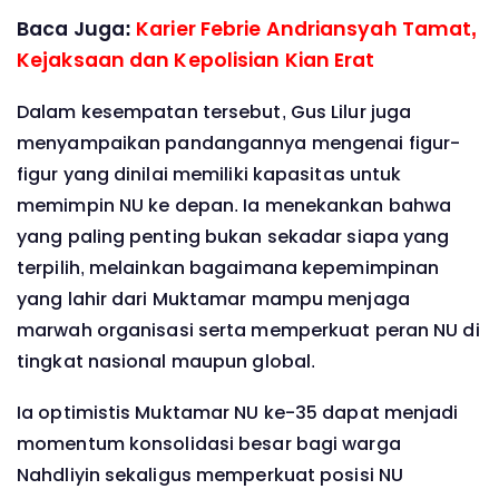
Baca Juga:
Karier Febrie Andriansyah Tamat,
Kejaksaan dan Kepolisian Kian Erat
Dalam kesempatan tersebut, Gus Lilur juga
menyampaikan pandangannya mengenai figur-
figur yang dinilai memiliki kapasitas untuk
memimpin NU ke depan. Ia menekankan bahwa
yang paling penting bukan sekadar siapa yang
terpilih, melainkan bagaimana kepemimpinan
yang lahir dari Muktamar mampu menjaga
marwah organisasi serta memperkuat peran NU di
tingkat nasional maupun global.
Ia optimistis Muktamar NU ke-35 dapat menjadi
momentum konsolidasi besar bagi warga
Nahdliyin sekaligus memperkuat posisi NU