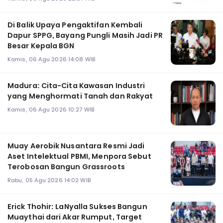
Di Balik Upaya Pengaktifan Kembali
Dapur SPPG, Bayang Pungli Masih Jadi PR
Besar Kepala BGN
Kamis, 06 Agu 2026 14:08 WIB
Madura: Cita-Cita Kawasan Industri
yang Menghormati Tanah dan Rakyat
Kamis, 06 Agu 2026 10:27 WIB
Muay Aerobik Nusantara Resmi Jadi
Aset Intelektual PBMI, Menpora Sebut
Terobosan Bangun Grassroots
Rabu, 05 Agu 2026 14:02 WIB
Erick Thohir: LaNyalla Sukses Bangun
Muaythai dari Akar Rumput, Target