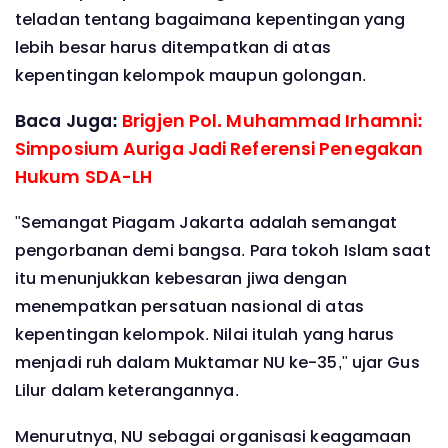
teladan tentang bagaimana kepentingan yang
lebih besar harus ditempatkan di atas
kepentingan kelompok maupun golongan.
Baca Juga:
Brigjen Pol. Muhammad Irhamni:
Simposium Auriga Jadi Referensi Penegakan
Hukum SDA-LH
"Semangat Piagam Jakarta adalah semangat
pengorbanan demi bangsa. Para tokoh Islam saat
itu menunjukkan kebesaran jiwa dengan
menempatkan persatuan nasional di atas
kepentingan kelompok. Nilai itulah yang harus
menjadi ruh dalam Muktamar NU ke-35," ujar Gus
Lilur dalam keterangannya.
Menurutnya, NU sebagai organisasi keagamaan