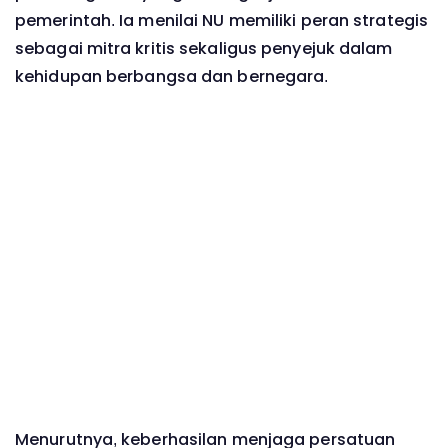
pemerintah. Ia menilai NU memiliki peran strategis
sebagai mitra kritis sekaligus penyejuk dalam
kehidupan berbangsa dan bernegara.
Menurutnya, keberhasilan menjaga persatuan