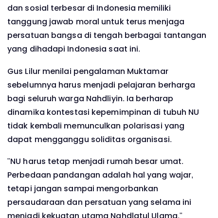
dan sosial terbesar di Indonesia memiliki
tanggung jawab moral untuk terus menjaga
persatuan bangsa di tengah berbagai tantangan
yang dihadapi Indonesia saat ini.
Gus Lilur menilai pengalaman Muktamar
sebelumnya harus menjadi pelajaran berharga
bagi seluruh warga Nahdliyin. Ia berharap
dinamika kontestasi kepemimpinan di tubuh NU
tidak kembali memunculkan polarisasi yang
dapat mengganggu soliditas organisasi.
"NU harus tetap menjadi rumah besar umat.
Perbedaan pandangan adalah hal yang wajar,
tetapi jangan sampai mengorbankan
persaudaraan dan persatuan yang selama ini
menjadi kekuatan utama Nahdlatul Ulama,"