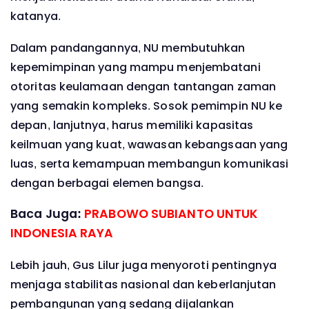
katanya.
Dalam pandangannya, NU membutuhkan
kepemimpinan yang mampu menjembatani
otoritas keulamaan dengan tantangan zaman
yang semakin kompleks. Sosok pemimpin NU ke
depan, lanjutnya, harus memiliki kapasitas
keilmuan yang kuat, wawasan kebangsaan yang
luas, serta kemampuan membangun komunikasi
dengan berbagai elemen bangsa.
Baca Juga:
PRABOWO SUBIANTO UNTUK
INDONESIA RAYA
Lebih jauh, Gus Lilur juga menyoroti pentingnya
menjaga stabilitas nasional dan keberlanjutan
pembangunan yang sedang dijalankan