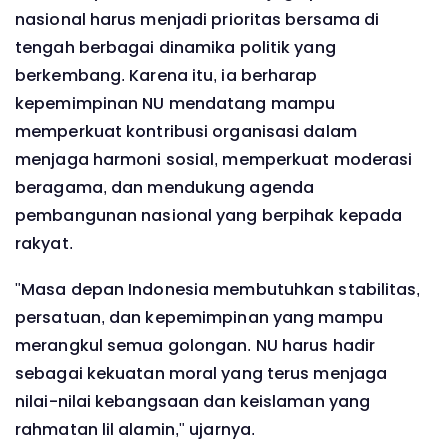
nasional harus menjadi prioritas bersama di
tengah berbagai dinamika politik yang
berkembang. Karena itu, ia berharap
kepemimpinan NU mendatang mampu
memperkuat kontribusi organisasi dalam
menjaga harmoni sosial, memperkuat moderasi
beragama, dan mendukung agenda
pembangunan nasional yang berpihak kepada
rakyat.
"Masa depan Indonesia membutuhkan stabilitas,
persatuan, dan kepemimpinan yang mampu
merangkul semua golongan. NU harus hadir
sebagai kekuatan moral yang terus menjaga
nilai-nilai kebangsaan dan keislaman yang
rahmatan lil alamin," ujarnya.