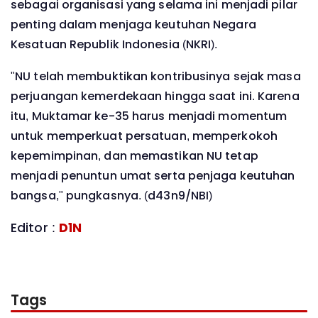
sebagai organisasi yang selama ini menjadi pilar
penting dalam menjaga keutuhan Negara
Kesatuan Republik Indonesia (NKRI).
"NU telah membuktikan kontribusinya sejak masa
perjuangan kemerdekaan hingga saat ini. Karena
itu, Muktamar ke-35 harus menjadi momentum
untuk memperkuat persatuan, memperkokoh
kepemimpinan, dan memastikan NU tetap
menjadi penuntun umat serta penjaga keutuhan
bangsa," pungkasnya. (d43n9/NBI)
Editor :
D1N
Tags