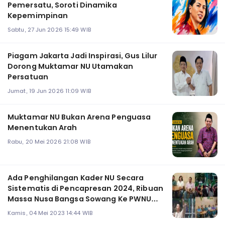
Pemersatu, Soroti Dinamika
Kepemimpinan
Sabtu, 27 Jun 2026 15:49 WIB
Piagam Jakarta Jadi Inspirasi, Gus Lilur
Dorong Muktamar NU Utamakan
Persatuan
Jumat, 19 Jun 2026 11:09 WIB
Muktamar NU Bukan Arena Penguasa
Menentukan Arah
Rabu, 20 Mei 2026 21:08 WIB
Ada Penghilangan Kader NU Secara
Sistematis di Pencapresan 2024, Ribuan
Massa Nusa Bangsa Sowang Ke PWNU
Jatim
Kamis, 04 Mei 2023 14:44 WIB