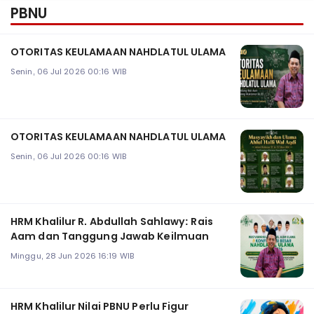
PBNU
OTORITAS KEULAMAAN NAHDLATUL ULAMA
Senin, 06 Jul 2026 00:16 WIB
OTORITAS KEULAMAAN NAHDLATUL ULAMA
Senin, 06 Jul 2026 00:16 WIB
HRM Khalilur R. Abdullah Sahlawy: Rais
Aam dan Tanggung Jawab Keilmuan
Minggu, 28 Jun 2026 16:19 WIB
HRM Khalilur Nilai PBNU Perlu Figur