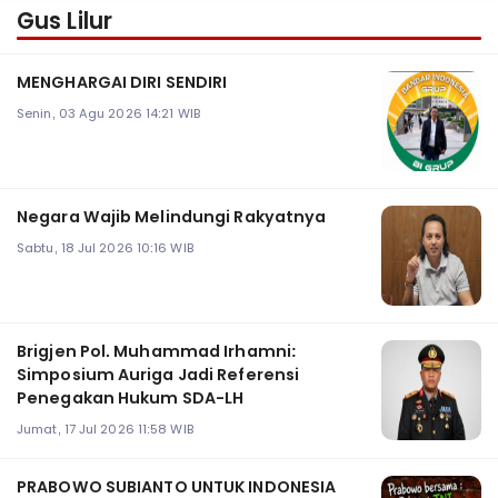
Gus Lilur
MENGHARGAI DIRI SENDIRI
Senin, 03 Agu 2026 14:21 WIB
Negara Wajib Melindungi Rakyatnya
Sabtu, 18 Jul 2026 10:16 WIB
Brigjen Pol. Muhammad Irhamni:
Simposium Auriga Jadi Referensi
Penegakan Hukum SDA-LH
Jumat, 17 Jul 2026 11:58 WIB
PRABOWO SUBIANTO UNTUK INDONESIA