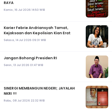
RAYA
Kamis, 16 Jul 2026 14:50 WIB
Karier Febrie Andriansyah Tamat,
Kejaksaan dan Kepolisian Kian Erat
Selasa, 14 Jul 2026 09:31 WIB
Jangan Bohongi Presiden RI
Senin, 13 Jul 2026 01:47 WIB
SINERGI MEMBANGUN NEGERI; JAYALAH
NKRI !!!
Rabu, 08 Jul 2026 22:32 WIB