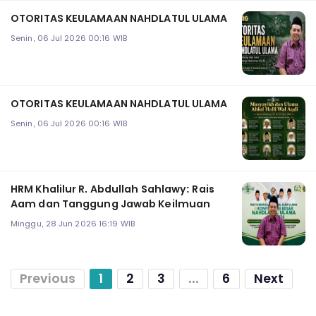
OTORITAS KEULAMAAN NAHDLATUL ULAMA
Senin, 06 Jul 2026 00:16 WIB
OTORITAS KEULAMAAN NAHDLATUL ULAMA
Senin, 06 Jul 2026 00:16 WIB
HRM Khalilur R. Abdullah Sahlawy: Rais
Aam dan Tanggung Jawab Keilmuan
Minggu, 28 Jun 2026 16:19 WIB
Previous
1
2
3
...
6
Next