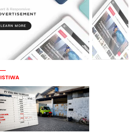
RISTIWA