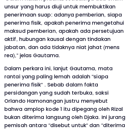
unsur yang harus diuji untuk membuktikan
penerimaan suap: adanya pemberian, siapa
penerima fisik, apakah penerima mengetahui
maksud pemberian, apakah ada persetujuan
aktif, hubungan kausal dengan tindakan
jabatan, dan ada tidaknya niat jahat (mens
rea),” jelas Gautama.
Dalam perkara ini, lanjut Gautama, mata
rantai yang paling lemah adalah "siapa
penerima fisik" . Sebab dalam fakta
persidangan yang sudah terbuka, saksi
Orlando Hamonangan justru menyebut
bahwa amplop kode 1 itu dipegang oleh Rizal
bukan diterima langsung oleh Djaka. Ini jurang
pemisah antara "disebut untuk" dan "diterima