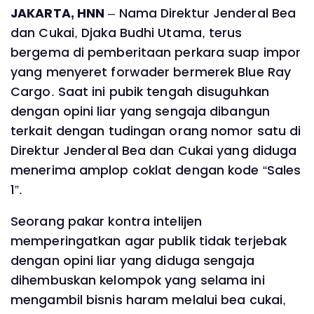
JAKARTA, HNN
– Nama Direktur Jenderal Bea
dan Cukai, Djaka Budhi Utama, terus
bergema di pemberitaan perkara suap impor
yang menyeret forwader bermerek Blue Ray
Cargo. Saat ini pubik tengah disuguhkan
dengan opini liar yang sengaja dibangun
terkait dengan tudingan orang nomor satu di
Direktur Jenderal Bea dan Cukai yang diduga
menerima amplop coklat dengan kode “Sales
1”.
Seorang pakar kontra intelijen
memperingatkan agar publik tidak terjebak
dengan opini liar yang diduga sengaja
dihembuskan kelompok yang selama ini
mengambil bisnis haram melalui bea cukai,