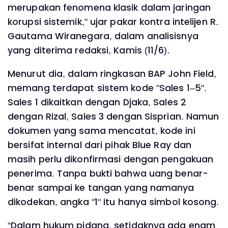
merupakan fenomena klasik dalam jaringan
korupsi sistemik," ujar pakar kontra intelijen R.
Gautama Wiranegara, dalam analisisnya
yang diterima redaksi, Kamis (11/6).
Menurut dia, dalam ringkasan BAP John Field,
memang terdapat sistem kode "Sales 1–5".
Sales 1 dikaitkan dengan Djaka, Sales 2
dengan Rizal, Sales 3 dengan Sisprian. Namun
dokumen yang sama mencatat, kode ini
bersifat internal dari pihak Blue Ray dan
masih perlu dikonfirmasi dengan pengakuan
penerima. Tanpa bukti bahwa uang benar-
benar sampai ke tangan yang namanya
dikodekan, angka "1" itu hanya simbol kosong.
“Dalam hukum pidana, setidaknya ada enam