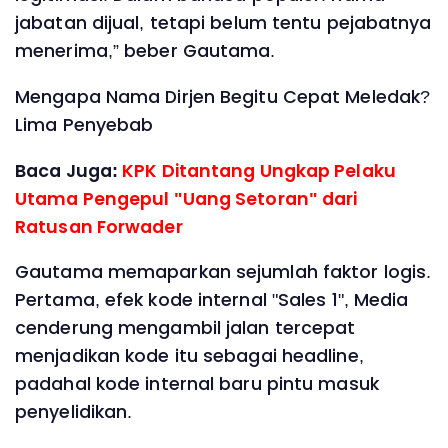
jabatan dijual, tetapi belum tentu pejabatnya
menerima,” beber Gautama.
Mengapa Nama Dirjen Begitu Cepat Meledak?
Lima Penyebab
Baca Juga:
KPK Ditantang Ungkap Pelaku
Utama Pengepul "Uang Setoran" dari
Ratusan Forwader
Gautama memaparkan sejumlah faktor logis.
Pertama, efek kode internal "Sales 1", Media
cenderung mengambil jalan tercepat
menjadikan kode itu sebagai headline,
padahal kode internal baru pintu masuk
penyelidikan.