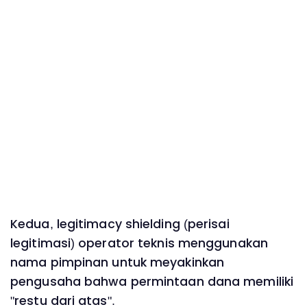
Kedua, legitimacy shielding (perisai
legitimasi) operator teknis menggunakan
nama pimpinan untuk meyakinkan
pengusaha bahwa permintaan dana memiliki
"restu dari atas".