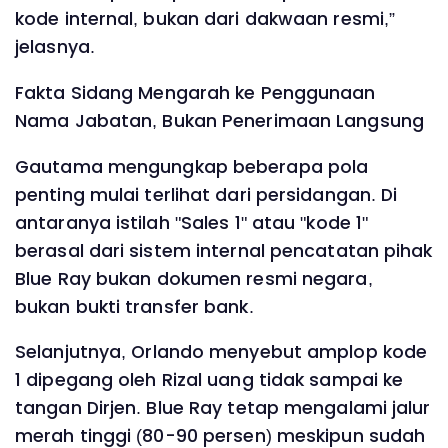
kode internal, bukan dari dakwaan resmi,”
jelasnya.
Fakta Sidang Mengarah ke Penggunaan
Nama Jabatan, Bukan Penerimaan Langsung
Gautama mengungkap beberapa pola
penting mulai terlihat dari persidangan. Di
antaranya istilah "Sales 1" atau "kode 1"
berasal dari sistem internal pencatatan pihak
Blue Ray bukan dokumen resmi negara,
bukan bukti transfer bank.
Selanjutnya, Orlando menyebut amplop kode
1 dipegang oleh Rizal uang tidak sampai ke
tangan Dirjen. Blue Ray tetap mengalami jalur
merah tinggi (80-90 persen) meskipun sudah