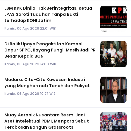
LSM KPK Dinilai Tak Berintegritas, Ketua
LPAS Soroti Tuduhan Tanpa Bukti
terhadap KONI Jatim
Kamis, 06 Agu 2026 22:01 WIB
Di Balik Upaya Pengaktifan Kembali
Dapur SPPG, Bayang Pungli Masih Jadi PR
Besar Kepala BGN
Kamis, 06 Agu 2026 14:08 WIB
Madura: Cita-Cita Kawasan Industri
yang Menghormati Tanah dan Rakyat
Kamis, 06 Agu 2026 10:27 WIB
Muay Aerobik Nusantara Resmi Jadi
Aset Intelektual PBMI, Menpora Sebut
Terobosan Bangun Grassroots