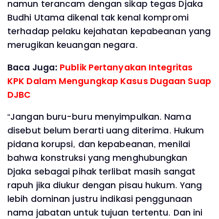
namun terancam dengan sikap tegas Djaka
Budhi Utama dikenal tak kenal kompromi
terhadap pelaku kejahatan kepabeanan yang
merugikan keuangan negara.
Baca Juga:
Publik Pertanyakan Integritas
KPK Dalam Mengungkap Kasus Dugaan Suap
DJBC
“Jangan buru-buru menyimpulkan. Nama
disebut belum berarti uang diterima. Hukum
pidana korupsi, dan kepabeanan, menilai
bahwa konstruksi yang menghubungkan
Djaka sebagai pihak terlibat masih sangat
rapuh jika diukur dengan pisau hukum. Yang
lebih dominan justru indikasi penggunaan
nama jabatan untuk tujuan tertentu. Dan ini