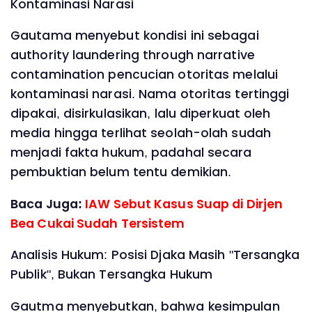
Kontaminasi Narasi
Gautama menyebut kondisi ini sebagai
authority laundering through narrative
contamination pencucian otoritas melalui
kontaminasi narasi. Nama otoritas tertinggi
dipakai, disirkulasikan, lalu diperkuat oleh
media hingga terlihat seolah-olah sudah
menjadi fakta hukum, padahal secara
pembuktian belum tentu demikian.
Baca Juga:
IAW Sebut Kasus Suap di Dirjen
Bea Cukai Sudah Tersistem
Analisis Hukum: Posisi Djaka Masih "Tersangka
Publik", Bukan Tersangka Hukum
Gautma menyebutkan, bahwa kesimpulan