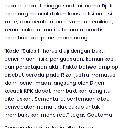
hukum terkuat hingga saat ini, nama Djaka
memang muncul dalam konstruksi narasi,
kode, dan pemberitaan. Namun demikian,
kemunculan nama itu belum otomatis
membuktikan penerimaan uang.
“Kode "Sales 1" harus diuji dengan bukti
penerimaan fisik, penguasaan, komunikasi,
dan persetujuan aktif. Fakta bahwa amplop
disebut berada pada Rizal justru memutus
klaim penerimaan langsung oleh Dirjen,
kecuali KPK dapat membuktikan uang itu
diteruskan. Sementara, pertemuan atau
penyebutan nama tidak cukup untuk
membuktikan mens rea,” tegas Gautama.
Dengan demikian, lanjut Gautama,