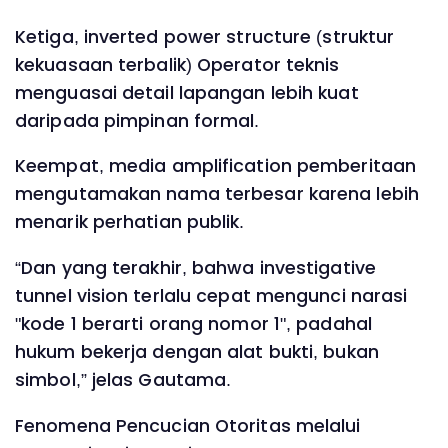
Ketiga, inverted power structure (struktur
kekuasaan terbalik) Operator teknis
menguasai detail lapangan lebih kuat
daripada pimpinan formal.
Keempat, media amplification pemberitaan
mengutamakan nama terbesar karena lebih
menarik perhatian publik.
“Dan yang terakhir, bahwa investigative
tunnel vision terlalu cepat mengunci narasi
"kode 1 berarti orang nomor 1", padahal
hukum bekerja dengan alat bukti, bukan
simbol,” jelas Gautama.
Fenomena Pencucian Otoritas melalui