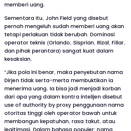
memberi uang.
Sementara itu, John Field yang disebut
pernah mengeluh sudah memberi uang akan
tetapi perlakuan tidak berubah. Dominasi
operator teknis (Orlando, Sisprian, Rizal, Fillar,
dan pihak perantara) sangat kuat dalam
kesaksian.
“Jika pola ini benar, maka penyebutan nama
Dirjen tidak serta-merta membuktikan ia
menerima uang. Ia bisa jadi menjadi korban
dari apa yang dalam kontra intelijen disebut
use of authority by proxy penggunaan nama
otoritas tinggi oleh operator bawah untuk
membangun kepatuhan, rasa takut, atau
legitimasi. Dalam bahasa populer: nama