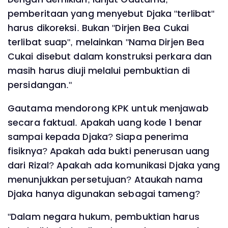
pemberitaan yang menyebut Djaka "terlibat"
harus dikoreksi. Bukan "Dirjen Bea Cukai
terlibat suap", melainkan "Nama Dirjen Bea
Cukai disebut dalam konstruksi perkara dan
masih harus diuji melalui pembuktian di
persidangan."
Gautama mendorong KPK untuk menjawab
secara faktual. Apakah uang kode 1 benar
sampai kepada Djaka? Siapa penerima
fisiknya? Apakah ada bukti penerusan uang
dari Rizal? Apakah ada komunikasi Djaka yang
menunjukkan persetujuan? Ataukah nama
Djaka hanya digunakan sebagai tameng?
"Dalam negara hukum, pembuktian harus