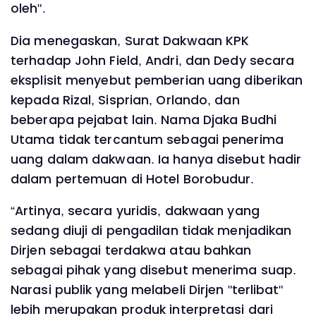
oleh".
Dia menegaskan, Surat Dakwaan KPK
terhadap John Field, Andri, dan Dedy secara
eksplisit menyebut pemberian uang diberikan
kepada Rizal, Sisprian, Orlando, dan
beberapa pejabat lain. Nama Djaka Budhi
Utama tidak tercantum sebagai penerima
uang dalam dakwaan. Ia hanya disebut hadir
dalam pertemuan di Hotel Borobudur.
“Artinya, secara yuridis, dakwaan yang
sedang diuji di pengadilan tidak menjadikan
Dirjen sebagai terdakwa atau bahkan
sebagai pihak yang disebut menerima suap.
Narasi publik yang melabeli Dirjen "terlibat"
lebih merupakan produk interpretasi dari