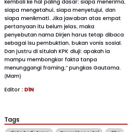
kembali ke hal paling dasar: siapa menerima,
siapa mengetahui, siapa menyetujui, dan
siapa menikmati. Jika jawaban atas empat
pertanyaan itu belum jelas, maka
penyebutan nama Dirjen harus tetap dibaca
sebagai isu pembuktian, bukan vonis sosial.
Dan justru di situlah KPK diuji: apakah ia
mampu membongkar fakta tanpa
menunggangi framing," pungkas Gautama.
(Mam)
Editor :
D1N
Tags