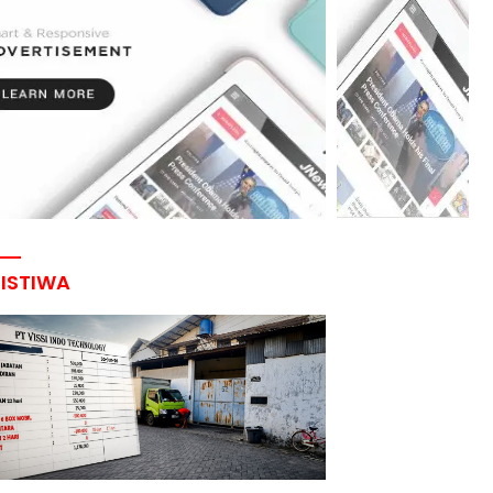
RISTIWA