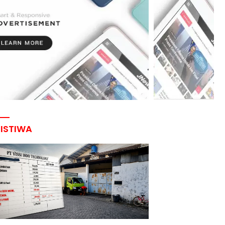
RISTIWA