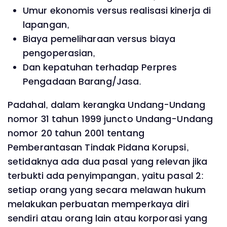
Umur ekonomis versus realisasi kinerja di
lapangan,
Biaya pemeliharaan versus biaya
pengoperasian,
Dan kepatuhan terhadap Perpres
Pengadaan Barang/Jasa.
Padahal, dalam kerangka Undang-Undang
nomor 31 tahun 1999 juncto Undang-Undang
nomor 20 tahun 2001 tentang
Pemberantasan Tindak Pidana Korupsi,
setidaknya ada dua pasal yang relevan jika
terbukti ada penyimpangan, yaitu pasal 2:
setiap orang yang secara melawan hukum
melakukan perbuatan memperkaya diri
sendiri atau orang lain atau korporasi yang