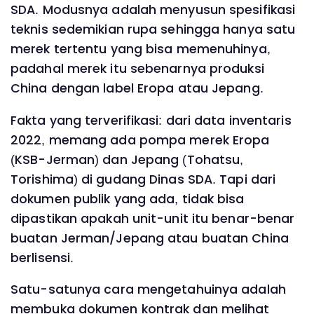
SDA. Modusnya adalah menyusun spesifikasi
teknis sedemikian rupa sehingga hanya satu
merek tertentu yang bisa memenuhinya,
padahal merek itu sebenarnya produksi
China dengan label Eropa atau Jepang.
Fakta yang terverifikasi: dari data inventaris
2022, memang ada pompa merek Eropa
(KSB-Jerman) dan Jepang (Tohatsu,
Torishima) di gudang Dinas SDA. Tapi dari
dokumen publik yang ada, tidak bisa
dipastikan apakah unit-unit itu benar-benar
buatan Jerman/Jepang atau buatan China
berlisensi.
Satu-satunya cara mengetahuinya adalah
membuka dokumen kontrak dan melihat