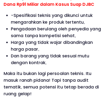
Dana Rp91 Miliar dalam Kasus Suap DJBC
-Spesifikasi teknis yang dikunci untuk
mengarahkan ke produk tertentu,
Pengadaan berulang oleh penyedia yang
sama tanpa kompetisi sehat,
Harga yang tidak wajar dibandingkan
harga pasar,
Dan barang yang tidak sesuai mutu
dengan kontrak,
Maka itu bukan lagi persoalan teknis. Itu
masuk ranah pidana! Tapi tanpa audit
tematik, semua potensi itu tetap berada di
ruang gelap!