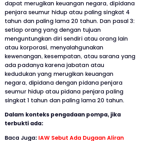
dapat merugikan keuangan negara, dipidana
penjara seumur hidup atau paling singkat 4
tahun dan paling lama 20 tahun. Dan pasal 3:
setiap orang yang dengan tujuan
menguntungkan diri sendiri atau orang lain
atau korporasi, menyalahgunakan
kewenangan, kesempatan, atau sarana yang
ada padanya karena jabatan atau
kedudukan yang merugikan keuangan
negara, dipidana dengan pidana penjara
seumur hidup atau pidana penjara paling
singkat 1 tahun dan paling lama 20 tahun.
Dalam konteks pengadaan pompa, jika
terbukti ada:
Baca Juga:
IAW Sebut Ada Dugaan Aliran