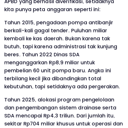
APBD yang berhasil diverifikasi, setidaknya
kita punya peta anggaran seperti ini:
Tahun 2015, pengadaan pompa antibanjir
berkali-kali gagal tender. Puluhan miliar
kembali ke kas daerah. Bukan karena tak
butuh, tapi karena administrasi tak kunjung
beres. Tahun 2022 Dinas SDA
menganggarkan Rp8,9 miliar untuk
pembelian 60 unit pompa baru. Angka ini
terbilang kecil jika dibandingkan total
kebutuhan, tapi setidaknya ada pergerakan.
Tahun 2025, alokasi program pengelolaan
dan pengembangan sistem drainase serta
SDA mencapai Rp4,3 triliun. Dari jumlah itu,
sekitar Rp704 miliar khusus untuk operasi dan