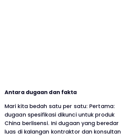
Antara dugaan dan fakta
Mari kita bedah satu per satu: Pertama:
dugaan spesifikasi dikunci untuk produk
China berlisensi. Ini dugaan yang beredar
luas di kalangan kontraktor dan konsultan