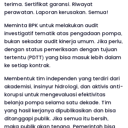
terima. Sertifikat garansi. Riwayat
perawatan. Laporan kerusakan. Semua!
Meminta BPK untuk melakukan audit
investigatif tematik atas pengadaan pompa,
bukan sekadar audit kinerja umum. Jika perlu,
dengan status pemeriksaan dengan tujuan
tertentu (PDTT) yang bisa masuk lebih dalam
ke setiap kontrak.
Membentuk tim independen yang terdiri dari
akademisi, insinyur hidrologi, dan aktivis anti-
korupsi untuk mengevaluasi efektivitas
belanja pompa selama satu dekade. Tim
yang hasil kerjanya dipublikasikan dan bisa
ditanggapi publik. Jika semua itu bersih,
maka publik akan tenang. Pemerintah bisa