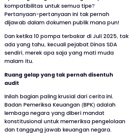
kompatibilitas untuk semua tipe?
Pertanyaan-pertanyaan ini tak pernah
dijawab dalam dokumen publik mana pun!
Dan ketika 10 pompa terbakar di Juli 2025, tak
ada yang tahu, kecuali pejabat Dinas SDA
sendiri, merek apa saja yang mati muda
malam itu.
Ruang gelap yang tak pernah disentuh
audit
Inilah bagian paling krusial dari cerita ini.
Badan Pemeriksa Keuangan (BPK) adalah
lembaga negara yang diberi mandat
konstitusional untuk memeriksa pengelolaan
dan tanggung jawab keuangan negara.