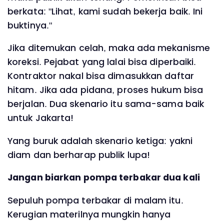
berkata: "Lihat, kami sudah bekerja baik. Ini
buktinya."
Jika ditemukan celah, maka ada mekanisme
koreksi. Pejabat yang lalai bisa diperbaiki.
Kontraktor nakal bisa dimasukkan daftar
hitam. Jika ada pidana, proses hukum bisa
berjalan. Dua skenario itu sama-sama baik
untuk Jakarta!
Yang buruk adalah skenario ketiga: yakni
diam dan berharap publik lupa!
Jangan biarkan pompa terbakar dua kali
Sepuluh pompa terbakar di malam itu.
Kerugian materilnya mungkin hanya