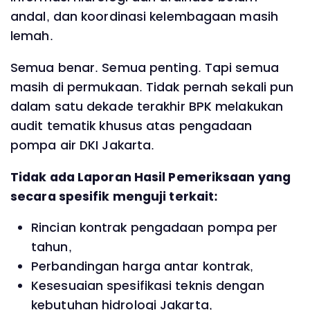
andal, dan koordinasi kelembagaan masih
lemah.
Semua benar. Semua penting. Tapi semua
masih di permukaan. Tidak pernah sekali pun
dalam satu dekade terakhir BPK melakukan
audit tematik khusus atas pengadaan
pompa air DKI Jakarta.
Tidak ada Laporan Hasil Pemeriksaan yang
secara spesifik menguji terkait:
Rincian kontrak pengadaan pompa per
tahun,
Perbandingan harga antar kontrak,
Kesesuaian spesifikasi teknis dengan
kebutuhan hidrologi Jakarta,