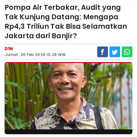
Pompa Air Terbakar, Audit yang
Tak Kunjung Datang: Mengapa
Rp4,3 Triliun Tak Bisa Selamatkan
Jakarta dari Banjir?
D1N
Jumat, 20 Feb 2026 10:28 WIB