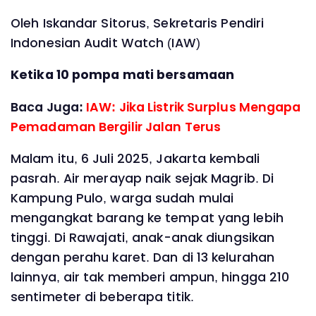
Oleh Iskandar Sitorus, Sekretaris Pendiri
Indonesian Audit Watch (IAW)
Ketika 10 pompa mati bersamaan
Baca Juga:
IAW: Jika Listrik Surplus Mengapa
Pemadaman Bergilir Jalan Terus
Malam itu, 6 Juli 2025, Jakarta kembali
pasrah. Air merayap naik sejak Magrib. Di
Kampung Pulo, warga sudah mulai
mengangkat barang ke tempat yang lebih
tinggi. Di Rawajati, anak-anak diungsikan
dengan perahu karet. Dan di 13 kelurahan
lainnya, air tak memberi ampun, hingga 210
sentimeter di beberapa titik.