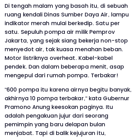
Di tengah malam yang basah itu, di sebuah
ruang kendali Dinas Sumber Daya Air, lampu
indikator merah mulai berkedip. Satu per
satu. Sepuluh pompa air milik Pemprov
Jakarta, yang sejak siang bekerja non-stop
menyedot air, tak kuasa menahan beban.
Motor listriknya overheat. Kabel-kabel
pendek. Dan dalam beberapa menit, asap
mengepul dari rumah pompa. Terbakar!
"600 pompa itu karena airnya begitu banyak,
akhirnya 10 pompa terbakar," kata Gubernur
Pramono Anung keesokan paginya. Itu
adalah pengakuan jujur dari seorang
pemimpin yang baru delapan bulan
menjabat. Tapi di balik kejujuran itu,