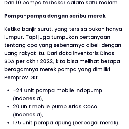
Dan 10 pompa terbakar dalam satu malam.
Pompa-pompa dengan seribu merek
Ketika banjir surut, yang tersisa bukan hanya
lumpur. Tapi juga tumpukan pertanyaan
tentang apa yang sebenarnya dibeli dengan
uang rakyat itu. Dari data inventaris Dinas
SDA per akhir 2022, kita bisa melihat betapa
beragamnya merek pompa yang dimiliki
Pemprov DKI:
-24 unit pompa mobile Indopump
(Indonesia),
20 unit mobile pump Atlas Coco
(Indonesia),
175 unit pompa apung (berbagai merek),