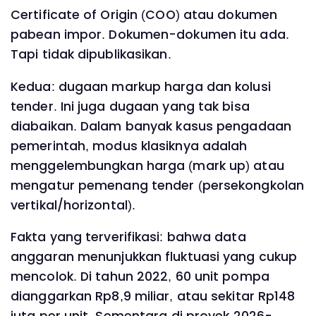
Certificate of Origin (COO) atau dokumen
pabean impor. Dokumen-dokumen itu ada.
Tapi tidak dipublikasikan.
Kedua: dugaan markup harga dan kolusi
tender. Ini juga dugaan yang tak bisa
diabaikan. Dalam banyak kasus pengadaan
pemerintah, modus klasiknya adalah
menggelembungkan harga (mark up) atau
mengatur pemenang tender (persekongkolan
vertikal/horizontal).
Fakta yang terverifikasi: bahwa data
anggaran menunjukkan fluktuasi yang cukup
mencolok. Di tahun 2022, 60 unit pompa
dianggarkan Rp8,9 miliar, atau sekitar Rp148