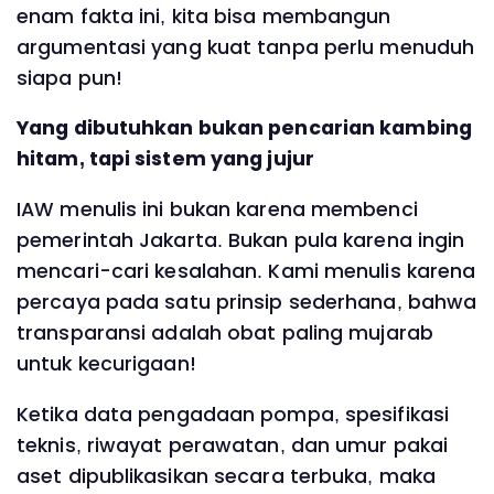
enam fakta ini, kita bisa membangun
argumentasi yang kuat tanpa perlu menuduh
siapa pun!
Yang dibutuhkan bukan pencarian kambing
hitam, tapi sistem yang jujur
IAW menulis ini bukan karena membenci
pemerintah Jakarta. Bukan pula karena ingin
mencari-cari kesalahan. Kami menulis karena
percaya pada satu prinsip sederhana, bahwa
transparansi adalah obat paling mujarab
untuk kecurigaan!
Ketika data pengadaan pompa, spesifikasi
teknis, riwayat perawatan, dan umur pakai
aset dipublikasikan secara terbuka, maka