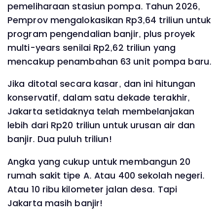
pemeliharaan stasiun pompa. Tahun 2026,
Pemprov mengalokasikan Rp3,64 triliun untuk
program pengendalian banjir, plus proyek
multi-years senilai Rp2,62 triliun yang
mencakup penambahan 63 unit pompa baru.
Jika ditotal secara kasar, dan ini hitungan
konservatif, dalam satu dekade terakhir,
Jakarta setidaknya telah membelanjakan
lebih dari Rp20 triliun untuk urusan air dan
banjir. Dua puluh triliun!
Angka yang cukup untuk membangun 20
rumah sakit tipe A. Atau 400 sekolah negeri.
Atau 10 ribu kilometer jalan desa. Tapi
Jakarta masih banjir!