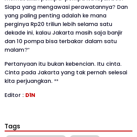
Siapa yang mengawasi perawatannya? Dan
yang paling penting adalah ke mana
perginya Rp20 triliun lebih selama satu
dekade ini, kalau Jakarta masih saja banjir
dan 10 pompa bisa terbakar dalam satu
malam?"
Pertanyaan itu bukan kebencian. Itu cinta.
Cinta pada Jakarta yang tak pernah selesai
kita perjuangkan. **
Editor :
D1N
Tags