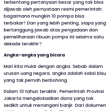
terbentang pertanyaan besar yang tak bisa
dijawab oleh pernyataan resmi pemerintah:
bagaimana mungkin 10 pompa bisa
terbakar? Dan yang lebih penting, siapa yang
bertanggung jawab atas pengadaan dan
pemeliharaan ribuan pompa ini selama satu
dekade terakhir?
Angka-angka yang bicara
Mari kita mulai dengan angka. Sebab dalam
urusan uang negara, angka adalah saksi bisu
yang tak pernah berbohong.
Dalam 10 tahun terakhir, Pemerintah Provinsi
Jakarta mengalokasikan dana yang tak
sedikit untuk menangani banjir. Dari dokumen