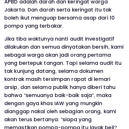
APBD adalah darah dan keringat warga
Jakarta. Dan darah serta keringat itu tak
boleh ikut menguap bersama asap dari 10
pompa yang terbakar.
Jika tiba waktunya nanti audit investigatif
dilakukan dan semua dinyatakan bersih, kami
sebagai warga akan jadi orang pertama
yang bertepuk tangan. Tapi selama audit itu
tak kunjung datang, selama dokumen
kontrak masih tersimpan rapat di lemari
arsip, dan selama publik hanya diberi tahu
bahwa "semuanya baik-baik saja", maka
dengan gaya khas IAW yang mungkin
dianggap nakal oleh sebagian orang, kami
akan terus bertanya: "siapa yang
memastikan pompa-pompa itu layak beli?