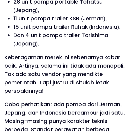
28 unit pompa portable Tohatsu
(Jepang),
11 unit pompa trailer KSB (Jerman),
15 unit pompa trailer Ruhak (Indonesia),
Dan 4 unit pompa trailer Torishima
(Jepang).
Keberagaman merek ini sebenarnya kabar
baik. Artinya, selama ini tidak ada monopoli.
Tak ada satu vendor yang mendikte
pemerintah. Tapi justru di situlah letak
persoalannya!
Coba perhatikan: ada pompa dari Jerman,
Jepang, dan Indonesia bercampur jadi satu.
Masing-masing punya karakter teknis
berbeda. Standar perawatan berbeda.