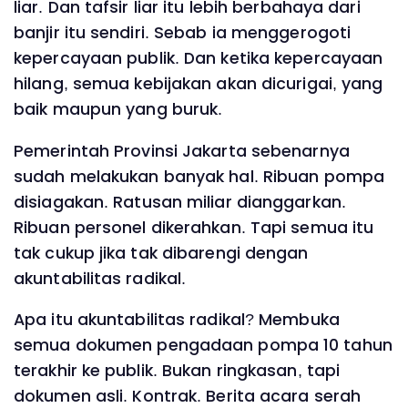
liar. Dan tafsir liar itu lebih berbahaya dari
banjir itu sendiri. Sebab ia menggerogoti
kepercayaan publik. Dan ketika kepercayaan
hilang, semua kebijakan akan dicurigai, yang
baik maupun yang buruk.
Pemerintah Provinsi Jakarta sebenarnya
sudah melakukan banyak hal. Ribuan pompa
disiagakan. Ratusan miliar dianggarkan.
Ribuan personel dikerahkan. Tapi semua itu
tak cukup jika tak dibarengi dengan
akuntabilitas radikal.
Apa itu akuntabilitas radikal? Membuka
semua dokumen pengadaan pompa 10 tahun
terakhir ke publik. Bukan ringkasan, tapi
dokumen asli. Kontrak. Berita acara serah