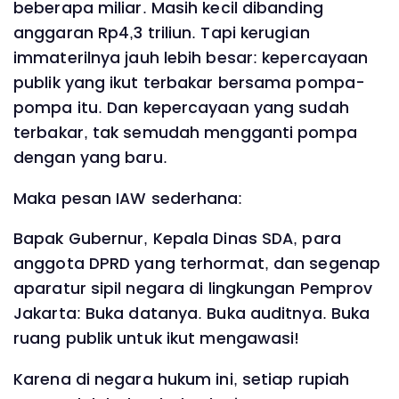
beberapa miliar. Masih kecil dibanding
anggaran Rp4,3 triliun. Tapi kerugian
immaterilnya jauh lebih besar: kepercayaan
publik yang ikut terbakar bersama pompa-
pompa itu. Dan kepercayaan yang sudah
terbakar, tak semudah mengganti pompa
dengan yang baru.
Maka pesan IAW sederhana:
Bapak Gubernur, Kepala Dinas SDA, para
anggota DPRD yang terhormat, dan segenap
aparatur sipil negara di lingkungan Pemprov
Jakarta: Buka datanya. Buka auditnya. Buka
ruang publik untuk ikut mengawasi!
Karena di negara hukum ini, setiap rupiah