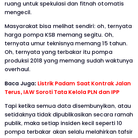
ruang untuk spekulasi dan fitnah otomatis
mengecil.
Masyarakat bisa melihat sendiri: oh, ternyata
harga pompa KSB memang segitu. Oh,
ternyata umur teknisnya memang 15 tahun.
Oh, ternyata yang terbakar itu pompa
produksi 2018 yang memang sudah waktunya
overhaul.
Baca Juga:
Listrik Padam Saat Kontrak Jalan
Terus, IAW Soroti Tata Kelola PLN dan IPP
Tapi ketika semua data disembunyikan, atau
setidaknya tidak dipublikasikan secara ramah
publik, maka setiap insiden kecil seperti 10
pompa terbakar akan selalu melahirkan tafsir