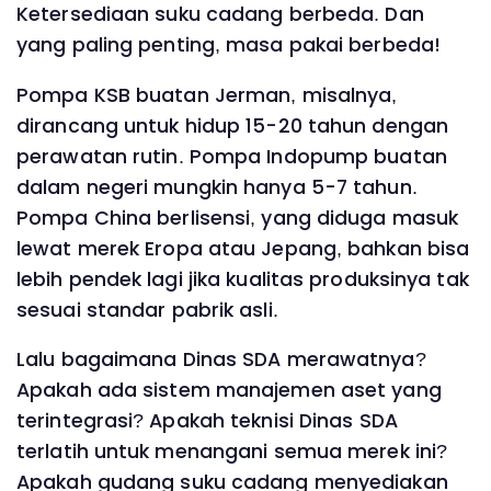
Ketersediaan suku cadang berbeda. Dan
yang paling penting, masa pakai berbeda!
Pompa KSB buatan Jerman, misalnya,
dirancang untuk hidup 15-20 tahun dengan
perawatan rutin. Pompa Indopump buatan
dalam negeri mungkin hanya 5-7 tahun.
Pompa China berlisensi, yang diduga masuk
lewat merek Eropa atau Jepang, bahkan bisa
lebih pendek lagi jika kualitas produksinya tak
sesuai standar pabrik asli.
Lalu bagaimana Dinas SDA merawatnya?
Apakah ada sistem manajemen aset yang
terintegrasi? Apakah teknisi Dinas SDA
terlatih untuk menangani semua merek ini?
Apakah gudang suku cadang menyediakan