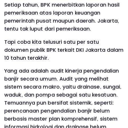
Setiap tahun, BPK menerbitkan laporan hasil
pemeriksaan atas laporan keuangan
pemerintah pusat maupun daerah. Jakarta,
tentu tak luput dari pemeriksaan.
Tapi coba kita telusuri satu per satu
dokumen publik BPK terkait DKI Jakarta dalam
10 tahun terakhir.
Yang ada adalah audit kinerja pengendalian
banjir secara umum. Audit yang melihat
sistem secara makro, yaitu drainase, sungai,
waduk, dan pompa sebagai satu kesatuan.
Temuannya pun bersifat sistemik, seperti:
perencanaan pengendalian banjir belum
berbasis master plan komprehensif, sistem
informasi hidrologi dan drainase belum