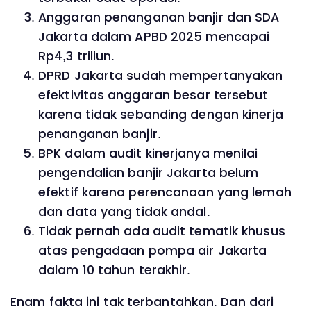
Anggaran penanganan banjir dan SDA
Jakarta dalam APBD 2025 mencapai
Rp4,3 triliun.
DPRD Jakarta sudah mempertanyakan
efektivitas anggaran besar tersebut
karena tidak sebanding dengan kinerja
penanganan banjir.
BPK dalam audit kinerjanya menilai
pengendalian banjir Jakarta belum
efektif karena perencanaan yang lemah
dan data yang tidak andal.
Tidak pernah ada audit tematik khusus
atas pengadaan pompa air Jakarta
dalam 10 tahun terakhir.
Enam fakta ini tak terbantahkan. Dan dari