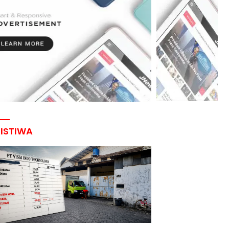
RISTIWA