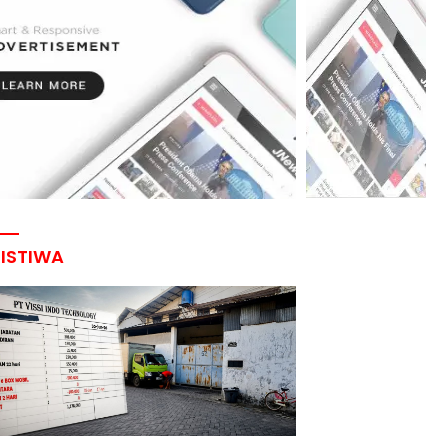
RISTIWA