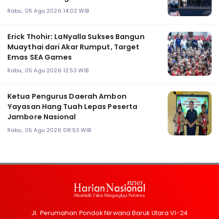
Rabu, 05 Agu 2026 14:02 WIB
Erick Thohir: LaNyalla Sukses Bangun
Muaythai dari Akar Rumput, Target
Emas SEA Games
Rabu, 05 Agu 2026 13:53 WIB
Ketua Pengurus Daerah Ambon
Yayasan Hang Tuah Lepas Peserta
Jambore Nasional
Rabu, 05 Agu 2026 08:53 WIB
Jl. Perumahan Pondok Nirwana Baruk Utara VI-24