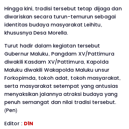
Hingga kini, tradisi tersebut tetap dijaga dan
diwariskan secara turun-temurun sebagai
identitas budaya masyarakat Leihitu,
khususnya Desa Morella.
Turut hadir dalam kegiatan tersebut
Gubernur Maluku, Pangdam XV/Pattimura
diwakili Kasdam XV/Pattimura, Kapolda
Maluku diwakili Wakapolda Maluku unsur
Forkopimda, tokoh adat, tokoh masyarakat,
serta masyarakat setempat yang antusias
menyaksikan jalannya atraksi budaya yang
penuh semangat dan nilai tradisi tersebut.
(Pen)
Editor :
D1N