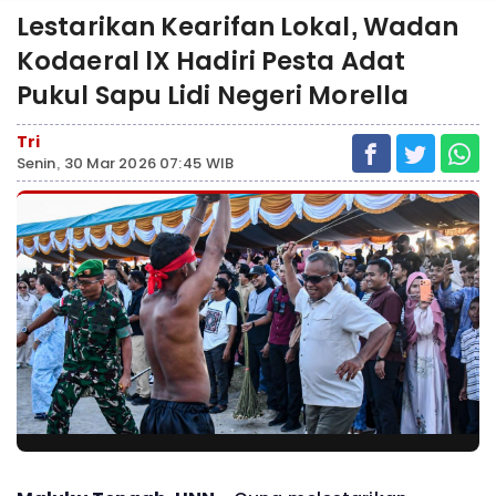
Lestarikan Kearifan Lokal, Wadan
Kodaeral lX Hadiri Pesta Adat
Pukul Sapu Lidi Negeri Morella
Tri
Senin, 30 Mar 2026 07:45 WIB