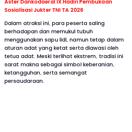
Aster Dankodaeral IX Hadiri Pembukaan
Sosialisasi Jukter TNI TA 2026
Dalam atraksi ini, para peserta saling
berhadapan dan memukul tubuh
menggunakan sapu lidi, namun tetap dalam
aturan adat yang ketat serta diawasi oleh
tetua adat. Meski terlihat ekstrem, tradisi ini
sarat makna sebagai simbol keberanian,
ketangguhan, serta semangat
persaudaraan.