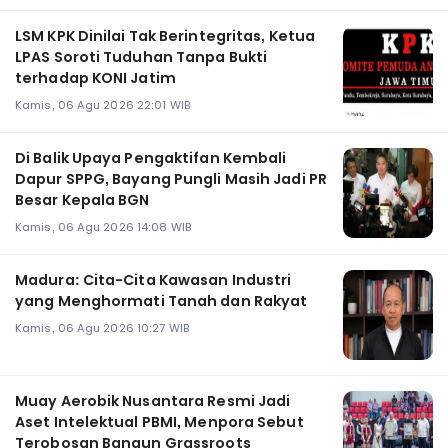
LSM KPK Dinilai Tak Berintegritas, Ketua
LPAS Soroti Tuduhan Tanpa Bukti
terhadap KONI Jatim
Kamis, 06 Agu 2026 22:01 WIB
Di Balik Upaya Pengaktifan Kembali
Dapur SPPG, Bayang Pungli Masih Jadi PR
Besar Kepala BGN
Kamis, 06 Agu 2026 14:08 WIB
Madura: Cita-Cita Kawasan Industri
yang Menghormati Tanah dan Rakyat
Kamis, 06 Agu 2026 10:27 WIB
Muay Aerobik Nusantara Resmi Jadi
Aset Intelektual PBMI, Menpora Sebut
Terobosan Bangun Grassroots