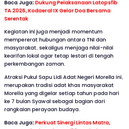
Baca Juga:
Dukung Pelaksanaan Latopsfib
TA 2026, Kodaeral IX Gelar Doa Bersama
Serentak
Kegiatan ini juga menjadi momentum
mempererat hubungan antara TNI dan
masyarakat, sekaligus menjaga nilai-nilai
kearifan lokal agar tetap lestari di tengah
perkembangan zaman.
Atraksi Pukul Sapu Lidi Adat Negeri Morella ini,
merupakan tradisi adat khas masyarakat
Morella yang digelar setiap tahun pada hari
ke 7 bulan Syawal sebagai bagian dari
rangkaian perayaan budaya.
Baca Juga:
Perkuat Sinergi Lintas Matra,