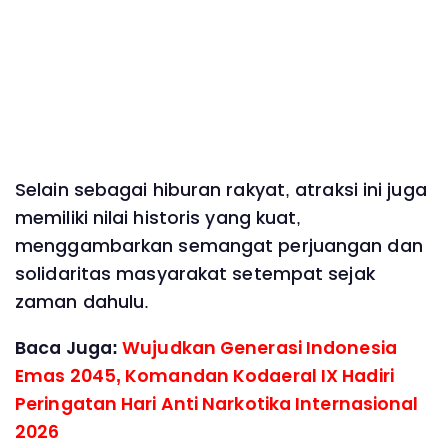
Selain sebagai hiburan rakyat, atraksi ini juga
memiliki nilai historis yang kuat,
menggambarkan semangat perjuangan dan
solidaritas masyarakat setempat sejak
zaman dahulu.
Baca Juga:
Wujudkan Generasi Indonesia
Emas 2045, Komandan Kodaeral IX Hadiri
Peringatan Hari Anti Narkotika Internasional
2026