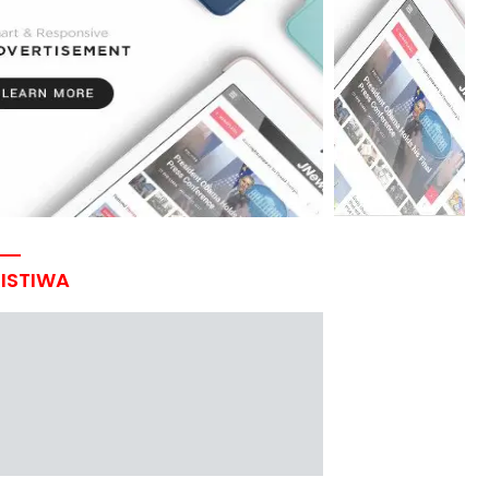
RISTIWA