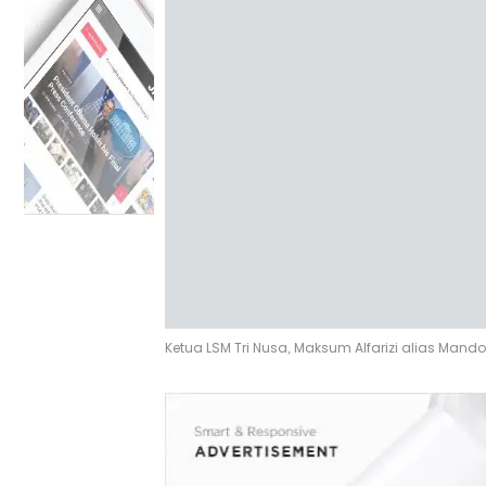
Ketua LSM Tri Nusa, Maksum Alfarizi alias Mando