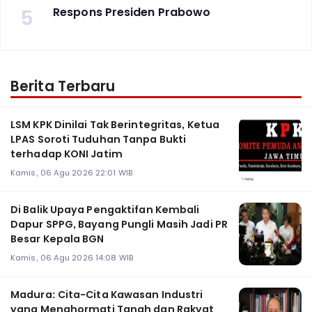
5
Respons Presiden Prabowo
Berita Terbaru
LSM KPK Dinilai Tak Berintegritas, Ketua
LPAS Soroti Tuduhan Tanpa Bukti
terhadap KONI Jatim
Kamis, 06 Agu 2026 22:01 WIB
Di Balik Upaya Pengaktifan Kembali
Dapur SPPG, Bayang Pungli Masih Jadi PR
Besar Kepala BGN
Kamis, 06 Agu 2026 14:08 WIB
Madura: Cita-Cita Kawasan Industri
yang Menghormati Tanah dan Rakyat