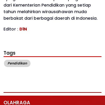
dari Kementerian Pendidikan yang setiap
tahun melahirkan wirausahawan muda
berbakat dari berbagai daerah di Indonesia.
Editor :
D1N
Tags
Pendidikan
OLAHRAGA