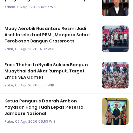
Kamis, 06 Agu 2026 10:27 WIB
Muay Aerobik Nusantara Resmi Jadi
Aset Intelektual PBMI, Menpora Sebut
Terobosan Bangun Grassroots
Rabu, 05 Agu 2026 14:02 WIB
Erick Thohir: LaNyalla Sukses Bangun
Muaythai dari Akar Rumput, Target
Emas SEA Games
Rabu, 05 Agu 2026 13:53 WIB
Ketua Pengurus Daerah Ambon
Yayasan Hang Tuah Lepas Peserta
Jambore Nasional
Rabu, 05 Agu 2026 08:53 WIB