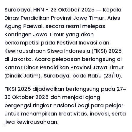
Surabaya, HNN - 23 Oktober 2025 — Kepala
Dinas Pendidikan Provinsi Jawa Timur, Aries
Agung Paewai, secara resmi melepas
Kontingen Jawa Timur yang akan
berkompetisi pada Festival Inovasi dan
Kewirausahaan Siswa Indonesia (FIKSI) 2025
di Jakarta. Acara pelepasan berlangsung di
Kantor Dinas Pendidikan Provinsi Jawa Timur
(Dindik Jatim), Surabaya, pada Rabu (23/10).
FIKSI 2025 dijadwalkan berlangsung pada 27–
30 Oktober 2025 dan menjadi ajang
bergengsi tingkat nasional bagi para pelajar
untuk menampilkan kreativitas, inovasi, serta
jiwa kewirausahaan.