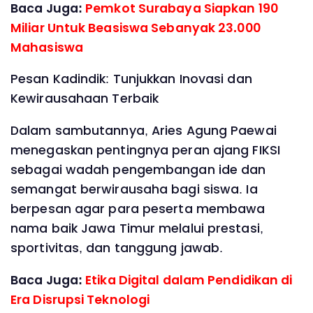
Baca Juga:
Pemkot Surabaya Siapkan 190
Miliar Untuk Beasiswa Sebanyak 23.000
Mahasiswa
Pesan Kadindik: Tunjukkan Inovasi dan
Kewirausahaan Terbaik
Dalam sambutannya, Aries Agung Paewai
menegaskan pentingnya peran ajang FIKSI
sebagai wadah pengembangan ide dan
semangat berwirausaha bagi siswa. Ia
berpesan agar para peserta membawa
nama baik Jawa Timur melalui prestasi,
sportivitas, dan tanggung jawab.
Baca Juga:
Etika Digital dalam Pendidikan di
Era Disrupsi Teknologi