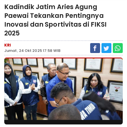
Kadindik Jatim Aries Agung
Paewai Tekankan Pentingnya
Inovasi dan Sportivitas di FIKSI
2025
KRI
Jumat, 24 Okt 2025 17:58 WIB