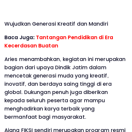
Wujudkan Generasi Kreatif dan Mandiri
Baca Juga:
Tantangan Pendidikan di Era
Kecerdasan Buatan
Aries menambahkan, kegiatan ini merupakan
bagian dari upaya Dindik Jatim dalam
mencetak generasi muda yang kreatif,
inovatif, dan berdaya saing tinggi di era
global. Dukungan penuh juga diberikan
kepada seluruh peserta agar mampu
menghadirkan karya terbaik yang
bermanfaat bagi masyarakat.
Ajang FIKSI sendiri merupakan program resmi