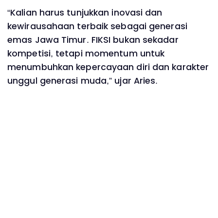
“Kalian harus tunjukkan inovasi dan
kewirausahaan terbaik sebagai generasi
emas Jawa Timur. FIKSI bukan sekadar
kompetisi, tetapi momentum untuk
menumbuhkan kepercayaan diri dan karakter
unggul generasi muda,” ujar Aries.