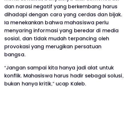
dan narasi negatif yang berkembang harus
dihadapi dengan cara yang cerdas dan bijak.
Ia menekankan bahwa mahasiswa perlu
menyaring informasi yang beredar di media
sosial, dan tidak mudah terpancing oleh
provokasi yang merugikan persatuan
bangsa.
“Jangan sampai kita hanya jadi alat untuk
konflik. Mahasiswa harus hadir sebagai solusi,
bukan hanya kritik,” ucap Kaleb.