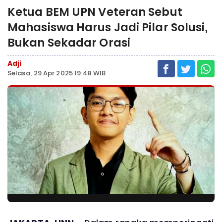
Ketua BEM UPN Veteran Sebut
Mahasiswa Harus Jadi Pilar Solusi,
Bukan Sekadar Orasi
Adji
Selasa, 29 Apr 2025 19:48 WIB