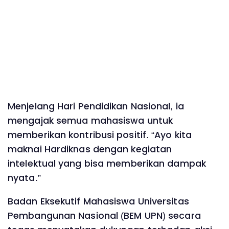
Menjelang Hari Pendidikan Nasional, ia
mengajak semua mahasiswa untuk
memberikan kontribusi positif. “Ayo kita
maknai Hardiknas dengan kegiatan
intelektual yang bisa memberikan dampak
nyata.”
Badan Eksekutif Mahasiswa Universitas
Pembangunan Nasional (BEM UPN) secara