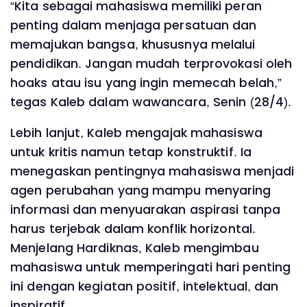
“Kita sebagai mahasiswa memiliki peran
penting dalam menjaga persatuan dan
memajukan bangsa, khususnya melalui
pendidikan. Jangan mudah terprovokasi oleh
hoaks atau isu yang ingin memecah belah,”
tegas Kaleb dalam wawancara, Senin (28/4).
Lebih lanjut, Kaleb mengajak mahasiswa
untuk kritis namun tetap konstruktif. Ia
menegaskan pentingnya mahasiswa menjadi
agen perubahan yang mampu menyaring
informasi dan menyuarakan aspirasi tanpa
harus terjebak dalam konflik horizontal.
Menjelang Hardiknas, Kaleb mengimbau
mahasiswa untuk memperingati hari penting
ini dengan kegiatan positif, intelektual, dan
inspiratif.