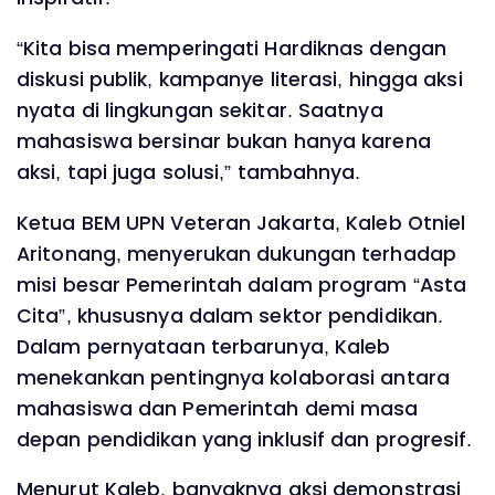
“Kita bisa memperingati Hardiknas dengan
diskusi publik, kampanye literasi, hingga aksi
nyata di lingkungan sekitar. Saatnya
mahasiswa bersinar bukan hanya karena
aksi, tapi juga solusi,” tambahnya.
Ketua BEM UPN Veteran Jakarta, Kaleb Otniel
Aritonang, menyerukan dukungan terhadap
misi besar Pemerintah dalam program “Asta
Cita”, khususnya dalam sektor pendidikan.
Dalam pernyataan terbarunya, Kaleb
menekankan pentingnya kolaborasi antara
mahasiswa dan Pemerintah demi masa
depan pendidikan yang inklusif dan progresif.
Menurut Kaleb, banyaknya aksi demonstrasi