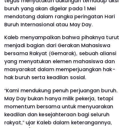
tegas menyatakan dukungan terhadap aksi
buruh yang akan digelar pada 1 Mei
mendatang dalam rangka peringatan Hari
Buruh Internasional atau May Day.
Kaleb menyampaikan bahwa pihaknya turut
menjadi bagian dari Gerakan Mahasiswa
bersama Rakyat (Gemarak), sebuah aliansi
yang menyatukan elemen mahasiswa dan
masyarakat dalam memperjuangkan hak-
hak buruh serta keadilan sosial.
“Kami mendukung penuh perjuangan buruh.
May Day bukan hanya milik pekerja, tetapi
momentum bersama untuk menyuarakan
keadilan dan kesejahteraan bagi seluruh
rakyat,” ujar Kaleb dalam keterangannya,