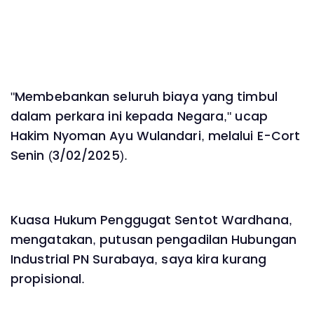
"Membebankan seluruh biaya yang timbul
dalam perkara ini kepada Negara," ucap
Hakim Nyoman Ayu Wulandari, melalui E-Cort
Senin (3/02/2025).
Kuasa Hukum Penggugat Sentot Wardhana,
mengatakan, putusan pengadilan Hubungan
Industrial PN Surabaya, saya kira kurang
propisional.