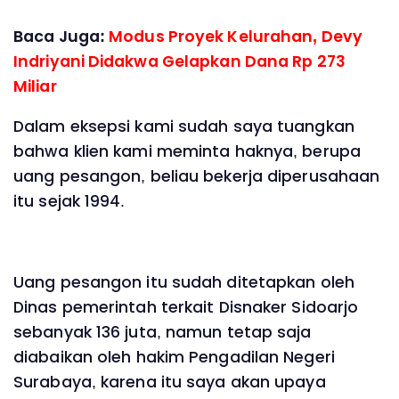
Baca Juga:
Modus Proyek Kelurahan, Devy
Indriyani Didakwa Gelapkan Dana Rp 273
Miliar
Dalam eksepsi kami sudah saya tuangkan
bahwa klien kami meminta haknya, berupa
uang pesangon, beliau bekerja diperusahaan
itu sejak 1994.
Uang pesangon itu sudah ditetapkan oleh
Dinas pemerintah terkait Disnaker Sidoarjo
sebanyak 136 juta, namun tetap saja
diabaikan oleh hakim Pengadilan Negeri
Surabaya, karena itu saya akan upaya