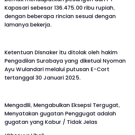
Kapasari sebesar 136.475.00 ribu rupiah,
dengan beberapa rincian sesuai dengan
lamanya bekerja.
Ketentuan Disnaker itu ditolak oleh hakim
Pengadilan Surabaya yang diketuai Nyoman
Ayu Wulandari melalui putusan E-Cort
tertanggal 30 Januari 2025.
Mengadili, Mengabulkan Eksepsi Tergugat,
Menyatakan gugatan Penggugat adalah
gugatan yang Kabur / Tidak Jelas