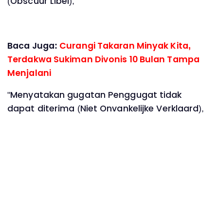
(Obscuur Libel),
Baca Juga:
Curangi Takaran Minyak Kita,
Terdakwa Sukiman Divonis 10 Bulan Tampa
Menjalani
"Menyatakan gugatan Penggugat tidak
dapat diterima (Niet Onvankelijke Verklaard),