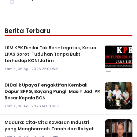
5
Berita Terbaru
LSM KPK Dinilai Tak Berintegritas, Ketua
LPAS Soroti Tuduhan Tanpa Bukti
terhadap KONI Jatim
Kamis, 06 Agu 2026 22:01 WIB
Di Balik Upaya Pengaktifan Kembali
Dapur SPPG, Bayang Pungli Masih Jadi PR
Besar Kepala BGN
Kamis, 06 Agu 2026 14:08 WIB
Madura: Cita-Cita Kawasan Industri
yang Menghormati Tanah dan Rakyat
Kamis, 06 Agu 2026 10:27 WIB