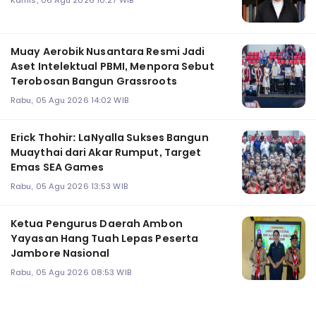
Muay Aerobik Nusantara Resmi Jadi
Aset Intelektual PBMI, Menpora Sebut
Terobosan Bangun Grassroots
Rabu, 05 Agu 2026 14:02 WIB
Erick Thohir: LaNyalla Sukses Bangun
Muaythai dari Akar Rumput, Target
Emas SEA Games
Rabu, 05 Agu 2026 13:53 WIB
Ketua Pengurus Daerah Ambon
Yayasan Hang Tuah Lepas Peserta
Jambore Nasional
Rabu, 05 Agu 2026 08:53 WIB