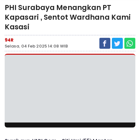
PHI Surabaya Menangkan PT
Kapasari , Sentot Wardhana Kami
Kasasi
94R
Selasa, 04 Feb 2025 14:08 WIB