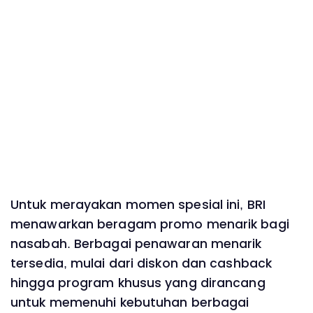
Untuk merayakan momen spesial ini, BRI
menawarkan beragam promo menarik bagi
nasabah. Berbagai penawaran menarik
tersedia, mulai dari diskon dan cashback
hingga program khusus yang dirancang
untuk memenuhi kebutuhan berbagai