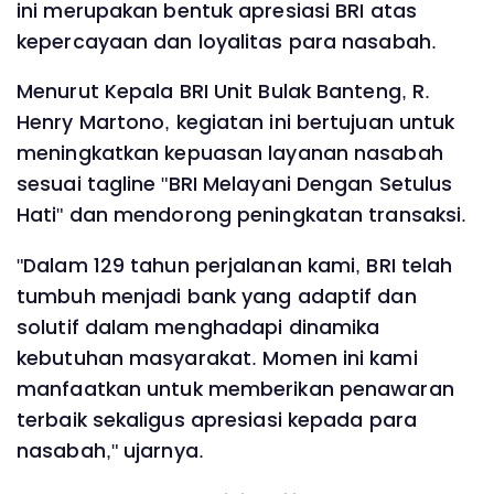
ini merupakan bentuk apresiasi BRI atas
kepercayaan dan loyalitas para nasabah.
Menurut Kepala BRI Unit Bulak Banteng, R.
Henry Martono, kegiatan ini bertujuan untuk
meningkatkan kepuasan layanan nasabah
sesuai tagline "BRI Melayani Dengan Setulus
Hati" dan mendorong peningkatan transaksi.
"Dalam 129 tahun perjalanan kami, BRI telah
tumbuh menjadi bank yang adaptif dan
solutif dalam menghadapi dinamika
kebutuhan masyarakat. Momen ini kami
manfaatkan untuk memberikan penawaran
terbaik sekaligus apresiasi kepada para
nasabah," ujarnya.