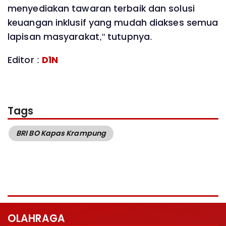
menyediakan tawaran terbaik dan solusi
keuangan inklusif yang mudah diakses semua
lapisan masyarakat," tutupnya.
Editor :
D1N
Tags
BRI BO Kapas Krampung
OLAHRAGA