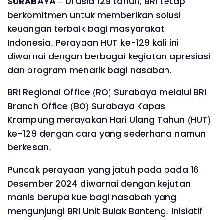
SURABAYA
– Di usia 129 tahun, BRI tetap
berkomitmen untuk memberikan solusi
keuangan terbaik bagi masyarakat
Indonesia. Perayaan HUT ke-129 kali ini
diwarnai dengan berbagai kegiatan apresiasi
dan program menarik bagi nasabah.
BRI Regional Office (RO) Surabaya melalui BRI
Branch Office (BO) Surabaya Kapas
Krampung merayakan Hari Ulang Tahun (HUT)
ke-129 dengan cara yang sederhana namun
berkesan.
Puncak perayaan yang jatuh pada pada 16
Desember 2024 diwarnai dengan kejutan
manis berupa kue bagi nasabah yang
mengunjungi BRI Unit Bulak Banteng. Inisiatif