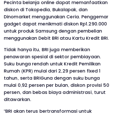
Pecinta belanja online dapat memanfaatkan
diskon di Tokopedia, Bukalapak, dan
Dinomarket menggunakan Ceria. Penggemar
gadget dapat menikmati diskon Rp1.290.000
untuk produk Samsung dengan pembelian
menggunakan Debit BRI atau Kartu Kredit BRI.
Tidak hanya itu, BRI juga memberikan
penawaran spesial di sektor pembiayaan.
Suku bunga rendah untuk Kredit Pemilikan
Rumah (KPR) mulai dari 2,29 persen fixed 1
tahun, serta BRIGuna dengan suku bunga
mulai 0,92 persen per bulan, diskon provisi 50
persen, dan bebas biaya administrasi, turut
ditawarkan.
"BRI akan terus bertransformasi untuk