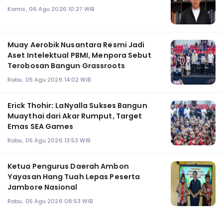
Kamis, 06 Agu 2026 10:27 WIB
Muay Aerobik Nusantara Resmi Jadi
Aset Intelektual PBMI, Menpora Sebut
Terobosan Bangun Grassroots
Rabu, 05 Agu 2026 14:02 WIB
Erick Thohir: LaNyalla Sukses Bangun
Muaythai dari Akar Rumput, Target
Emas SEA Games
Rabu, 05 Agu 2026 13:53 WIB
Ketua Pengurus Daerah Ambon
Yayasan Hang Tuah Lepas Peserta
Jambore Nasional
Rabu, 05 Agu 2026 08:53 WIB