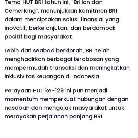
Tema HUT BRI tahun ini, "Brilian dan
Cemerlang", menunjukkan komitmen BRI
dalam menciptakan solusi finansial yang
inovatif, berkelanjutan, dan berdampak
positif bagi masyarakat.
Lebih dari seabad berkiprah, BRI telah
menghadirkan berbagai terobosan yang
mempermudah transaksi dan meningkatkan
inklusivitas keuangan di Indonesia.
Perayaan HUT ke-129 ini pun menjadi
momentum memperkuat hubungan dengan
nasabah dan mengajak masyarakat untuk
merayakan perjalanan panjang BRI.