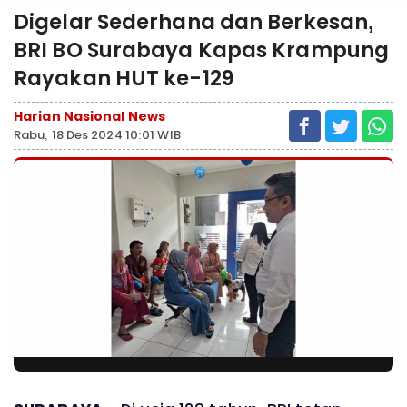
Digelar Sederhana dan Berkesan,
BRI BO Surabaya Kapas Krampung
Rayakan HUT ke-129
Harian Nasional News
Rabu, 18 Des 2024 10:01 WIB