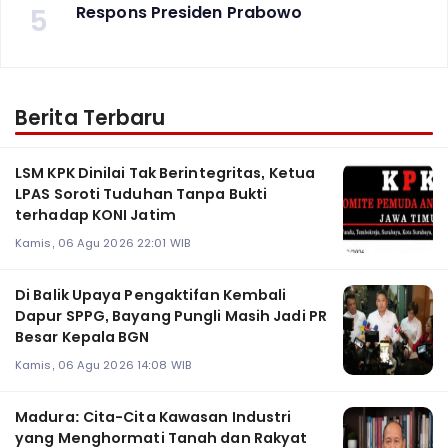
5
Respons Presiden Prabowo
Berita Terbaru
LSM KPK Dinilai Tak Berintegritas, Ketua
LPAS Soroti Tuduhan Tanpa Bukti
terhadap KONI Jatim
Kamis, 06 Agu 2026 22:01 WIB
Di Balik Upaya Pengaktifan Kembali
Dapur SPPG, Bayang Pungli Masih Jadi PR
Besar Kepala BGN
Kamis, 06 Agu 2026 14:08 WIB
Madura: Cita-Cita Kawasan Industri
yang Menghormati Tanah dan Rakyat