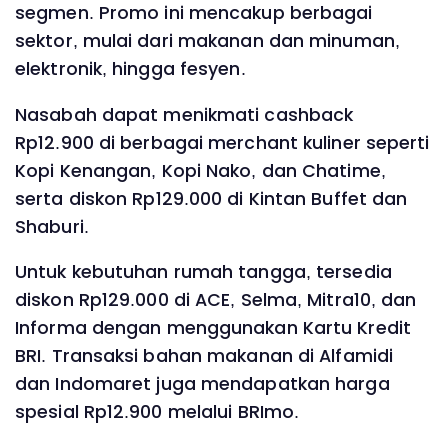
segmen. Promo ini mencakup berbagai
sektor, mulai dari makanan dan minuman,
elektronik, hingga fesyen.
Nasabah dapat menikmati cashback
Rp12.900 di berbagai merchant kuliner seperti
Kopi Kenangan, Kopi Nako, dan Chatime,
serta diskon Rp129.000 di Kintan Buffet dan
Shaburi.
Untuk kebutuhan rumah tangga, tersedia
diskon Rp129.000 di ACE, Selma, Mitra10, dan
Informa dengan menggunakan Kartu Kredit
BRI. Transaksi bahan makanan di Alfamidi
dan Indomaret juga mendapatkan harga
spesial Rp12.900 melalui BRImo.