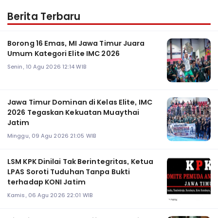
Berita Terbaru
Borong 16 Emas, MI Jawa Timur Juara
Umum Kategori Elite IMC 2026
Senin, 10 Agu 2026 12:14 WIB
Jawa Timur Dominan di Kelas Elite, IMC
2026 Tegaskan Kekuatan Muaythai
Jatim
Minggu, 09 Agu 2026 21:05 WIB
LSM KPK Dinilai Tak Berintegritas, Ketua
LPAS Soroti Tuduhan Tanpa Bukti
terhadap KONI Jatim
Kamis, 06 Agu 2026 22:01 WIB