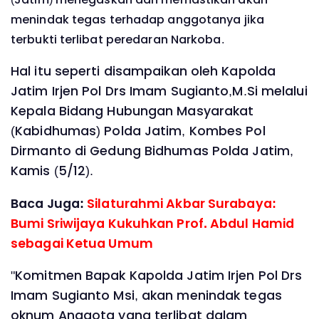
menindak tegas terhadap anggotanya jika
terbukti terlibat peredaran Narkoba.
Hal itu seperti disampaikan oleh Kapolda
Jatim Irjen Pol Drs Imam Sugianto,M.Si melalui
Kepala Bidang Hubungan Masyarakat
(Kabidhumas) Polda Jatim, Kombes Pol
Dirmanto di Gedung Bidhumas Polda Jatim,
Kamis (5/12).
Baca Juga:
Silaturahmi Akbar Surabaya:
Bumi Sriwijaya Kukuhkan Prof. Abdul Hamid
sebagai Ketua Umum
"Komitmen Bapak Kapolda Jatim Irjen Pol Drs
Imam Sugianto Msi, akan menindak tegas
oknum Anggota yang terlibat dalam