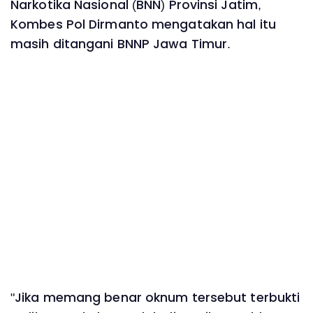
Narkotika Nasional (BNN) Provinsi Jatim,
Kombes Pol Dirmanto mengatakan hal itu
masih ditangani BNNP Jawa Timur.
"Jika memang benar oknum tersebut terbukti