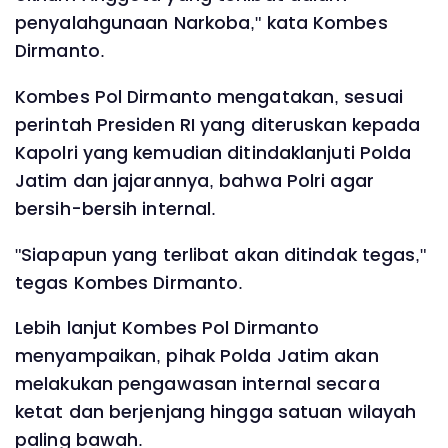
penyalahgunaan Narkoba," kata Kombes
Dirmanto.
Kombes Pol Dirmanto mengatakan, sesuai
perintah Presiden RI yang diteruskan kepada
Kapolri yang kemudian ditindaklanjuti Polda
Jatim dan jajarannya, bahwa Polri agar
bersih-bersih internal.
"Siapapun yang terlibat akan ditindak tegas,"
tegas Kombes Dirmanto.
Lebih lanjut Kombes Pol Dirmanto
menyampaikan, pihak Polda Jatim akan
melakukan pengawasan internal secara
ketat dan berjenjang hingga satuan wilayah
paling bawah.