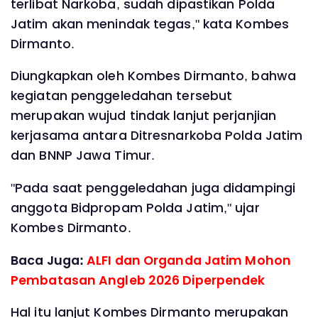
terlibat Narkoba, sudah dipastikan Polda
Jatim akan menindak tegas," kata Kombes
Dirmanto.
Diungkapkan oleh Kombes Dirmanto, bahwa
kegiatan penggeledahan tersebut
merupakan wujud tindak lanjut perjanjian
kerjasama antara Ditresnarkoba Polda Jatim
dan BNNP Jawa Timur.
"Pada saat penggeledahan juga didampingi
anggota Bidpropam Polda Jatim," ujar
Kombes Dirmanto.
Baca Juga:
ALFI dan Organda Jatim Mohon
Pembatasan Angleb 2026 Diperpendek
Hal itu lanjut Kombes Dirmanto merupakan