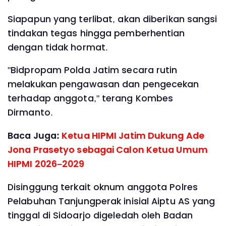
Siapapun yang terlibat, akan diberikan sangsi
tindakan tegas hingga pemberhentian
dengan tidak hormat.
"Bidpropam Polda Jatim secara rutin
melakukan pengawasan dan pengecekan
terhadap anggota," terang Kombes
Dirmanto.
Baca Juga:
Ketua HIPMI Jatim Dukung Ade
Jona Prasetyo sebagai Calon Ketua Umum
HIPMI 2026–2029
Disinggung terkait oknum anggota Polres
Pelabuhan Tanjungperak inisial Aiptu AS yang
tinggal di Sidoarjo digeledah oleh Badan