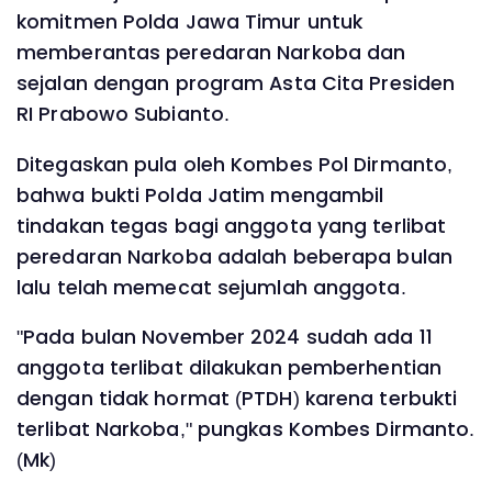
komitmen Polda Jawa Timur untuk
memberantas peredaran Narkoba dan
sejalan dengan program Asta Cita Presiden
RI Prabowo Subianto.
Ditegaskan pula oleh Kombes Pol Dirmanto,
bahwa bukti Polda Jatim mengambil
tindakan tegas bagi anggota yang terlibat
peredaran Narkoba adalah beberapa bulan
lalu telah memecat sejumlah anggota.
"Pada bulan November 2024 sudah ada 11
anggota terlibat dilakukan pemberhentian
dengan tidak hormat (PTDH) karena terbukti
terlibat Narkoba," pungkas Kombes Dirmanto.
(Mk)