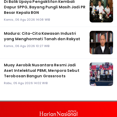
Di Balik Upaya Pengaktifan Kembali
Dapur SPPG, Bayang Pungli Masih Jadi PR
Besar Kepala BGN
Kamis, 06 Agu 2026 14:08 WIB
Madura: Cita-Cita Kawasan Industri
yang Menghormati Tanah dan Rakyat
Kamis, 06 Agu 2026 10:27 WIB
Muay Aerobik Nusantara Resmi Jadi
Aset Intelektual PBMI, Menpora Sebut
Terobosan Bangun Grassroots
Rabu, 05 Agu 2026 14:02 WIB