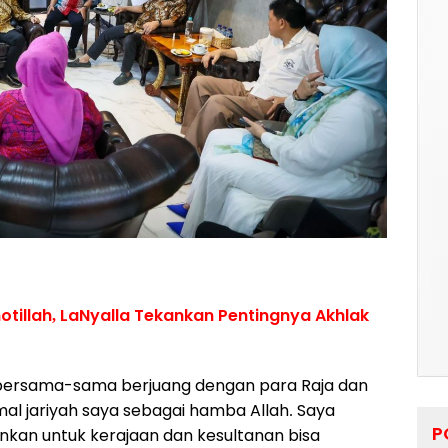
tillah, LaNyalla Tekankan Pentingnya Akhlak
 bersama-sama berjuang dengan para Raja dan
al jariyah saya sebagai hamba Allah. Saya
P
nkan untuk kerajaan dan kesultanan bisa