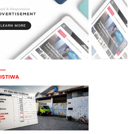
RISTIWA