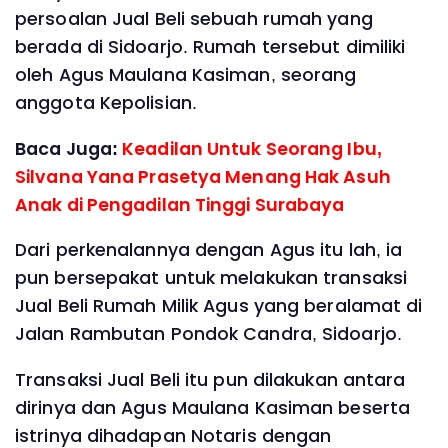
persoalan Jual Beli sebuah rumah yang
berada di Sidoarjo. Rumah tersebut dimiliki
oleh Agus Maulana Kasiman, seorang
anggota Kepolisian.
Baca Juga:
Keadilan Untuk Seorang Ibu,
Silvana Yana Prasetya Menang Hak Asuh
Anak di Pengadilan Tinggi Surabaya
Dari perkenalannya dengan Agus itu lah, ia
pun bersepakat untuk melakukan transaksi
Jual Beli Rumah Milik Agus yang beralamat di
Jalan Rambutan Pondok Candra, Sidoarjo.
Transaksi Jual Beli itu pun dilakukan antara
dirinya dan Agus Maulana Kasiman beserta
istrinya dihadapan Notaris dengan