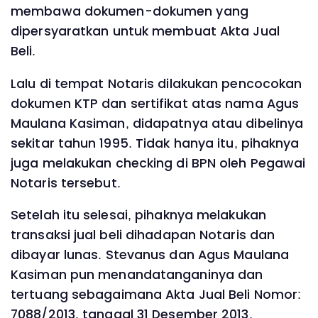
membawa dokumen-dokumen yang
dipersyaratkan untuk membuat Akta Jual
Beli.
Lalu di tempat Notaris dilakukan pencocokan
dokumen KTP dan sertifikat atas nama Agus
Maulana Kasiman, didapatnya atau dibelinya
sekitar tahun 1995. Tidak hanya itu, pihaknya
juga melakukan checking di BPN oleh Pegawai
Notaris tersebut.
Setelah itu selesai, pihaknya melakukan
transaksi jual beli dihadapan Notaris dan
dibayar lunas. Stevanus dan Agus Maulana
Kasiman pun menandatanganinya dan
tertuang sebagaimana Akta Jual Beli Nomor:
7088/2013, tanggal 31 Desember 2013.