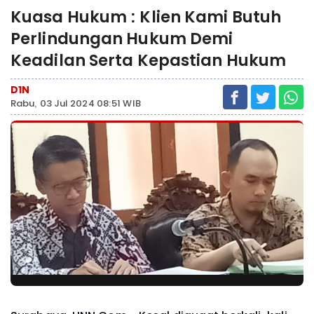
Kuasa Hukum : Klien Kami Butuh
Perlindungan Hukum Demi
Keadilan Serta Kepastian Hukum
D1N
Rabu, 03 Jul 2024 08:51 WIB