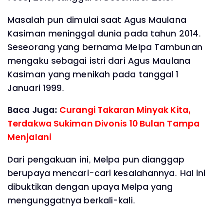
Masalah pun dimulai saat Agus Maulana
Kasiman meninggal dunia pada tahun 2014.
Seseorang yang bernama Melpa Tambunan
mengaku sebagai istri dari Agus Maulana
Kasiman yang menikah pada tanggal 1
Januari 1999.
Baca Juga:
Curangi Takaran Minyak Kita,
Terdakwa Sukiman Divonis 10 Bulan Tampa
Menjalani
Dari pengakuan ini, Melpa pun dianggap
berupaya mencari-cari kesalahannya. Hal ini
dibuktikan dengan upaya Melpa yang
mengunggatnya berkali-kali.