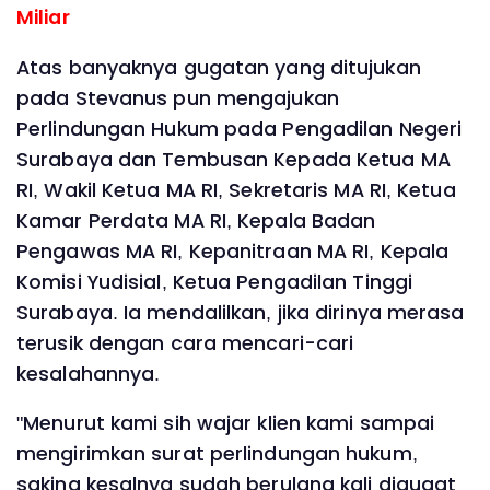
Miliar
Atas banyaknya gugatan yang ditujukan
pada Stevanus pun mengajukan
Perlindungan Hukum pada Pengadilan Negeri
Surabaya dan Tembusan Kepada Ketua MA
RI, Wakil Ketua MA RI, Sekretaris MA RI, Ketua
Kamar Perdata MA RI, Kepala Badan
Pengawas MA RI, Kepanitraan MA RI, Kepala
Komisi Yudisial, Ketua Pengadilan Tinggi
Surabaya. Ia mendalilkan, jika dirinya merasa
terusik dengan cara mencari-cari
kesalahannya.
"Menurut kami sih wajar klien kami sampai
mengirimkan surat perlindungan hukum,
saking kesalnya sudah berulang kali digugat