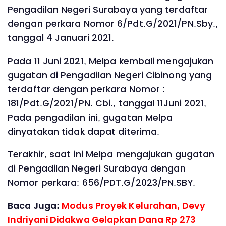
Pengadilan Negeri Surabaya yang terdaftar
dengan perkara Nomor 6/Pdt.G/2021/PN.Sby.,
tanggal 4 Januari 2021.
Pada 11 Juni 2021, Melpa kembali mengajukan
gugatan di Pengadilan Negeri Cibinong yang
terdaftar dengan perkara Nomor :
181/Pdt.G/2021/PN. Cbi., tanggal 11Juni 2021,
Pada pengadilan ini, gugatan Melpa
dinyatakan tidak dapat diterima.
Terakhir, saat ini Melpa mengajukan gugatan
di Pengadilan Negeri Surabaya dengan
Nomor perkara: 656/PDT.G/2023/PN.SBY.
Baca Juga:
Modus Proyek Kelurahan, Devy
Indriyani Didakwa Gelapkan Dana Rp 273