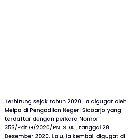
Terhitung sejak tahun 2020, ia digugat oleh
Melpa di Pengadilan Negeri Sidoarjo yang
terdaftar dengan perkara Nomor
353/Pdt.G/2020/PN. SDA., tanggal 28
Desember 2020. Lalu, ia kembali digugat di