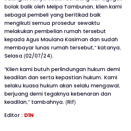
bolak balik oleh Melpa Tambunan, klien kami
sebagai pembeli yang beritikad baik
mengikuti semua prosedur sewaktu
melakukan pembelian rumah tersebut
kepada Agus Maulana Kasiman dan sudah
membayar lunas rumah tersebut," katanya,
Selasa (02/07/24).
"Klien kami butuh perlindungan hukum demi
keadilan dan serta kepastian hukum. Kami
selaku kuasa hukum akan selalu mengawal,
berjuang demi tegaknya kebenaran dan
keadilan," tambahnya. (Rif)
Editor :
D1N