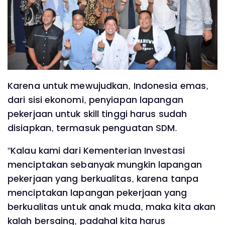
Karena untuk mewujudkan, Indonesia emas,
dari sisi ekonomi, penyiapan lapangan
pekerjaan untuk skill tinggi harus sudah
disiapkan, termasuk penguatan SDM.
"Kalau kami dari Kementerian Investasi
menciptakan sebanyak mungkin lapangan
pekerjaan yang berkualitas, karena tanpa
menciptakan lapangan pekerjaan yang
berkualitas untuk anak muda, maka kita akan
kalah bersaing, padahal kita harus