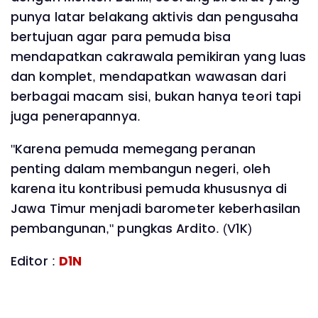
punya latar belakang aktivis dan pengusaha
bertujuan agar para pemuda bisa
mendapatkan cakrawala pemikiran yang luas
dan komplet, mendapatkan wawasan dari
berbagai macam sisi, bukan hanya teori tapi
juga penerapannya.
"Karena pemuda memegang peranan
penting dalam membangun negeri, oleh
karena itu kontribusi pemuda khususnya di
Jawa Timur menjadi barometer keberhasilan
pembangunan," pungkas Ardito. (V1K)
Editor :
D1N