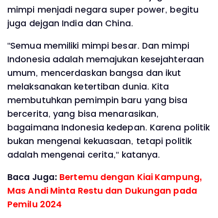
mimpi menjadi negara super power, begitu
juga dejgan India dan China.
"Semua memiliki mimpi besar. Dan mimpi
Indonesia adalah memajukan kesejahteraan
umum, mencerdaskan bangsa dan ikut
melaksanakan ketertiban dunia. Kita
membutuhkan pemimpin baru yang bisa
bercerita, yang bisa menarasikan,
bagaimana Indonesia kedepan. Karena politik
bukan mengenai kekuasaan, tetapi politik
adalah mengenai cerita," katanya.
Baca Juga:
Bertemu dengan Kiai Kampung,
Mas Andi Minta Restu dan Dukungan pada
Pemilu 2024