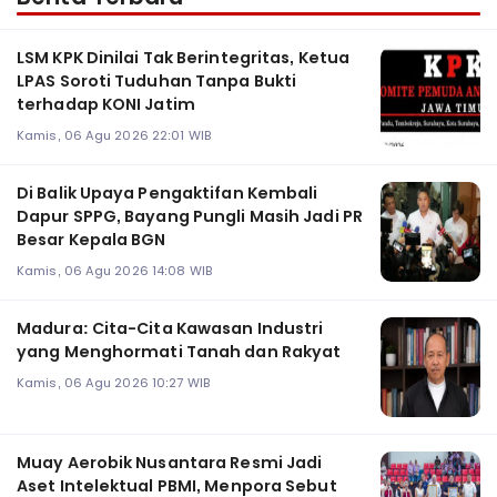
LSM KPK Dinilai Tak Berintegritas, Ketua
LPAS Soroti Tuduhan Tanpa Bukti
terhadap KONI Jatim
Kamis, 06 Agu 2026 22:01 WIB
Di Balik Upaya Pengaktifan Kembali
Dapur SPPG, Bayang Pungli Masih Jadi PR
Besar Kepala BGN
Kamis, 06 Agu 2026 14:08 WIB
Madura: Cita-Cita Kawasan Industri
yang Menghormati Tanah dan Rakyat
Kamis, 06 Agu 2026 10:27 WIB
Muay Aerobik Nusantara Resmi Jadi
Aset Intelektual PBMI, Menpora Sebut