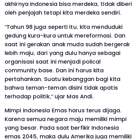
akhirnya Indonesia bisa merdeka, tidak diberi
oleh penjajah tetapi kita merdeka sendiri.
"Tahun 98 juga seperti itu, kita menduduki
gedung kura-kura untuk mereformasi. Dan
saat ini gerakan anak muda sudah bergerak
lebih maju, dari yang dulu hanya sebagai
organisasi saat ini menjadi polical
community base. Dan ini harus kita
pertahankan. Suatu kebanggan bagi kita
bahwa teman-teman disini tidak apatis
terhadap politik," ujar Mas Andi.
Mimpi Indonesia Emas harus terus dijaga.
Karena semua negara maju memiliki mimpi
yang besar. Pada saat berfikir Indonesia
emas 2045, maka dulu Amerika juga memiliki