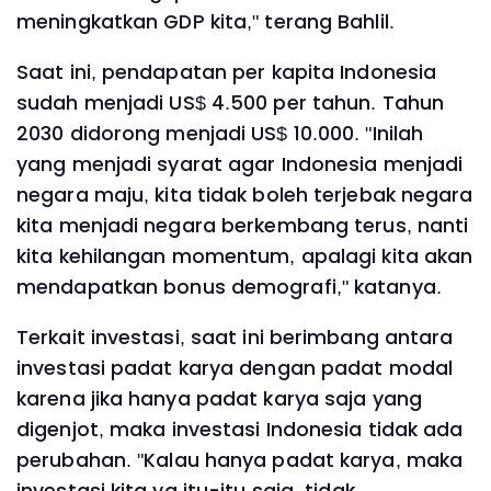
meningkatkan GDP kita," terang Bahlil.
Saat ini, pendapatan per kapita Indonesia
sudah menjadi US$ 4.500 per tahun. Tahun
2030 didorong menjadi US$ 10.000. "Inilah
yang menjadi syarat agar Indonesia menjadi
negara maju, kita tidak boleh terjebak negara
kita menjadi negara berkembang terus, nanti
kita kehilangan momentum, apalagi kita akan
mendapatkan bonus demografi," katanya.
Terkait investasi, saat ini berimbang antara
investasi padat karya dengan padat modal
karena jika hanya padat karya saja yang
digenjot, maka investasi Indonesia tidak ada
perubahan. "Kalau hanya padat karya, maka
investasi kita ya itu-itu saja, tidak