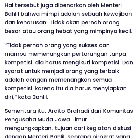
Hal tersebut juga dibenarkan oleh Menteri
Bahlil bahwa mimpi adalah sebuah kewajiban
dan keharusan. Tidak akan pernah orang
besar atau orang hebat yang mimpinya kecil.
"Tidak pernah orang yang sukses dan
mampu memenangkan pertarungan tanpa
kompetisi, dia harus mengikuti kompetisi. Dan
syarat untuk menjadi orang yang terbaik
adalah dengan memenangkan semua
kompetisi, karena itu dia harus menyiapkan
diri," kata Bahlil.
Sementara itu, Ardito Grahadi dari Komunitas
Pengusaha Muda Jawa Timur
mengungkapkan, tujuan dari kegiatan diskusi
dengan Menteri Bahlil, seorang birokrat yang