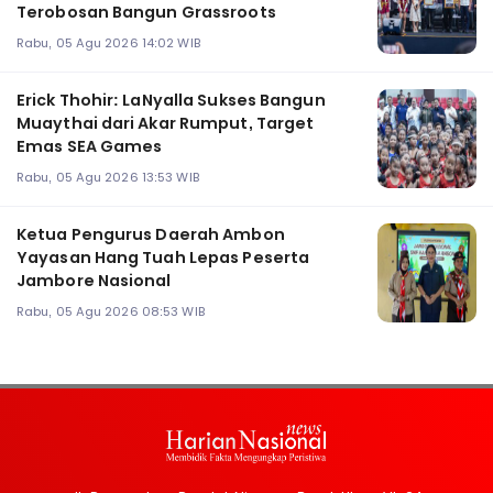
Terobosan Bangun Grassroots
Rabu, 05 Agu 2026 14:02 WIB
Erick Thohir: LaNyalla Sukses Bangun
Muaythai dari Akar Rumput, Target
Emas SEA Games
Rabu, 05 Agu 2026 13:53 WIB
Ketua Pengurus Daerah Ambon
Yayasan Hang Tuah Lepas Peserta
Jambore Nasional
Rabu, 05 Agu 2026 08:53 WIB