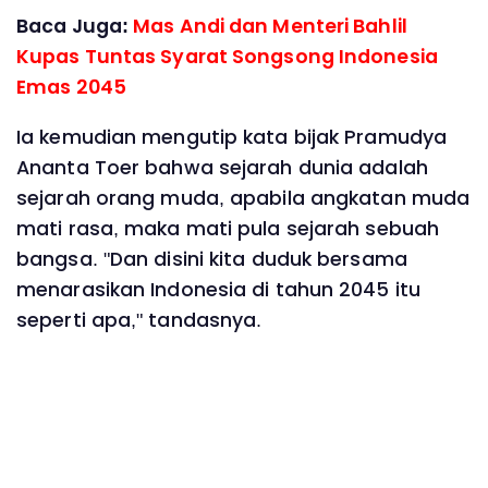
Baca Juga:
Mas Andi dan Menteri Bahlil
Kupas Tuntas Syarat Songsong Indonesia
Emas 2045
Ia kemudian mengutip kata bijak Pramudya
Ananta Toer bahwa sejarah dunia adalah
sejarah orang muda, apabila angkatan muda
mati rasa, maka mati pula sejarah sebuah
bangsa. "Dan disini kita duduk bersama
menarasikan Indonesia di tahun 2045 itu
seperti apa," tandasnya.