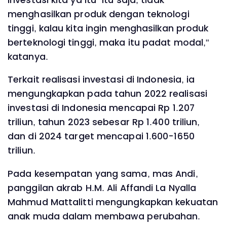
menghasilkan produk dengan teknologi
tinggi, kalau kita ingin menghasilkan produk
berteknologi tinggi, maka itu padat modal,"
katanya.
Terkait realisasi investasi di Indonesia, ia
mengungkapkan pada tahun 2022 realisasi
investasi di Indonesia mencapai Rp 1.207
triliun, tahun 2023 sebesar Rp 1.400 triliun,
dan di 2024 target mencapai 1.600-1650
triliun.
Pada kesempatan yang sama, mas Andi,
panggilan akrab H.M. Ali Affandi La Nyalla
Mahmud Mattalitti mengungkapkan kekuatan
anak muda dalam membawa perubahan.