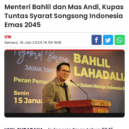
Menteri Bahlil dan Mas Andi, Kupas
Tuntas Syarat Songsong Indonesia
Emas 2045
V1K
Selasa, 16 Jan 2024 16:59 WIB