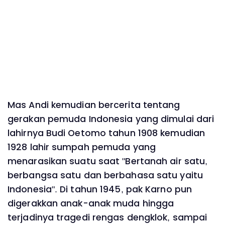
Mas Andi kemudian bercerita tentang
gerakan pemuda Indonesia yang dimulai dari
lahirnya Budi Oetomo tahun 1908 kemudian
1928 lahir sumpah pemuda yang
menarasikan suatu saat "Bertanah air satu,
berbangsa satu dan berbahasa satu yaitu
Indonesia". Di tahun 1945, pak Karno pun
digerakkan anak-anak muda hingga
terjadinya tragedi rengas dengklok, sampai