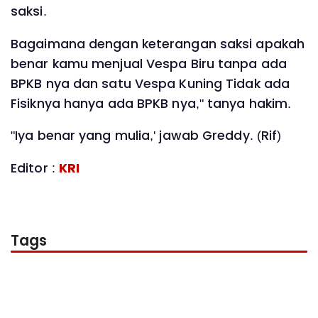
saksi.
Bagaimana dengan keterangan saksi apakah
benar kamu menjual Vespa Biru tanpa ada
BPKB nya dan satu Vespa Kuning Tidak ada
Fisiknya hanya ada BPKB nya," tanya hakim.
"Iya benar yang mulia,' jawab Greddy. (Rif)
Editor :
KRI
Tags