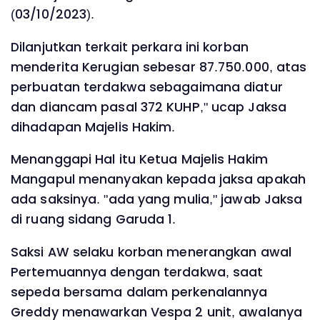
(03/10/2023).
Dilanjutkan terkait perkara ini korban
menderita Kerugian sebesar 87.750.000, atas
perbuatan terdakwa sebagaimana diatur
dan diancam pasal 372 KUHP," ucap Jaksa
dihadapan Majelis Hakim.
Menanggapi Hal itu Ketua Majelis Hakim
Mangapul menanyakan kepada jaksa apakah
ada saksinya. "ada yang mulia," jawab Jaksa
di ruang sidang Garuda 1.
Saksi AW selaku korban menerangkan awal
Pertemuannya dengan terdakwa, saat
sepeda bersama dalam perkenalannya
Greddy menawarkan Vespa 2 unit, awalanya