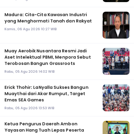
Madura: Cita-Cita Kawasan Industri
yang Menghormati Tanah dan Rakyat
Kamis, 06 Agu 2026 10:27 WIB
Muay Aerobik Nusantara Resmi Jadi
Aset Intelektual PBMI, Menpora Sebut
Terobosan Bangun Grassroots
Rabu, 05 Agu 2026 14:02 WIB
Erick Thohir: LaNyalla Sukses Bangun
Muaythai dari Akar Rumput, Target
Emas SEA Games
Rabu, 05 Agu 2026 13:53 WIB
Ketua Pengurus Daerah Ambon
Yayasan Hang Tuah Lepas Peserta