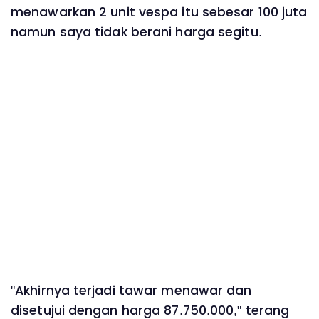
menawarkan 2 unit vespa itu sebesar 100 juta
namun saya tidak berani harga segitu.
"Akhirnya terjadi tawar menawar dan
disetujui dengan harga 87.750.000," terang