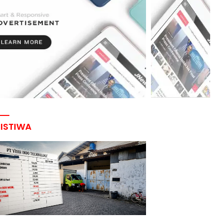
RISTIWA