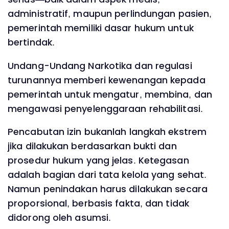
administratif, maupun perlindungan pasien,
pemerintah memiliki dasar hukum untuk
bertindak.
Undang-Undang Narkotika dan regulasi
turunannya memberi kewenangan kepada
pemerintah untuk mengatur, membina, dan
mengawasi penyelenggaraan rehabilitasi.
Pencabutan izin bukanlah langkah ekstrem
jika dilakukan berdasarkan bukti dan
prosedur hukum yang jelas. Ketegasan
adalah bagian dari tata kelola yang sehat.
Namun penindakan harus dilakukan secara
proporsional, berbasis fakta, dan tidak
didorong oleh asumsi.