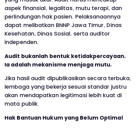
aspek finansial, legalitas, mutu terapi, dan
perlindungan hak pasien. Pelaksanaannya
dapat melibatkan BNNP Jawa Timur, Dinas
Kesehatan, Dinas Sosial, serta auditor
independen.
Audit bukanlah bentuk ketidakpercayaan.
Ia adalah mekanisme menjaga mutu.
Jika hasil audit dipublikasikan secara terbuka,
lembaga yang bekerja sesuai standar justru
akan mendapatkan legitimasi lebih kuat di
mata publik.
Hak Bantuan Hukum yang Belum Optimal