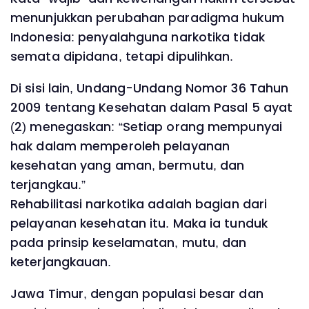
menunjukkan perubahan paradigma hukum
Indonesia: penyalahguna narkotika tidak
semata dipidana, tetapi dipulihkan.
Di sisi lain, Undang-Undang Nomor 36 Tahun
2009 tentang Kesehatan dalam Pasal 5 ayat
(2) menegaskan: “Setiap orang mempunyai
hak dalam memperoleh pelayanan
kesehatan yang aman, bermutu, dan
terjangkau.”
Rehabilitasi narkotika adalah bagian dari
pelayanan kesehatan itu. Maka ia tunduk
pada prinsip keselamatan, mutu, dan
keterjangkauan.
Jawa Timur, dengan populasi besar dan