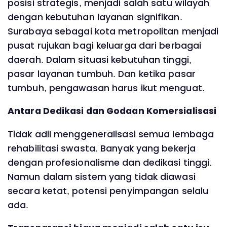
posisi strategis, menjadi salah satu wilayah
dengan kebutuhan layanan signifikan.
Surabaya sebagai kota metropolitan menjadi
pusat rujukan bagi keluarga dari berbagai
daerah. Dalam situasi kebutuhan tinggi,
pasar layanan tumbuh. Dan ketika pasar
tumbuh, pengawasan harus ikut menguat.
Antara Dedikasi dan Godaan Komersialisasi
Tidak adil menggeneralisasi semua lembaga
rehabilitasi swasta. Banyak yang bekerja
dengan profesionalisme dan dedikasi tinggi.
Namun dalam sistem yang tidak diawasi
secara ketat, potensi penyimpangan selalu
ada.