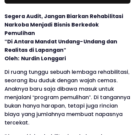
Segera Audit, Jangan Biarkan Rehabilitasi
Narkoba Menjadi Bisnis Berkedok
Pemulihan
"Di Antara Mandat Undang-Undang dan
Realitas di Lapangan"
Oleh: Nurdin Longgari
Di ruang tunggu sebuah lembaga rehabilitasi,
seorang ibu duduk dengan wajah cemas.
Anaknya baru saja dibawa masuk untuk
menjalani “program pemulihan”. Di tangannya
bukan hanya harapan, tetapi juga rincian
biaya yang jumlahnya membuat napasnya
tercekat.