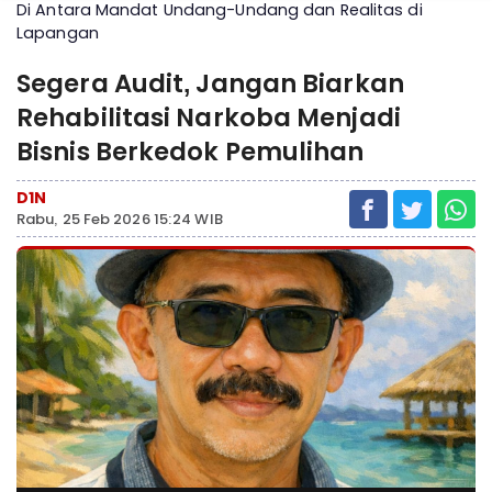
Di Antara Mandat Undang-Undang dan Realitas di
Lapangan
Segera Audit, Jangan Biarkan
Rehabilitasi Narkoba Menjadi
Bisnis Berkedok Pemulihan
D1N
Rabu, 25 Feb 2026 15:24 WIB