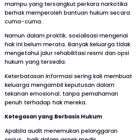
mampu yang tersangkut perkara narkotika
berhak memperoleh bantuan hukum secara
cuma-cuma.
Namun dalam praktik, sosialisasi mengenai
hak ini belum merata. Banyak keluarga tidak
mengetahui jalur rehabilitasi resmi dan opsi
hukum yang tersedia.
Keterbatasan informasi sering kali membuat
keluarga mengambil keputusan dalam
tekanan emosional, tanpa pemahaman
penuh terhadap hak mereka.
Ketegasan yang Berbasis Hukum
Apabila audit menemukan pelanggaran
serius—baik dalam aspek medis,