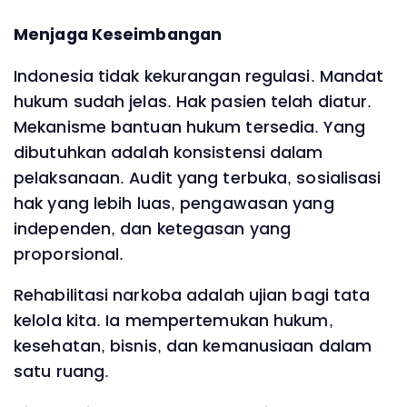
Menjaga Keseimbangan
Indonesia tidak kekurangan regulasi. Mandat
hukum sudah jelas. Hak pasien telah diatur.
Mekanisme bantuan hukum tersedia. Yang
dibutuhkan adalah konsistensi dalam
pelaksanaan. Audit yang terbuka, sosialisasi
hak yang lebih luas, pengawasan yang
independen, dan ketegasan yang
proporsional.
Rehabilitasi narkoba adalah ujian bagi tata
kelola kita. Ia mempertemukan hukum,
kesehatan, bisnis, dan kemanusiaan dalam
satu ruang.