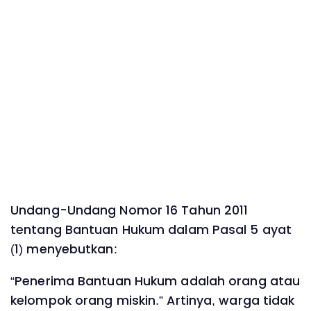
Undang-Undang Nomor 16 Tahun 2011
tentang Bantuan Hukum dalam Pasal 5 ayat
(1) menyebutkan:
“Penerima Bantuan Hukum adalah orang atau
kelompok orang miskin.” Artinya, warga tidak