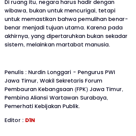
Di ruang itu, negara harus hadir dengan
wibawa, bukan untuk mencurigai, tetapi
untuk memastikan bahwa pemulihan benar-
benar menjadi tujuan utama. Karena pada
akhirnya, yang dipertaruhkan bukan sekadar
sistem, melainkan martabat manusia.
Penulis : Nurdin Longgari - Pengurus PWI
Jawa Timur, Wakil Sekretaris Forum
Pembauran Kebangsaan (FPK) Jawa Timur,
Pembina Aliansi Wartawan Surabaya,
Pemerhati Kebijakan Publik.
Editor :
D1N