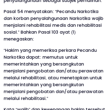
penyalahgunaan sebagai subjek pemulihan.
Pasal 54 menyatakan: “Pecandu Narkotika
dan korban penyalahgunaan Narkotika wajib
menjalani rehabilitasi medis dan rehabilitasi
sosial.” Bahkan Pasal 103 ayat (1)
menegaskan:
“Hakim yang memeriksa perkara Pecandu
Narkotika dapat: memutus untuk
memerintahkan yang bersangkutan
menjalani pengobatan dan/atau perawatan
melalui rehabilitasi, atau menetapkan untuk
memerintahkan yang bersangkutan
menjalani pengobatan dan/atau perawatan
melalui rehabilitasi.”
Kata “wajib” dan kewenangan hakim tersebut