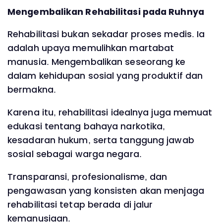
Mengembalikan Rehabilitasi pada Ruhnya
Rehabilitasi bukan sekadar proses medis. Ia
adalah upaya memulihkan martabat
manusia. Mengembalikan seseorang ke
dalam kehidupan sosial yang produktif dan
bermakna.
Karena itu, rehabilitasi idealnya juga memuat
edukasi tentang bahaya narkotika,
kesadaran hukum, serta tanggung jawab
sosial sebagai warga negara.
Transparansi, profesionalisme, dan
pengawasan yang konsisten akan menjaga
rehabilitasi tetap berada di jalur
kemanusiaan.