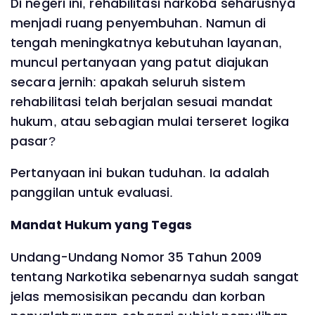
Di negeri ini, rehabilitasi narkoba seharusnya
menjadi ruang penyembuhan. Namun di
tengah meningkatnya kebutuhan layanan,
muncul pertanyaan yang patut diajukan
secara jernih: apakah seluruh sistem
rehabilitasi telah berjalan sesuai mandat
hukum, atau sebagian mulai terseret logika
pasar?
Pertanyaan ini bukan tuduhan. Ia adalah
panggilan untuk evaluasi.
Mandat Hukum yang Tegas
Undang-Undang Nomor 35 Tahun 2009
tentang Narkotika sebenarnya sudah sangat
jelas memosisikan pecandu dan korban