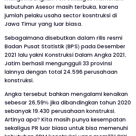
kebutuhan Asesor masih terbuka, karena
jumlah pelaku usaha sector kosntruksi di
Jawa Timur yang luar biasa.
Sebagaimana disebutkan dalam rilis resmi
Badan Pusat Statistik (BPS) pada Desember
2021 lalu yakni Konstruksi Dalam Angka 2021,
Jatim berhasil mengungguli 33 provinsi
lainnya dengan total 24.596 perusahaan
konstruksi.
Angka tersebut bahkan mengalami kenaikan
sebesar 26,59% jika dibandingkan tahun 2020
sebanyak 19.430 perusahaan konstruksi.
Artinya apa? Kita masih punya kesempatan
sekaligus PR luar biasa untuk bisa memenuhi