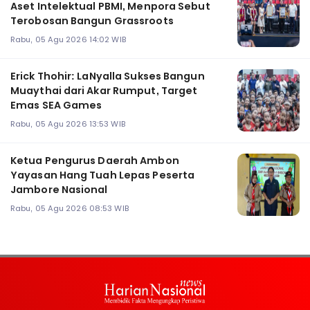
Aset Intelektual PBMI, Menpora Sebut
Terobosan Bangun Grassroots
Rabu, 05 Agu 2026 14:02 WIB
Erick Thohir: LaNyalla Sukses Bangun
Muaythai dari Akar Rumput, Target
Emas SEA Games
Rabu, 05 Agu 2026 13:53 WIB
Ketua Pengurus Daerah Ambon
Yayasan Hang Tuah Lepas Peserta
Jambore Nasional
Rabu, 05 Agu 2026 08:53 WIB