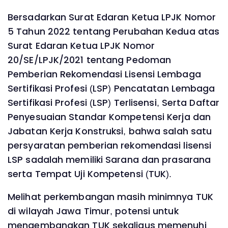
Bersadarkan Surat Edaran Ketua LPJK Nomor
5 Tahun 2022 tentang Perubahan Kedua atas
Surat Edaran Ketua LPJK Nomor
20/SE/LPJK/2021 tentang Pedoman
Pemberian Rekomendasi Lisensi Lembaga
Sertifikasi Profesi (LSP) Pencatatan Lembaga
Sertifikasi Profesi (LSP) Terlisensi, Serta Daftar
Penyesuaian Standar Kompetensi Kerja dan
Jabatan Kerja Konstruksi, bahwa salah satu
persyaratan pemberian rekomendasi lisensi
LSP sadalah memiliki Sarana dan prasarana
serta Tempat Uji Kompetensi (TUK).
Melihat perkembangan masih minimnya TUK
di wilayah Jawa Timur, potensi untuk
mengembangkan TUK sekaligus memenuhi