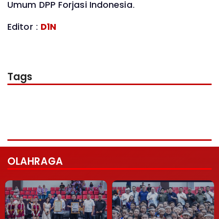
Umum DPP Forjasi Indonesia.
Editor :
D1N
Tags
OLAHRAGA