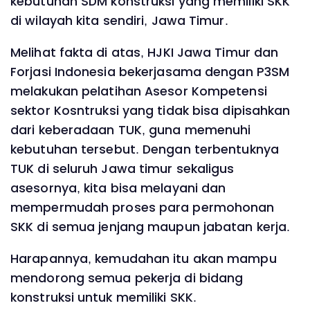
kebutuhan SDM konstruksi yang memiliki SKK
di wilayah kita sendiri, Jawa Timur.
Melihat fakta di atas, HJKI Jawa Timur dan
Forjasi Indonesia bekerjasama dengan P3SM
melakukan pelatihan Asesor Kompetensi
sektor Kosntruksi yang tidak bisa dipisahkan
dari keberadaan TUK, guna memenuhi
kebutuhan tersebut. Dengan terbentuknya
TUK di seluruh Jawa timur sekaligus
asesornya, kita bisa melayani dan
mempermudah proses para permohonan
SKK di semua jenjang maupun jabatan kerja.
Harapannya, kemudahan itu akan mampu
mendorong semua pekerja di bidang
konstruksi untuk memiliki SKK.