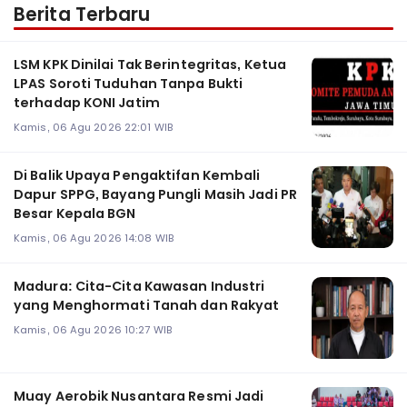
Berita Terbaru
LSM KPK Dinilai Tak Berintegritas, Ketua
LPAS Soroti Tuduhan Tanpa Bukti
terhadap KONI Jatim
Kamis, 06 Agu 2026 22:01 WIB
Di Balik Upaya Pengaktifan Kembali
Dapur SPPG, Bayang Pungli Masih Jadi PR
Besar Kepala BGN
Kamis, 06 Agu 2026 14:08 WIB
Madura: Cita-Cita Kawasan Industri
yang Menghormati Tanah dan Rakyat
Kamis, 06 Agu 2026 10:27 WIB
Muay Aerobik Nusantara Resmi Jadi