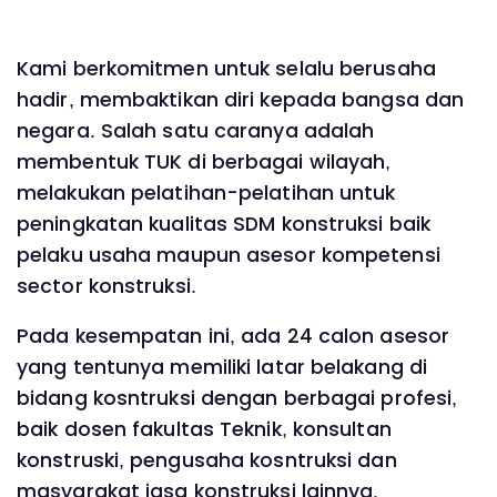
Kami berkomitmen untuk selalu berusaha
hadir, membaktikan diri kepada bangsa dan
negara. Salah satu caranya adalah
membentuk TUK di berbagai wilayah,
melakukan pelatihan-pelatihan untuk
peningkatan kualitas SDM konstruksi baik
pelaku usaha maupun asesor kompetensi
sector konstruksi.
Pada kesempatan ini, ada 24 calon asesor
yang tentunya memiliki latar belakang di
bidang kosntruksi dengan berbagai profesi,
baik dosen fakultas Teknik, konsultan
konstruski, pengusaha kosntruksi dan
masyarakat jasa konstruksi lainnya.