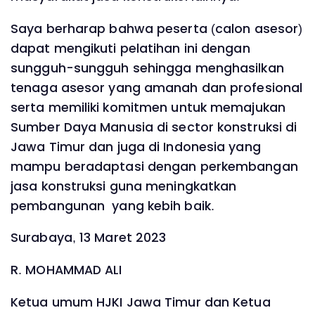
Saya berharap bahwa peserta (calon asesor)
dapat mengikuti pelatihan ini dengan
sungguh-sungguh sehingga menghasilkan
tenaga asesor yang amanah dan profesional
serta memiliki komitmen untuk memajukan
Sumber Daya Manusia di sector konstruksi di
Jawa Timur dan juga di Indonesia yang
mampu beradaptasi dengan perkembangan
jasa konstruksi guna meningkatkan
pembangunan yang kebih baik.
Surabaya, 13 Maret 2023
R. MOHAMMAD ALI
Ketua umum HJKI Jawa Timur dan Ketua