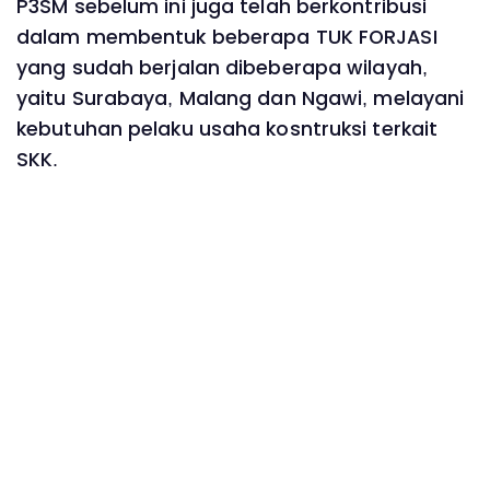
P3SM sebelum ini juga telah berkontribusi
dalam membentuk beberapa TUK FORJASI
yang sudah berjalan dibeberapa wilayah,
yaitu Surabaya, Malang dan Ngawi, melayani
kebutuhan pelaku usaha kosntruksi terkait
SKK.