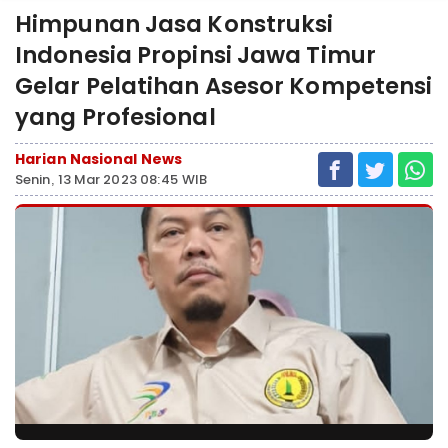
Himpunan Jasa Konstruksi
Indonesia Propinsi Jawa Timur
Gelar Pelatihan Asesor Kompetensi
yang Profesional
Harian Nasional News
Senin, 13 Mar 2023 08:45 WIB