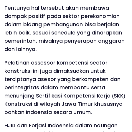
Tentunya hal tersebut akan membawa
dampak positif pada sektor perekonomian
dalam bidang pembangunan bisa berjalan
lebih baik, sesuai schedule yang diharapkan
pemerintah, misalnya penyerapan anggaran
dan lainnya.
Pelatihan assessor kompetensi sector
konstruksi ini juga dimaksudkan untuk
terciptanya asesor yang berkompeten dan
berintegritas dalam membantu serta
menunjang Sertifikasi Kompetensi Kerja (SKK)
Konstruksi di wilayah Jawa Timur khususnya
bahkan Indoensia secara umum.
HJKI dan Forjasi Indoensia dalam naungan