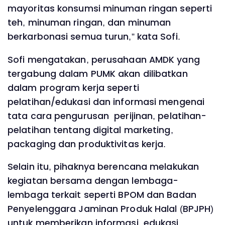
mayoritas konsumsi minuman ringan seperti
teh, minuman ringan, dan minuman
berkarbonasi semua turun,” kata Sofi.
Sofi mengatakan, perusahaan AMDK yang
tergabung dalam PUMK akan dilibatkan
dalam program kerja seperti
pelatihan/edukasi dan informasi mengenai
tata cara pengurusan perijinan, pelatihan-
pelatihan tentang digital marketing,
packaging dan produktivitas kerja.
Selain itu, pihaknya berencana melakukan
kegiatan bersama dengan lembaga-
lembaga terkait seperti BPOM dan Badan
Penyelenggara Jaminan Produk Halal (BPJPH)
untuk memberikan informasi, edukasi