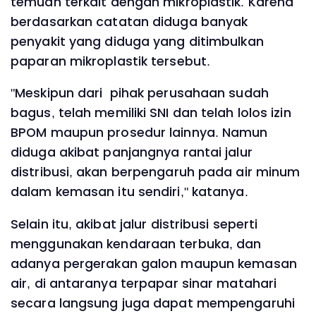
temuan terkait dengan mikroplastik. Karena
berdasarkan catatan diduga banyak
penyakit yang diduga yang ditimbulkan
paparan mikroplastik tersebut.
"Meskipun dari pihak perusahaan sudah
bagus, telah memiliki SNI dan telah lolos izin
BPOM maupun prosedur lainnya. Namun
diduga akibat panjangnya rantai jalur
distribusi, akan berpengaruh pada air minum
dalam kemasan itu sendiri," katanya.
Selain itu, akibat jalur distribusi seperti
menggunakan kendaraan terbuka, dan
adanya pergerakan galon maupun kemasan
air, di antaranya terpapar sinar matahari
secara langsung juga dapat mempengaruhi