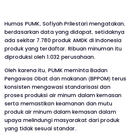
Humas PUMK, Sofiyah Prilestari mengatakan,
berdasarkan data yang didapat, setidaknya
ada sekitar 7.780 produk AMDK di Indonesia
produk yang terdaftar. Ribuan minuman itu
diproduksi oleh 1.032 perusahaan.
Oleh karena itu, PUMK meminta Badan
Pengawas Obat dan makanan (BPPOM) terus
konsisten mengawasi standarisasi dan
proses produksi air minum dalam kemasan
serta memastikan keamanan dan mutu
produk air minum dalam kemasan dalam
upaya melindungi masyarakat dari produk
yang tidak sesuai standar.