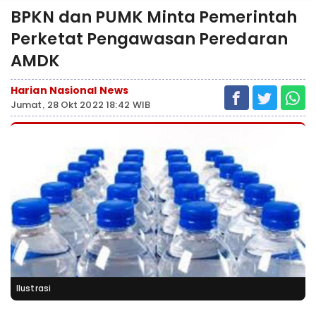
BPKN dan PUMK Minta Pemerintah
Perketat Pengawasan Peredaran
AMDK
Harian Nasional News
Jumat, 28 Okt 2022 18:42 WIB
Ilustrasi