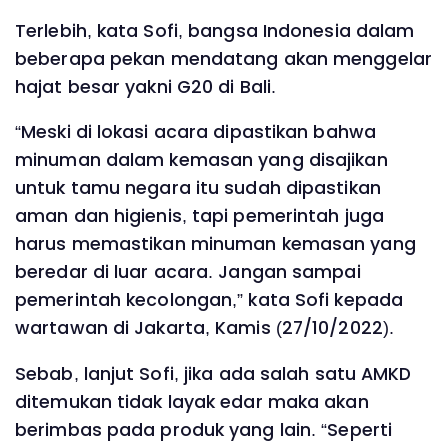
Terlebih, kata Sofi, bangsa Indonesia dalam
beberapa pekan mendatang akan menggelar
hajat besar yakni G20 di Bali.
“Meski di lokasi acara dipastikan bahwa
minuman dalam kemasan yang disajikan
untuk tamu negara itu sudah dipastikan
aman dan higienis, tapi pemerintah juga
harus memastikan minuman kemasan yang
beredar di luar acara. Jangan sampai
pemerintah kecolongan,” kata Sofi kepada
wartawan di Jakarta, Kamis (27/10/2022).
Sebab, lanjut Sofi, jika ada salah satu AMKD
ditemukan tidak layak edar maka akan
berimbas pada produk yang lain. “Seperti