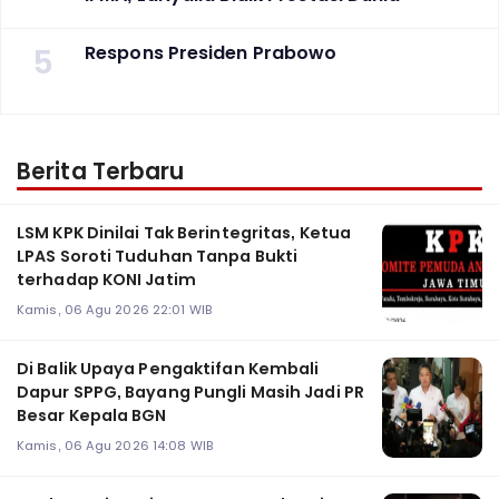
5
Respons Presiden Prabowo
Berita Terbaru
LSM KPK Dinilai Tak Berintegritas, Ketua
LPAS Soroti Tuduhan Tanpa Bukti
terhadap KONI Jatim
Kamis, 06 Agu 2026 22:01 WIB
Di Balik Upaya Pengaktifan Kembali
Dapur SPPG, Bayang Pungli Masih Jadi PR
Besar Kepala BGN
Kamis, 06 Agu 2026 14:08 WIB