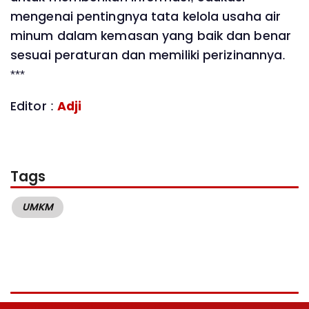
mengenai pentingnya tata kelola usaha air
minum dalam kemasan yang baik dan benar
sesuai peraturan dan memiliki perizinannya.
***
Editor :
Adji
Tags
UMKM