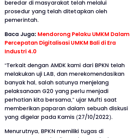
beredar di masyarakat telah melalui
prosedur yang telah ditetapkan oleh
pemerintah.
Baca Juga:
Mendorong Pelaku UMKM Dalam
Percepatan Digitalisasi UMKM Bali di Era
Industri 4.0
“Terkait dengan AMDK kami dari BPKN telah
melakukan uji LAB, dan merekomendasikan
banyak hal, salah satunya menjelang
pelaksanaan G20 yang perlu menjadi
perhatian kita bersama,” ujar Mufti saat
memberikan paparan dalam sebuah diskusi
yang digelar pada Kamis (27/10/2022).
Menurutnya, BPKN memiliki tugas di