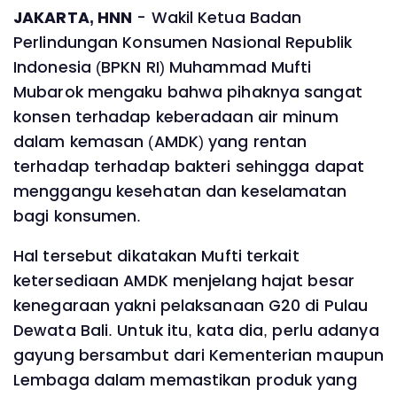
JAKARTA, HNN
- Wakil Ketua Badan
Perlindungan Konsumen Nasional Republik
Indonesia (BPKN RI) Muhammad Mufti
Mubarok mengaku bahwa pihaknya sangat
konsen terhadap keberadaan air minum
dalam kemasan (AMDK) yang rentan
terhadap terhadap bakteri sehingga dapat
menggangu kesehatan dan keselamatan
bagi konsumen.
Hal tersebut dikatakan Mufti terkait
ketersediaan AMDK menjelang hajat besar
kenegaraan yakni pelaksanaan G20 di Pulau
Dewata Bali. Untuk itu, kata dia, perlu adanya
gayung bersambut dari Kementerian maupun
Lembaga dalam memastikan produk yang