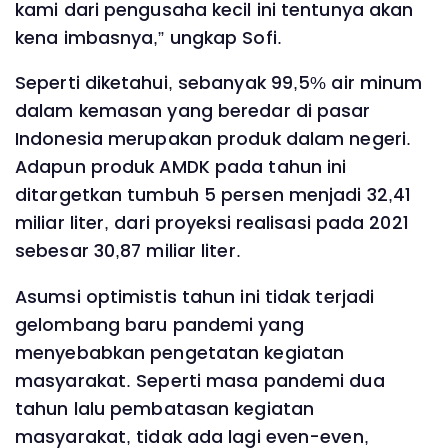
kami dari pengusaha kecil ini tentunya akan
kena imbasnya,” ungkap Sofi.
Seperti diketahui, sebanyak 99,5% air minum
dalam kemasan yang beredar di pasar
Indonesia merupakan produk dalam negeri.
Adapun produk AMDK pada tahun ini
ditargetkan tumbuh 5 persen menjadi 32,41
miliar liter, dari proyeksi realisasi pada 2021
sebesar 30,87 miliar liter.
Asumsi optimistis tahun ini tidak terjadi
gelombang baru pandemi yang
menyebabkan pengetatan kegiatan
masyarakat. Seperti masa pandemi dua
tahun lalu pembatasan kegiatan
masyarakat, tidak ada lagi even-even,