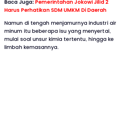
Baca Juga:
Pemerintahan Jokowi Jilid 2
Harus Perhatikan SDM UMKM Di Daerah
Namun di tengah menjamurnya industri air
minum itu beberapa isu yang menyertai,
mulai soal unsur kimia tertentu, hingga ke
limbah kemasannya.