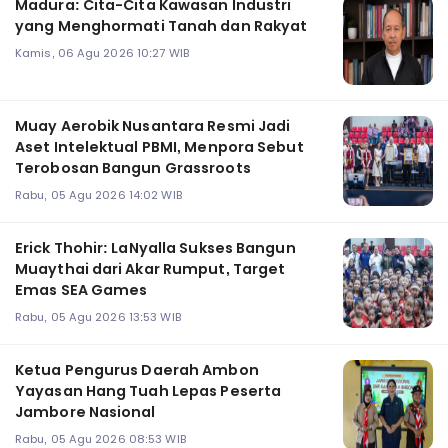
Madura: Cita-Cita Kawasan Industri
yang Menghormati Tanah dan Rakyat
Kamis, 06 Agu 2026 10:27 WIB
Muay Aerobik Nusantara Resmi Jadi
Aset Intelektual PBMI, Menpora Sebut
Terobosan Bangun Grassroots
Rabu, 05 Agu 2026 14:02 WIB
Erick Thohir: LaNyalla Sukses Bangun
Muaythai dari Akar Rumput, Target
Emas SEA Games
Rabu, 05 Agu 2026 13:53 WIB
Ketua Pengurus Daerah Ambon
Yayasan Hang Tuah Lepas Peserta
Jambore Nasional
Rabu, 05 Agu 2026 08:53 WIB