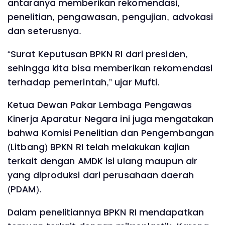
antaranya memberikan rekomendasi,
penelitian, pengawasan, pengujian, advokasi
dan seterusnya.
“Surat Keputusan BPKN RI dari presiden,
sehingga kita bisa memberikan rekomendasi
terhadap pemerintah,” ujar Mufti.
Ketua Dewan Pakar Lembaga Pengawas
Kinerja Aparatur Negara ini juga mengatakan
bahwa Komisi Penelitian dan Pengembangan
(Litbang) BPKN RI telah melakukan kajian
terkait dengan AMDK isi ulang maupun air
yang diproduksi dari perusahaan daerah
(PDAM).
Dalam penelitiannya BPKN RI mendapatkan