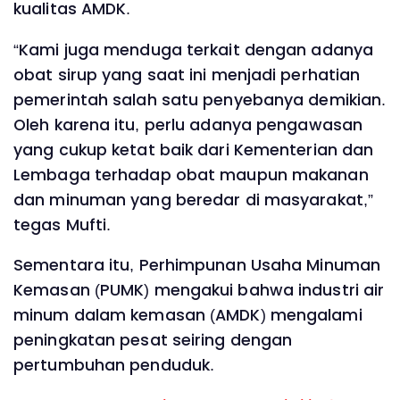
kualitas AMDK.
“Kami juga menduga terkait dengan adanya
obat sirup yang saat ini menjadi perhatian
pemerintah salah satu penyebanya demikian.
Oleh karena itu, perlu adanya pengawasan
yang cukup ketat baik dari Kementerian dan
Lembaga terhadap obat maupun makanan
dan minuman yang beredar di masyarakat,”
tegas Mufti.
Sementara itu, Perhimpunan Usaha Minuman
Kemasan (PUMK) mengakui bahwa industri air
minum dalam kemasan (AMDK) mengalami
peningkatan pesat seiring dengan
pertumbuhan penduduk.