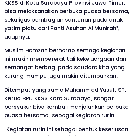
KKSS di Kota Surabaya Provinsi Jawa Timur,
bisa melaksanakan berbuka puasa bersama,
sekaligus pembagian santunan pada anak
yatim piatu dari Panti Asuhan Al Munirah",
ucapnya.
Muslim Hamzah berharap semoga kegiatan
ini makin mempererat tali kekeluargaan dan
semangat berbagi pada saudara kita yang
kurang mampu juga makin ditumbuhkan.
Ditempat yang sama Muhammad Yusuf, ST,
Ketua BPD KKSS Kota Surabaya, sangat
bersyukur bisa kembali menjalankan berbuka
puasa bersama, sebagai kegiatan rutin.
"Kegiatan rutin ini sebagai bentuk keseriusan