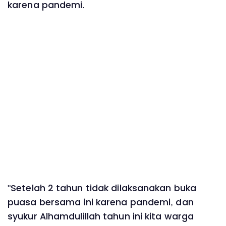
karena pandemi.
"Setelah 2 tahun tidak dilaksanakan buka
puasa bersama ini karena pandemi, dan
syukur Alhamdulillah tahun ini kita warga