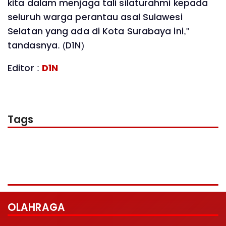
kita dalam menjaga tali silaturahmi kepada
seluruh warga perantau asal Sulawesi
Selatan yang ada di Kota Surabaya ini,"
tandasnya. (D1N)
Editor :
D1N
Tags
OLAHRAGA