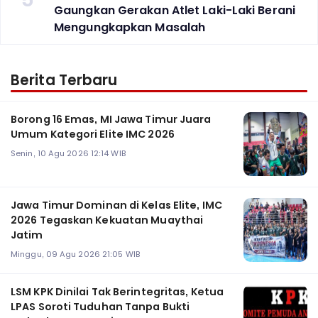
Gaungkan Gerakan Atlet Laki-Laki Berani
Mengungkapkan Masalah
Berita Terbaru
Borong 16 Emas, MI Jawa Timur Juara
Umum Kategori Elite IMC 2026
Senin, 10 Agu 2026 12:14 WIB
Jawa Timur Dominan di Kelas Elite, IMC
2026 Tegaskan Kekuatan Muaythai
Jatim
Minggu, 09 Agu 2026 21:05 WIB
LSM KPK Dinilai Tak Berintegritas, Ketua
LPAS Soroti Tuduhan Tanpa Bukti