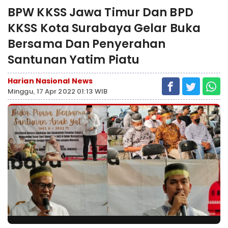
BPW KKSS Jawa Timur Dan BPD
KKSS Kota Surabaya Gelar Buka
Bersama Dan Penyerahan
Santunan Yatim Piatu
Harian Nasional News
Minggu, 17 Apr 2022 01:13 WIB