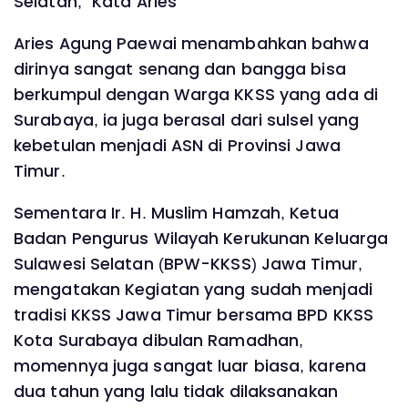
Selatan," Kata Aries
Aries Agung Paewai menambahkan bahwa
dirinya sangat senang dan bangga bisa
berkumpul dengan Warga KKSS yang ada di
Surabaya, ia juga berasal dari sulsel yang
kebetulan menjadi ASN di Provinsi Jawa
Timur.
Sementara Ir. H. Muslim Hamzah, Ketua
Badan Pengurus Wilayah Kerukunan Keluarga
Sulawesi Selatan (BPW-KKSS) Jawa Timur,
mengatakan Kegiatan yang sudah menjadi
tradisi KKSS Jawa Timur bersama BPD KKSS
Kota Surabaya dibulan Ramadhan,
momennya juga sangat luar biasa, karena
dua tahun yang lalu tidak dilaksanakan