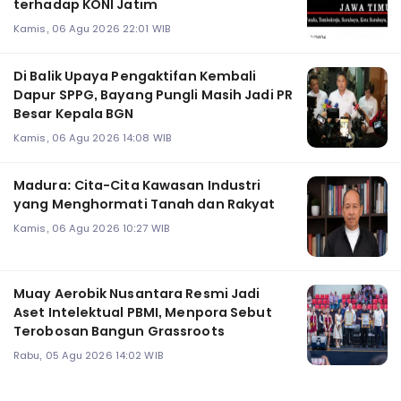
terhadap KONI Jatim
Kamis, 06 Agu 2026 22:01 WIB
Di Balik Upaya Pengaktifan Kembali
Dapur SPPG, Bayang Pungli Masih Jadi PR
Besar Kepala BGN
Kamis, 06 Agu 2026 14:08 WIB
Madura: Cita-Cita Kawasan Industri
yang Menghormati Tanah dan Rakyat
Kamis, 06 Agu 2026 10:27 WIB
Muay Aerobik Nusantara Resmi Jadi
Aset Intelektual PBMI, Menpora Sebut
Terobosan Bangun Grassroots
Rabu, 05 Agu 2026 14:02 WIB