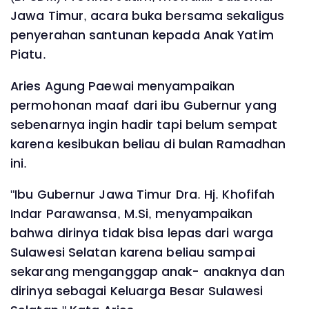
Jawa Timur, acara buka bersama sekaligus
penyerahan santunan kepada Anak Yatim
Piatu.
Aries Agung Paewai menyampaikan
permohonan maaf dari ibu Gubernur yang
sebenarnya ingin hadir tapi belum sempat
karena kesibukan beliau di bulan Ramadhan
ini.
"Ibu Gubernur Jawa Timur Dra. Hj. Khofifah
Indar Parawansa, M.Si, menyampaikan
bahwa dirinya tidak bisa lepas dari warga
Sulawesi Selatan karena beliau sampai
sekarang menganggap anak- anaknya dan
dirinya sebagai Keluarga Besar Sulawesi