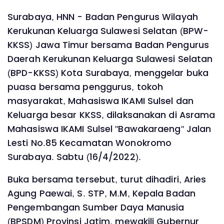
Surabaya, HNN - Badan Pengurus Wilayah
Kerukunan Keluarga Sulawesi Selatan (BPW-
KKSS) Jawa Timur bersama Badan Pengurus
Daerah Kerukunan Keluarga Sulawesi Selatan
(BPD-KKSS) Kota Surabaya, menggelar buka
puasa bersama penggurus, tokoh
masyarakat, Mahasiswa IKAMI Sulsel dan
Keluarga besar KKSS, dilaksanakan di Asrama
Mahasiswa IKAMI Sulsel "Bawakaraeng" Jalan
Lesti No.85 Kecamatan Wonokromo
Surabaya. Sabtu (16/4/2022).
Buka bersama tersebut, turut dihadiri, Aries
Agung Paewai, S. STP, M.M, Kepala Badan
Pengembangan Sumber Daya Manusia
(BPSDM) Provinsi Jatim, mewakili Gubernur