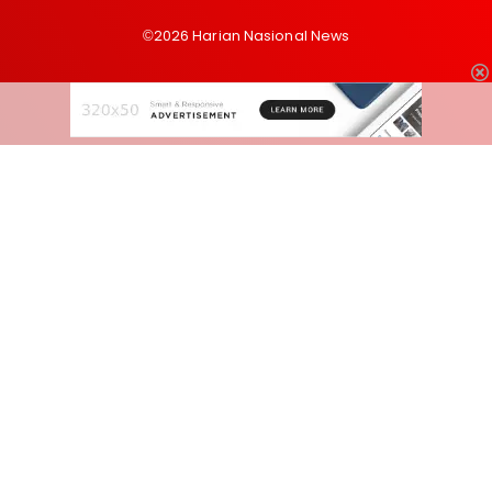
©2026 Harian Nasional News