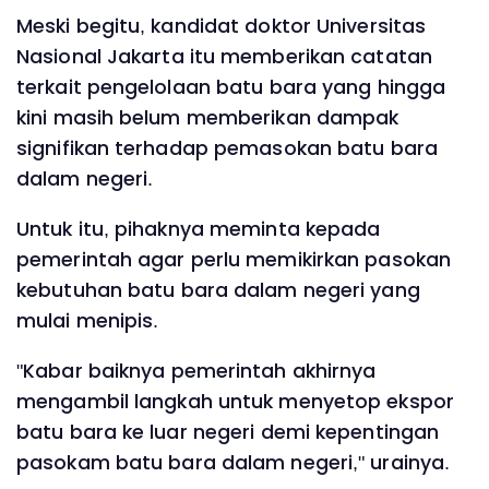
Meski begitu, kandidat doktor Universitas
Nasional Jakarta itu memberikan catatan
terkait pengelolaan batu bara yang hingga
kini masih belum memberikan dampak
signifikan terhadap pemasokan batu bara
dalam negeri.
Untuk itu, pihaknya meminta kepada
pemerintah agar perlu memikirkan pasokan
kebutuhan batu bara dalam negeri yang
mulai menipis.
"Kabar baiknya pemerintah akhirnya
mengambil langkah untuk menyetop ekspor
batu bara ke luar negeri demi kepentingan
pasokam batu bara dalam negeri," urainya.