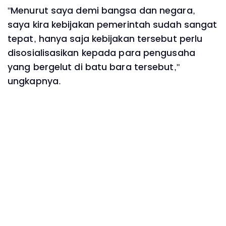
"Menurut saya demi bangsa dan negara,
saya kira kebijakan pemerintah sudah sangat
tepat, hanya saja kebijakan tersebut perlu
disosialisasikan kepada para pengusaha
yang bergelut di batu bara tersebut,"
ungkapnya.