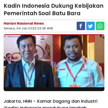
Kadin Indonesia Dukung Kebijakan
Pemerintah Soal Batu Bara
Harian Nasional News
Selasa, 04 Jan 2022 23:35 WIB
Jakarta, HNN - Kamar Dagang dan Industri
(Kadin) Indonesia mendukung langkah