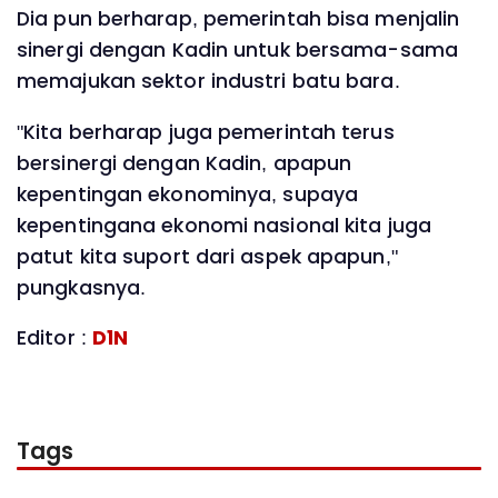
Dia pun berharap, pemerintah bisa menjalin
sinergi dengan Kadin untuk bersama-sama
memajukan sektor industri batu bara.
"Kita berharap juga pemerintah terus
bersinergi dengan Kadin, apapun
kepentingan ekonominya, supaya
kepentingana ekonomi nasional kita juga
patut kita suport dari aspek apapun,"
pungkasnya.
Editor :
D1N
Tags