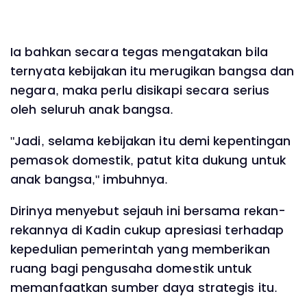
Ia bahkan secara tegas mengatakan bila
ternyata kebijakan itu merugikan bangsa dan
negara, maka perlu disikapi secara serius
oleh seluruh anak bangsa.
"Jadi, selama kebijakan itu demi kepentingan
pemasok domestik, patut kita dukung untuk
anak bangsa," imbuhnya.
Dirinya menyebut sejauh ini bersama rekan-
rekannya di Kadin cukup apresiasi terhadap
kepedulian pemerintah yang memberikan
ruang bagi pengusaha domestik untuk
memanfaatkan sumber daya strategis itu.