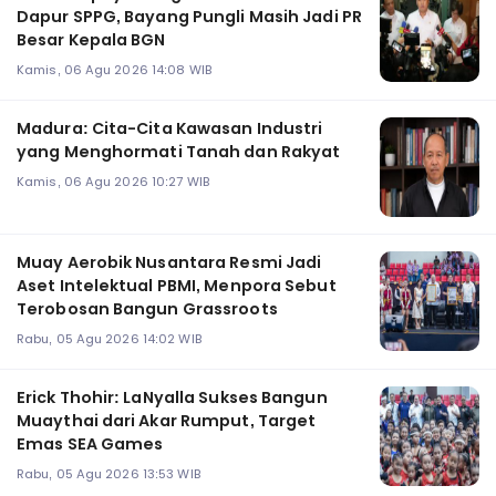
Dapur SPPG, Bayang Pungli Masih Jadi PR
Besar Kepala BGN
Kamis, 06 Agu 2026 14:08 WIB
Madura: Cita-Cita Kawasan Industri
yang Menghormati Tanah dan Rakyat
Kamis, 06 Agu 2026 10:27 WIB
Muay Aerobik Nusantara Resmi Jadi
Aset Intelektual PBMI, Menpora Sebut
Terobosan Bangun Grassroots
Rabu, 05 Agu 2026 14:02 WIB
Erick Thohir: LaNyalla Sukses Bangun
Muaythai dari Akar Rumput, Target
Emas SEA Games
Rabu, 05 Agu 2026 13:53 WIB