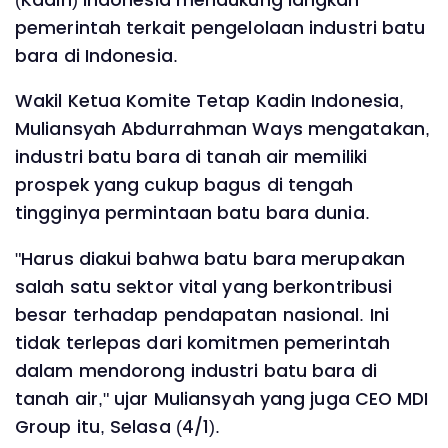
pemerintah terkait pengelolaan industri batu
bara di Indonesia.
Wakil Ketua Komite Tetap Kadin Indonesia,
Muliansyah Abdurrahman Ways mengatakan,
industri batu bara di tanah air memiliki
prospek yang cukup bagus di tengah
tingginya permintaan batu bara dunia.
"Harus diakui bahwa batu bara merupakan
salah satu sektor vital yang berkontribusi
besar terhadap pendapatan nasional. Ini
tidak terlepas dari komitmen pemerintah
dalam mendorong industri batu bara di
tanah air," ujar Muliansyah yang juga CEO MDI
Group itu, Selasa (4/1).