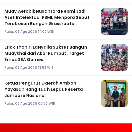
Muay Aerobik Nusantara Resmi Jadi
Aset Intelektual PBMI, Menpora Sebut
Terobosan Bangun Grassroots
Rabu, 05 Agu 2026 14:02 WIB
Erick Thohir: LaNyalla Sukses Bangun
Muaythai dari Akar Rumput, Target
Emas SEA Games
Rabu, 05 Agu 2026 13:53 WIB
Ketua Pengurus Daerah Ambon
Yayasan Hang Tuah Lepas Peserta
Jambore Nasional
Rabu, 05 Agu 2026 08:53 WIB