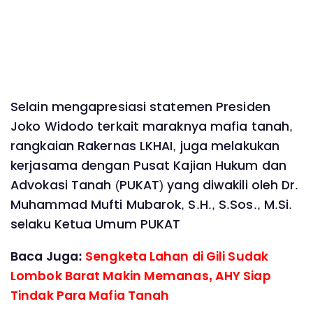
Selain mengapresiasi statemen Presiden
Joko Widodo terkait maraknya mafia tanah,
rangkaian Rakernas LKHAI, juga melakukan
kerjasama dengan Pusat Kajian Hukum dan
Advokasi Tanah (PUKAT) yang diwakili oleh Dr.
Muhammad Mufti Mubarok, S.H., S.Sos., M.Si.
selaku Ketua Umum PUKAT
Baca Juga:
Sengketa Lahan di Gili Sudak
Lombok Barat Makin Memanas, AHY Siap
Tindak Para Mafia Tanah