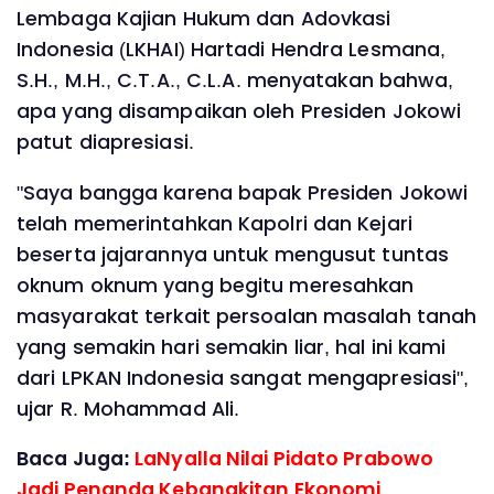
Lembaga Kajian Hukum dan Adovkasi
Indonesia (LKHAI) Hartadi Hendra Lesmana,
S.H., M.H., C.T.A., C.L.A. menyatakan bahwa,
apa yang disampaikan oleh Presiden Jokowi
patut diapresiasi.
"Saya bangga karena bapak Presiden Jokowi
telah memerintahkan Kapolri dan Kejari
beserta jajarannya untuk mengusut tuntas
oknum oknum yang begitu meresahkan
masyarakat terkait persoalan masalah tanah
yang semakin hari semakin liar, hal ini kami
dari LPKAN Indonesia sangat mengapresiasi",
ujar R. Mohammad Ali.
Baca Juga:
LaNyalla Nilai Pidato Prabowo
Jadi Penanda Kebangkitan Ekonomi