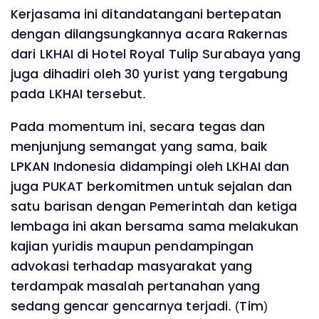
Kerjasama ini ditandatangani bertepatan
dengan dilangsungkannya acara Rakernas
dari LKHAI di Hotel Royal Tulip Surabaya yang
juga dihadiri oleh 30 yurist yang tergabung
pada LKHAI tersebut.
Pada momentum ini, secara tegas dan
menjunjung semangat yang sama, baik
LPKAN Indonesia didampingi oleh LKHAI dan
juga PUKAT berkomitmen untuk sejalan dan
satu barisan dengan Pemerintah dan ketiga
lembaga ini akan bersama sama melakukan
kajian yuridis maupun pendampingan
advokasi terhadap masyarakat yang
terdampak masalah pertanahan yang
sedang gencar gencarnya terjadi. (Tim)