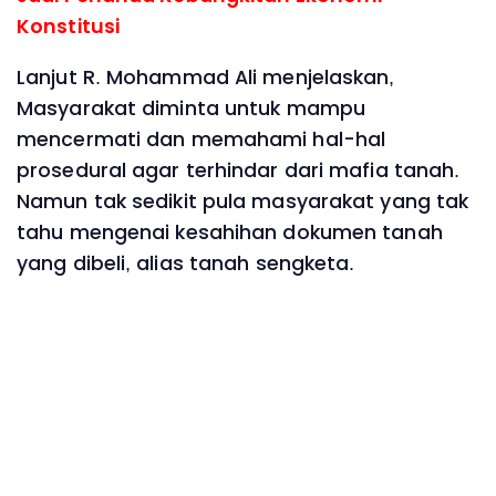
Konstitusi
Lanjut R. Mohammad Ali menjelaskan,
Masyarakat diminta untuk mampu
mencermati dan memahami hal-hal
prosedural agar terhindar dari mafia tanah.
Namun tak sedikit pula masyarakat yang tak
tahu mengenai kesahihan dokumen tanah
yang dibeli, alias tanah sengketa.