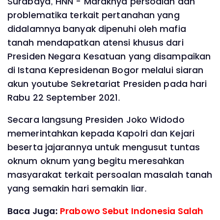
Surabaya, HNN - Maraknya persoalan dan
problematika terkait pertanahan yang
didalamnya banyak dipenuhi oleh mafia
tanah mendapatkan atensi khusus dari
Presiden Negara Kesatuan yang disampaikan
di Istana Kepresidenan Bogor melalui siaran
akun youtube Sekretariat Presiden pada hari
Rabu 22 September 2021.
Secara langsung Presiden Joko Widodo
memerintahkan kepada Kapolri dan Kejari
beserta jajarannya untuk mengusut tuntas
oknum oknum yang begitu meresahkan
masyarakat terkait persoalan masalah tanah
yang semakin hari semakin liar.
Baca Juga:
Prabowo Sebut Indonesia Salah