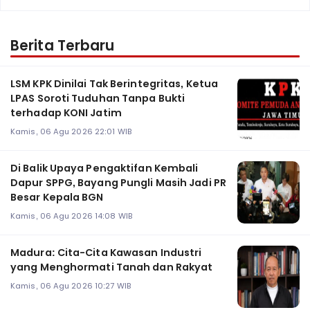
Berita Terbaru
LSM KPK Dinilai Tak Berintegritas, Ketua
LPAS Soroti Tuduhan Tanpa Bukti
terhadap KONI Jatim
Kamis, 06 Agu 2026 22:01 WIB
Di Balik Upaya Pengaktifan Kembali
Dapur SPPG, Bayang Pungli Masih Jadi PR
Besar Kepala BGN
Kamis, 06 Agu 2026 14:08 WIB
Madura: Cita-Cita Kawasan Industri
yang Menghormati Tanah dan Rakyat
Kamis, 06 Agu 2026 10:27 WIB