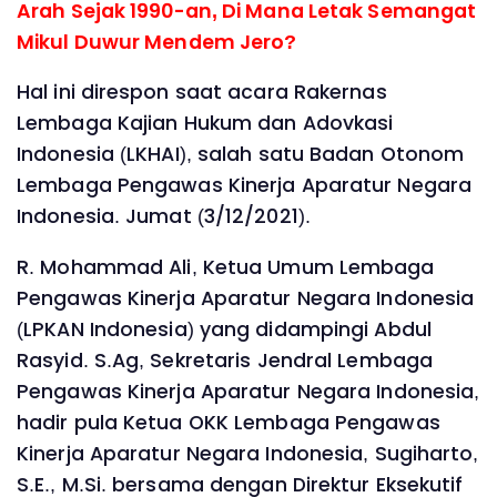
Arah Sejak 1990-an, Di Mana Letak Semangat
Mikul Duwur Mendem Jero?
Hal ini direspon saat acara Rakernas
Lembaga Kajian Hukum dan Adovkasi
Indonesia (LKHAI), salah satu Badan Otonom
Lembaga Pengawas Kinerja Aparatur Negara
Indonesia. Jumat (3/12/2021).
R. Mohammad Ali, Ketua Umum Lembaga
Pengawas Kinerja Aparatur Negara Indonesia
(LPKAN Indonesia) yang didampingi Abdul
Rasyid. S.Ag, Sekretaris Jendral Lembaga
Pengawas Kinerja Aparatur Negara Indonesia,
hadir pula Ketua OKK Lembaga Pengawas
Kinerja Aparatur Negara Indonesia, Sugiharto,
S.E., M.Si. bersama dengan Direktur Eksekutif