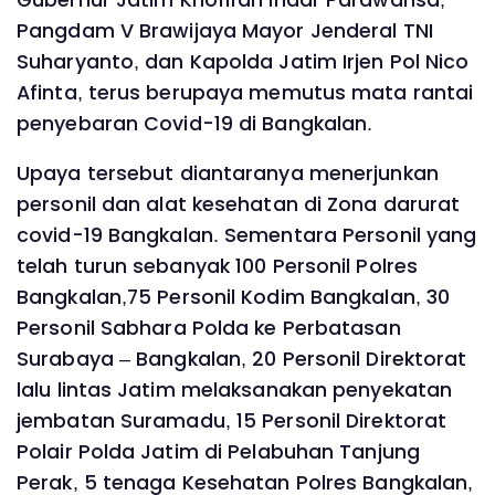
Pangdam V Brawijaya Mayor Jenderal TNI
Suharyanto, dan Kapolda Jatim Irjen Pol Nico
Afinta, terus berupaya memutus mata rantai
penyebaran Covid-19 di Bangkalan.
Upaya tersebut diantaranya menerjunkan
personil dan alat kesehatan di Zona darurat
covid-19 Bangkalan. Sementara Personil yang
telah turun sebanyak 100 Personil Polres
Bangkalan,75 Personil Kodim Bangkalan, 30
Personil Sabhara Polda ke Perbatasan
Surabaya – Bangkalan, 20 Personil Direktorat
lalu lintas Jatim melaksanakan penyekatan
jembatan Suramadu, 15 Personil Direktorat
Polair Polda Jatim di Pelabuhan Tanjung
Perak, 5 tenaga Kesehatan Polres Bangkalan,