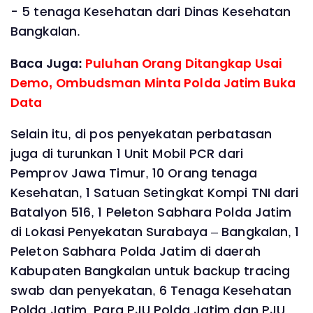
- 5 tenaga Kesehatan dari Dinas Kesehatan
Bangkalan.
Baca Juga:
Puluhan Orang Ditangkap Usai
Demo, Ombudsman Minta Polda Jatim Buka
Data
Selain itu, di pos penyekatan perbatasan
juga di turunkan 1 Unit Mobil PCR dari
Pemprov Jawa Timur, 10 Orang tenaga
Kesehatan, 1 Satuan Setingkat Kompi TNI dari
Batalyon 516, 1 Peleton Sabhara Polda Jatim
di Lokasi Penyekatan Surabaya – Bangkalan, 1
Peleton Sabhara Polda Jatim di daerah
Kabupaten Bangkalan untuk backup tracing
swab dan penyekatan, 6 Tenaga Kesehatan
Polda Jatim, Para PJU Polda Jatim dan PJU