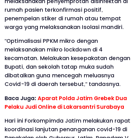
melaksanakan penyemprotan disinfektan di
rumah pasien terkonfirmasi positif,
penempelan stiker di rumah atau tempat
warga yang melaksanakan Isolasi mandiri.
"Optimalisasi PPKM mikro dengan
melaksanakan mikro lockdown di 4
kecamatan. Melakukan kesepakatan dengan
Bupati, dan sekolah tatap muka sudah
dibatalkan guna mencegah meluasnya
Covid-19 di daerah tersebut," tandasnya.
Baca Juga:
Aparat Polda Jatim Grebek Dua
Pelaku Judi Online di Lakarsantri Surabaya
Hari ini Forkompimda Jatim melakukan rapat
koordinasi lanjutan penanganan covid-19 di