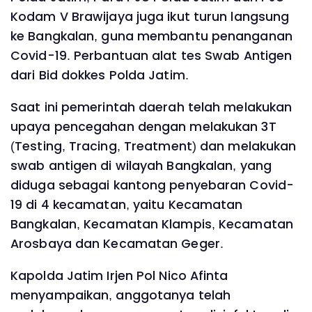
Kodam V Brawijaya juga ikut turun langsung
ke Bangkalan, guna membantu penanganan
Covid-19. Perbantuan alat tes Swab Antigen
dari Bid dokkes Polda Jatim.
Saat ini pemerintah daerah telah melakukan
upaya pencegahan dengan melakukan 3T
(Testing, Tracing, Treatment) dan melakukan
swab antigen di wilayah Bangkalan, yang
diduga sebagai kantong penyebaran Covid-
19 di 4 kecamatan, yaitu Kecamatan
Bangkalan, Kecamatan Klampis, Kecamatan
Arosbaya dan Kecamatan Geger.
Kapolda Jatim Irjen Pol Nico Afinta
menyampaikan, anggotanya telah