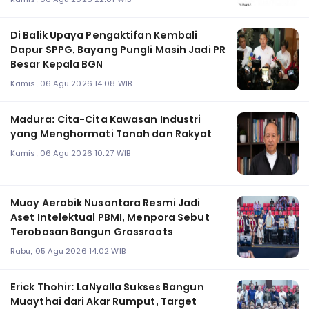
Di Balik Upaya Pengaktifan Kembali
Dapur SPPG, Bayang Pungli Masih Jadi PR
Besar Kepala BGN
Kamis, 06 Agu 2026 14:08 WIB
Madura: Cita-Cita Kawasan Industri
yang Menghormati Tanah dan Rakyat
Kamis, 06 Agu 2026 10:27 WIB
Muay Aerobik Nusantara Resmi Jadi
Aset Intelektual PBMI, Menpora Sebut
Terobosan Bangun Grassroots
Rabu, 05 Agu 2026 14:02 WIB
Erick Thohir: LaNyalla Sukses Bangun
Muaythai dari Akar Rumput, Target