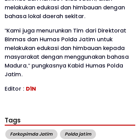
melakukan edukasi dan himbauan dengan
bahasa lokal daerah sekitar.
"Kami juga menurunkan Tim dari Direktorat
Binmas dan Humas Polda Jatim untuk
melakukan edukasi dan himbauan kepada
masyarakat dengan menggunakan bahasa
Madura," pungkasnya Kabid Humas Polda
Jatim.
Editor :
D1N
Tags
Forkopimda Jatim
Polda jatim