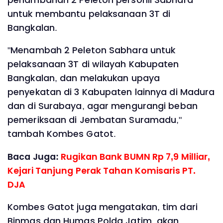
untuk membantu pelaksanaan 3T di
Bangkalan.
"Menambah 2 Peleton Sabhara untuk
pelaksanaan 3T di wilayah Kabupaten
Bangkalan, dan melakukan upaya
penyekatan di 3 Kabupaten lainnya di Madura
dan di Surabaya, agar mengurangi beban
pemeriksaan di Jembatan Suramadu,"
tambah Kombes Gatot.
Baca Juga:
Rugikan Bank BUMN Rp 7,9 Milliar,
Kejari Tanjung Perak Tahan Komisaris PT.
DJA
Kombes Gatot juga mengatakan, tim dari
Binmas dan Humas Polda Jatim, akan