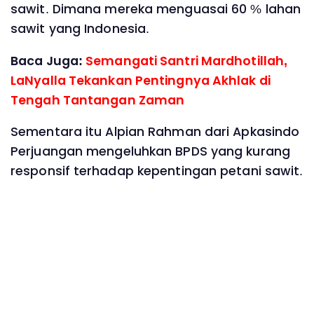
sawit. Dimana mereka menguasai 60 % lahan
sawit yang Indonesia.
Baca Juga:
Semangati Santri Mardhotillah,
LaNyalla Tekankan Pentingnya Akhlak di
Tengah Tantangan Zaman
Sementara itu Alpian Rahman dari Apkasindo
Perjuangan mengeluhkan BPDS yang kurang
responsif terhadap kepentingan petani sawit.