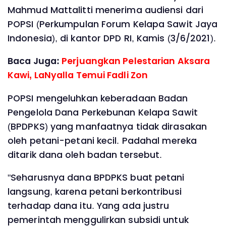
Mahmud Mattalitti menerima audiensi dari
POPSI (Perkumpulan Forum Kelapa Sawit Jaya
Indonesia), di kantor DPD RI, Kamis (3/6/2021).
Baca Juga:
Perjuangkan Pelestarian Aksara
Kawi, LaNyalla Temui Fadli Zon
POPSI mengeluhkan keberadaan Badan
Pengelola Dana Perkebunan Kelapa Sawit
(BPDPKS) yang manfaatnya tidak dirasakan
oleh petani-petani kecil. Padahal mereka
ditarik dana oleh badan tersebut.
"Seharusnya dana BPDPKS buat petani
langsung, karena petani berkontribusi
terhadap dana itu. Yang ada justru
pemerintah menggulirkan subsidi untuk