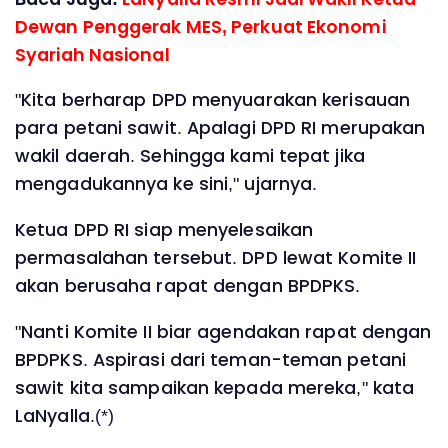
Dewan Penggerak MES, Perkuat Ekonomi
Syariah Nasional
"Kita berharap DPD menyuarakan kerisauan
para petani sawit. Apalagi DPD RI merupakan
wakil daerah. Sehingga kami tepat jika
mengadukannya ke sini," ujarnya.
Ketua DPD RI siap menyelesaikan
permasalahan tersebut. DPD lewat Komite II
akan berusaha rapat dengan BPDPKS.
"Nanti Komite II biar agendakan rapat dengan
BPDPKS. Aspirasi dari teman-teman petani
sawit kita sampaikan kepada mereka," kata
LaNyalla.(*)