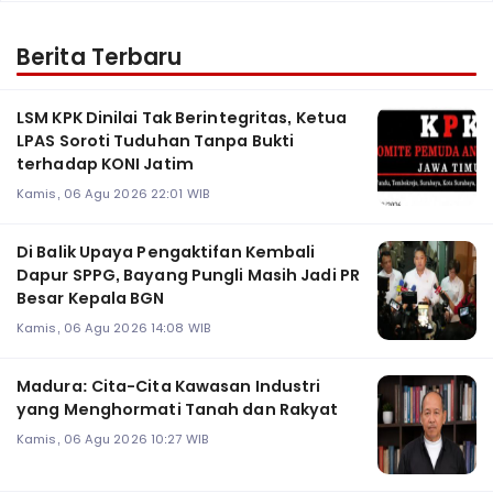
Berita Terbaru
LSM KPK Dinilai Tak Berintegritas, Ketua
LPAS Soroti Tuduhan Tanpa Bukti
terhadap KONI Jatim
Kamis, 06 Agu 2026 22:01 WIB
Di Balik Upaya Pengaktifan Kembali
Dapur SPPG, Bayang Pungli Masih Jadi PR
Besar Kepala BGN
Kamis, 06 Agu 2026 14:08 WIB
Madura: Cita-Cita Kawasan Industri
yang Menghormati Tanah dan Rakyat
Kamis, 06 Agu 2026 10:27 WIB