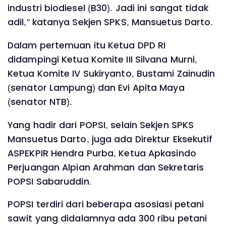
industri biodiesel (B30). Jadi ini sangat tidak
adil," katanya Sekjen SPKS, Mansuetus Darto.
Dalam pertemuan itu Ketua DPD RI
didampingi Ketua Komite III Silvana Murni,
Ketua Komite IV Sukiryanto, Bustami Zainudin
(senator Lampung) dan Evi Apita Maya
(senator NTB).
Yang hadir dari POPSI, selain Sekjen SPKS
Mansuetus Darto, juga ada Direktur Eksekutif
ASPEKPIR Hendra Purba, Ketua Apkasindo
Perjuangan Alpian Arahman dan Sekretaris
POPSI Sabaruddin.
POPSI terdiri dari beberapa asosiasi petani
sawit yang didalamnya ada 300 ribu petani