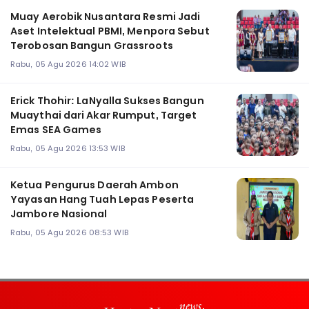
Muay Aerobik Nusantara Resmi Jadi
Aset Intelektual PBMI, Menpora Sebut
Terobosan Bangun Grassroots
Rabu, 05 Agu 2026 14:02 WIB
Erick Thohir: LaNyalla Sukses Bangun
Muaythai dari Akar Rumput, Target
Emas SEA Games
Rabu, 05 Agu 2026 13:53 WIB
Ketua Pengurus Daerah Ambon
Yayasan Hang Tuah Lepas Peserta
Jambore Nasional
Rabu, 05 Agu 2026 08:53 WIB