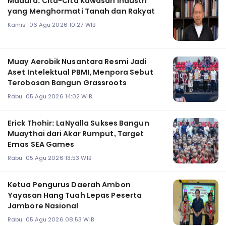
Madura: Cita-Cita Kawasan Industri
yang Menghormati Tanah dan Rakyat
Kamis, 06 Agu 2026 10:27 WIB
Muay Aerobik Nusantara Resmi Jadi
Aset Intelektual PBMI, Menpora Sebut
Terobosan Bangun Grassroots
Rabu, 05 Agu 2026 14:02 WIB
Erick Thohir: LaNyalla Sukses Bangun
Muaythai dari Akar Rumput, Target
Emas SEA Games
Rabu, 05 Agu 2026 13:53 WIB
Ketua Pengurus Daerah Ambon
Yayasan Hang Tuah Lepas Peserta
Jambore Nasional
Rabu, 05 Agu 2026 08:53 WIB