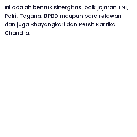
Ini adalah bentuk sinergitas, baik jajaran TNI,
Polri, Tagana, BPBD maupun para relawan
dan juga Bhayangkari dan Persit Kartika
Chandra.