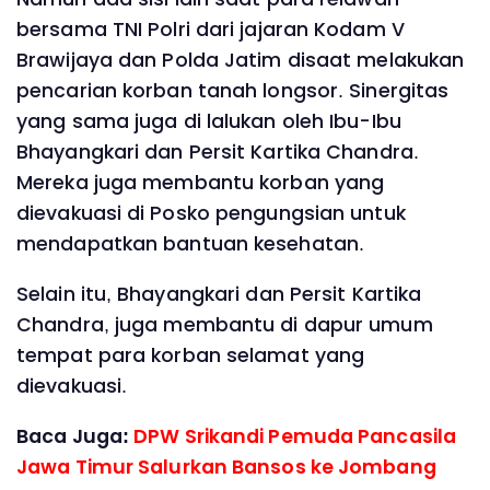
bersama TNI Polri dari jajaran Kodam V
Brawijaya dan Polda Jatim disaat melakukan
pencarian korban tanah longsor. Sinergitas
yang sama juga di lalukan oleh Ibu-Ibu
Bhayangkari dan Persit Kartika Chandra.
Mereka juga membantu korban yang
dievakuasi di Posko pengungsian untuk
mendapatkan bantuan kesehatan.
Selain itu, Bhayangkari dan Persit Kartika
Chandra, juga membantu di dapur umum
tempat para korban selamat yang
dievakuasi.
Baca Juga:
DPW Srikandi Pemuda Pancasila
Jawa Timur Salurkan Bansos ke Jombang