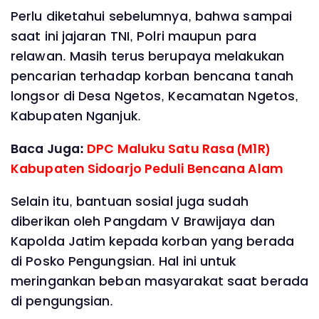
Perlu diketahui sebelumnya, bahwa sampai
saat ini jajaran TNI, Polri maupun para
relawan. Masih terus berupaya melakukan
pencarian terhadap korban bencana tanah
longsor di Desa Ngetos, Kecamatan Ngetos,
Kabupaten Nganjuk.
Baca Juga:
DPC Maluku Satu Rasa (M1R)
Kabupaten Sidoarjo Peduli Bencana Alam
Selain itu, bantuan sosial juga sudah
diberikan oleh Pangdam V Brawijaya dan
Kapolda Jatim kepada korban yang berada
di Posko Pengungsian. Hal ini untuk
meringankan beban masyarakat saat berada
di pengungsian.