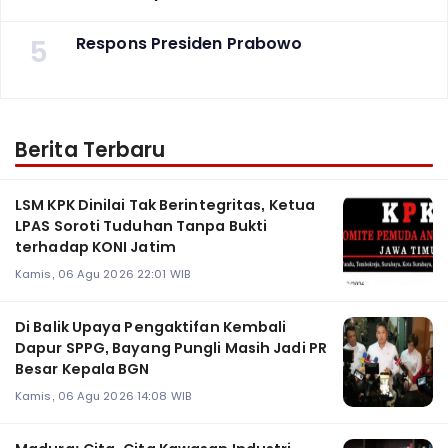
5
Respons Presiden Prabowo
Berita Terbaru
LSM KPK Dinilai Tak Berintegritas, Ketua
LPAS Soroti Tuduhan Tanpa Bukti
terhadap KONI Jatim
Kamis, 06 Agu 2026 22:01 WIB
Di Balik Upaya Pengaktifan Kembali
Dapur SPPG, Bayang Pungli Masih Jadi PR
Besar Kepala BGN
Kamis, 06 Agu 2026 14:08 WIB