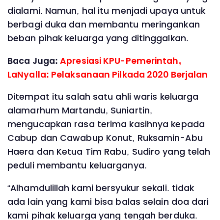
dialami. Namun, hal itu menjadi upaya untuk
berbagi duka dan membantu meringankan
beban pihak keluarga yang ditinggalkan.
Baca Juga:
Apresiasi KPU-Pemerintah,
LaNyalla: Pelaksanaan Pilkada 2020 Berjalan
Ditempat itu salah satu ahli waris keluarga
alamarhum Martandu, Suniartin,
mengucapkan rasa terima kasihnya kepada
Cabup dan Cawabup Konut, Ruksamin-Abu
Haera dan Ketua Tim Rabu, Sudiro yang telah
peduli membantu keluarganya.
“Alhamdulillah kami bersyukur sekali. tidak
ada lain yang kami bisa balas selain doa dari
kami pihak keluarga yang tengah berduka.