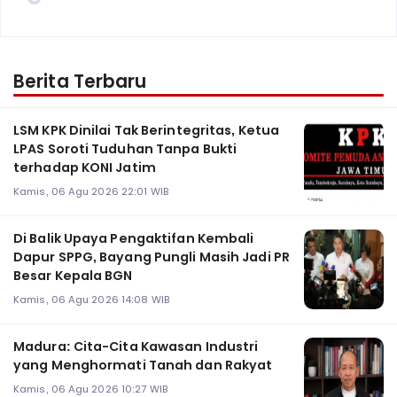
Berita Terbaru
LSM KPK Dinilai Tak Berintegritas, Ketua
LPAS Soroti Tuduhan Tanpa Bukti
terhadap KONI Jatim
Kamis, 06 Agu 2026 22:01 WIB
Di Balik Upaya Pengaktifan Kembali
Dapur SPPG, Bayang Pungli Masih Jadi PR
Besar Kepala BGN
Kamis, 06 Agu 2026 14:08 WIB
Madura: Cita-Cita Kawasan Industri
yang Menghormati Tanah dan Rakyat
Kamis, 06 Agu 2026 10:27 WIB