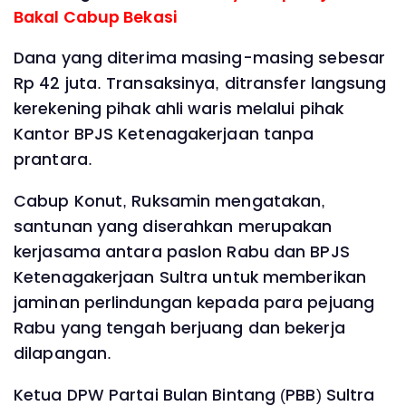
Bakal Cabup Bekasi
Dana yang diterima masing-masing sebesar
Rp 42 juta. Transaksinya, ditransfer langsung
kerekening pihak ahli waris melalui pihak
Kantor BPJS Ketenagakerjaan tanpa
prantara.
Cabup Konut, Ruksamin mengatakan,
santunan yang diserahkan merupakan
kerjasama antara paslon Rabu dan BPJS
Ketenagakerjaan Sultra untuk memberikan
jaminan perlindungan kepada para pejuang
Rabu yang tengah berjuang dan bekerja
dilapangan.
Ketua DPW Partai Bulan Bintang (PBB) Sultra