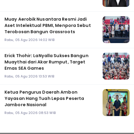
Muay Aerobik Nusantara Resmi Jadi
Aset Intelektual PBMI, Menpora Sebut
Terobosan Bangun Grassroots
Rabu, 05 Agu 2026 14:02 WIB
Erick Thohir: LaNyalla Sukses Bangun
Muaythai dari Akar Rumput, Target
Emas SEA Games
Rabu, 05 Agu 2026 13:53 WIB
Ketua Pengurus Daerah Ambon
Yayasan Hang Tuah Lepas Peserta
Jambore Nasional
Rabu, 05 Agu 2026 08:53 WIB