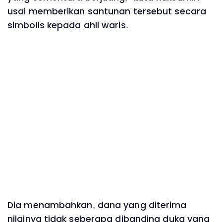
usai memberikan santunan tersebut secara
simbolis kepada ahli waris.
Dia menambahkan, dana yang diterima
nilainya tidak seberapa dibanding duka yang