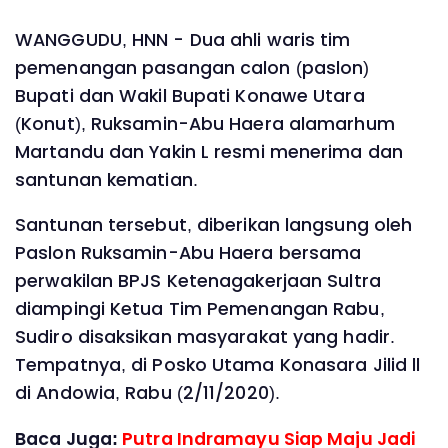
WANGGUDU, HNN - Dua ahli waris tim
pemenangan pasangan calon (paslon)
Bupati dan Wakil Bupati Konawe Utara
(Konut), Ruksamin-Abu Haera alamarhum
Martandu dan Yakin L resmi menerima dan
santunan kematian.
Santunan tersebut, diberikan langsung oleh
Paslon Ruksamin-Abu Haera bersama
perwakilan BPJS Ketenagakerjaan Sultra
diampingi Ketua Tim Pemenangan Rabu,
Sudiro disaksikan masyarakat yang hadir.
Tempatnya, di Posko Utama Konasara Jilid ll
di Andowia, Rabu (2/11/2020).
Baca Juga:
Putra Indramayu Siap Maju Jadi