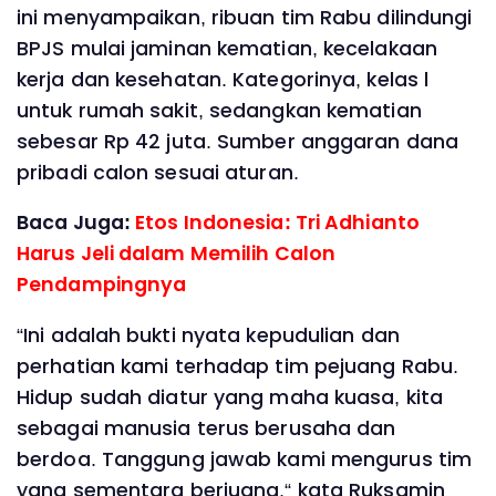
ini menyampaikan, ribuan tim Rabu dilindungi
BPJS mulai jaminan kematian, kecelakaan
kerja dan kesehatan. Kategorinya, kelas l
untuk rumah sakit, sedangkan kematian
sebesar Rp 42 juta. Sumber anggaran dana
pribadi calon sesuai aturan.
Baca Juga:
Etos Indonesia: Tri Adhianto
Harus Jeli dalam Memilih Calon
Pendampingnya
“Ini adalah bukti nyata kepudulian dan
perhatian kami terhadap tim pejuang Rabu.
Hidup sudah diatur yang maha kuasa, kita
sebagai manusia terus berusaha dan
berdoa. Tanggung jawab kami mengurus tim
yang sementara berjuang,“ kata Ruksamin