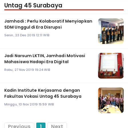
Untag 45 Surabaya
Jamhadi : Perlu Kolaboratif Menyiapkan
SDM Unggul di Era Disrupsi
Senin, 23 Des 2019 12:11 WIB
Jadi Narsum LKTIN, Jamhadi Motivasi
Mahasiswa Hadapi Era Digital
Rabu, 27 Nov 2019 19:24 WIB
Kadin Institute Kerjasama dengan
Fakultas Vokasi Untag 45 Surabaya
Minggu, 10 Nov 2019 15:59 WIB
Previous
1
Next